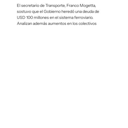
El secretario de Transporte, Franco Mogetta,
sostuvo que el Gobierno heredó una deuda de
USD 100 millones en el sistema ferroviario.
Analizan además aumentos en los colectivos