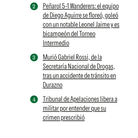
Peñarol 5-1 Wanderers: el equipo
de Diego Aguirre se floreó, goleó
con un notable Leonel Jaime y es
bicampeón del Torneo
Intermedio
Murió Gabriel Rossi, de la
Secretaría Nacional de Drogas,
tras un accidente de tránsito en
Durazno
Tribunal de Apelaciones libera a
militar por entender que su
crimen prescribió