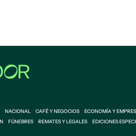
NACIONAL
CAFÉ Y NEGOCIOS
ECONOMÍA Y EMPRE
ÓN
FÚNEBRES
REMATES Y LEGALES
EDICIONES ESPEC