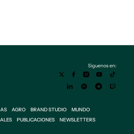
Siguenos en:
SAS
AGRO
BRAND STUDIO
MUNDO
IALES
PUBLICACIONES
NEWSLETTERS