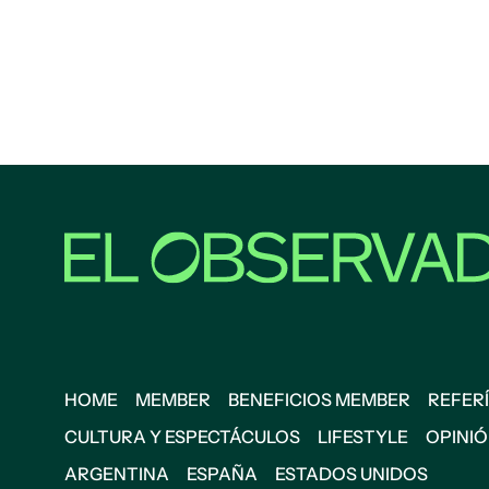
HOME
MEMBER
BENEFICIOS MEMBER
REFERÍ
CULTURA Y ESPECTÁCULOS
LIFESTYLE
OPINI
ARGENTINA
ESPAÑA
ESTADOS UNIDOS