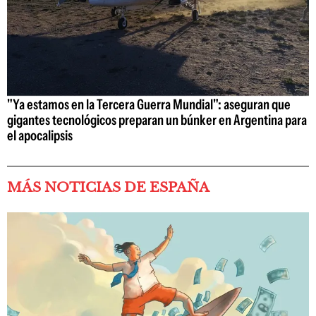
"Ya estamos en la Tercera Guerra Mundial": aseguran que
gigantes tecnológicos preparan un búnker en Argentina para
el apocalipsis
MÁS NOTICIAS DE ESPAÑA