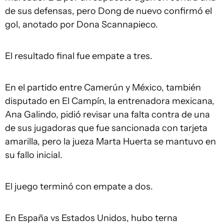
de sus defensas, pero Dong de nuevo confirmó el
gol, anotado por Dona Scannapieco.
El resultado final fue empate a tres.
En el partido entre Camerún y México, también
disputado en El Campín, la entrenadora mexicana,
Ana Galindo, pidió revisar una falta contra de una
de sus jugadoras que fue sancionada con tarjeta
amarilla, pero la jueza Marta Huerta se mantuvo en
su fallo inicial.
El juego terminó con empate a dos.
En España vs Estados Unidos, hubo terna