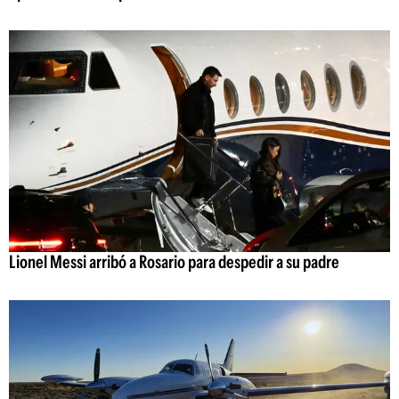
Lionel Messi arribó a Rosario para despedir a su padre