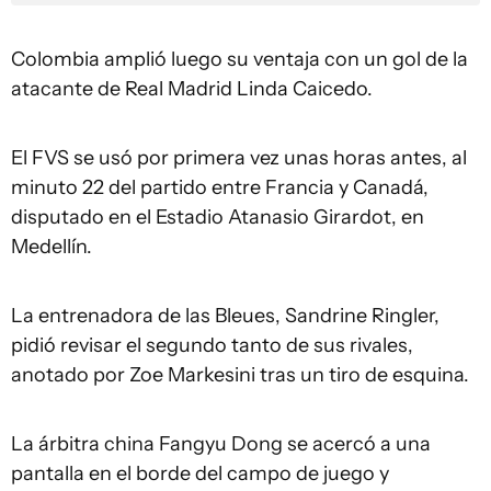
Colombia amplió luego su ventaja con un gol de la
atacante de Real Madrid Linda Caicedo.
El FVS se usó por primera vez unas horas antes, al
minuto 22 del partido entre Francia y Canadá,
disputado en el Estadio Atanasio Girardot, en
Medellín.
La entrenadora de las Bleues, Sandrine Ringler,
pidió revisar el segundo tanto de sus rivales,
anotado por Zoe Markesini tras un tiro de esquina.
La árbitra china Fangyu Dong se acercó a una
pantalla en el borde del campo de juego y