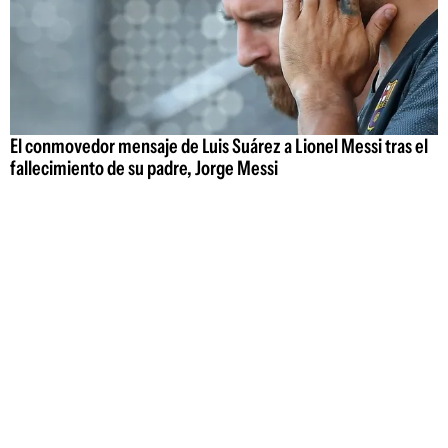
El conmovedor mensaje de Luis Suárez a Lionel Messi tras el
fallecimiento de su padre, Jorge Messi