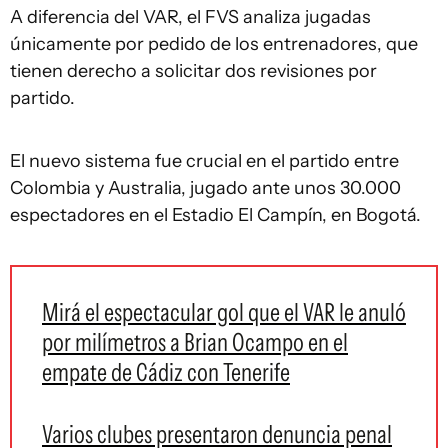
A diferencia del
VAR
, el FVS analiza jugadas
únicamente por pedido de los entrenadores, que
tienen derecho a solicitar dos revisiones por
partido.
El nuevo sistema fue crucial en el partido entre
Colombia y Australia, jugado ante unos 30.000
espectadores en el Estadio El Campín, en Bogotá.
Mirá el espectacular gol que el VAR le anuló
por milímetros a Brian Ocampo en el
empate de Cádiz con Tenerife
Varios clubes presentaron denuncia penal