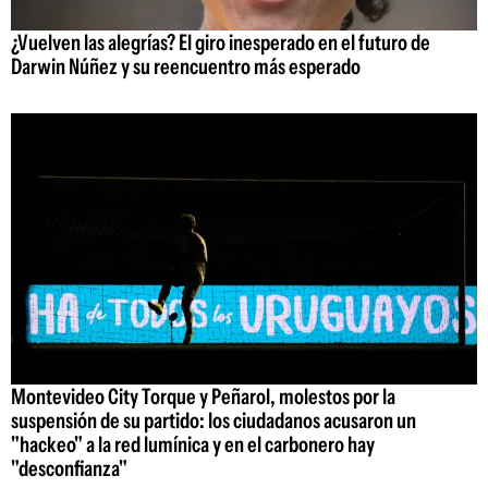
¿Vuelven las alegrías? El giro inesperado en el futuro de
Darwin Núñez y su reencuentro más esperado
Montevideo City Torque y Peñarol, molestos por la
suspensión de su partido: los ciudadanos acusaron un
"hackeo" a la red lumínica y en el carbonero hay
"desconfianza"