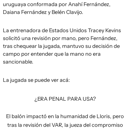
uruguaya conformada por Anahí Fernández,
Daiana Fernández y Belén Clavijo.
La entrenadora de Estados Unidos Tracey Kevins
solicitó una revisión por mano, pero Fernández,
tras chequear la jugada, mantuvo su decisión de
campo por entender que la mano no era
sancionable.
La jugada se puede ver acá:
¿ERA PENAL PARA USA?
El balón impactó en la humanidad de Lloris, pero
tras la revisión del VAR, la jueza del compromiso