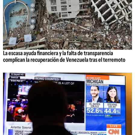
La escasa ayuda financiera y la falta de transparencia
complican la recuperación de Venezuela tras el terremoto