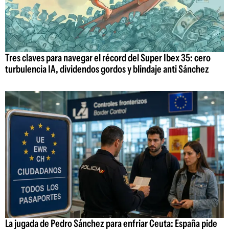
Tres claves para navegar el récord del Super Ibex 35: cero
turbulencia IA, dividendos gordos y blindaje anti Sánchez
La jugada de Pedro Sánchez para enfriar Ceuta: España pide