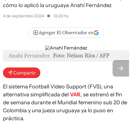
cómo lo aplicó la uruguaya Anahí Fernández
4 de septiembre 2024
13:20 hs
Agregar El Observador en
Anahí Fernández
Foto: Nelson Ríos / AFP
Compartir
El sistema Football Video Support (FVS), una
alternativa simplificada del
VAR
, se estrenó el fin
de semana durante el Mundial femenino sub 20 de
Colombia y una jueza uruguaya ya lo puso en
práctica.