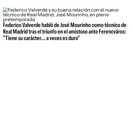
Federico Valverde habló de José Mourinho como técnico de
Real Madrid tras el triunfo en el amistoso ante Ferencváros:
"Tiene su carácter... a veces es duro"