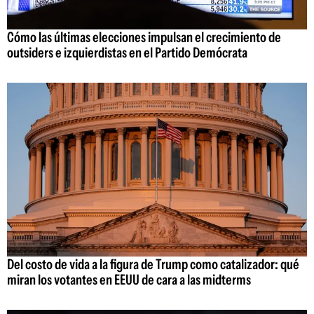
Cómo las últimas elecciones impulsan el crecimiento de
outsiders e izquierdistas en el Partido Demócrata
Del costo de vida a la figura de Trump como catalizador: qué
miran los votantes en EEUU de cara a las midterms