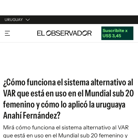
URUGUAY
Suscribite x
URUGUAY
US$ 3,45
ARGENTINA
ESPAÑA
ESTADOS UNIDOS
¿Cómo funciona el sistema alternativo al
VAR que está en uso en el Mundial sub 20
femenino y cómo lo aplicó la uruguaya
Anahí Fernández?
Mirá cómo funciona el sistema alternativo al VAR
que está en uso en el Mundial sub 20 femenino y