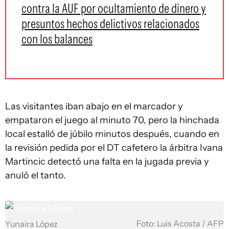
contra la AUF por ocultamiento de dinero y
presuntos hechos delictivos relacionados
con los balances
Las visitantes iban abajo en el marcador y
empataron el juego al minuto 70, pero la hinchada
local estalló de júbilo minutos después, cuando en
la revisión pedida por el DT cafetero la árbitra Ivana
Martincic detectó una falta en la jugada previa y
anuló el tanto.
Foto: Luis Acosta / AFP
Yunaira López