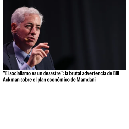
"El socialismo es un desastre": la brutal advertencia de Bill
Ackman sobre el plan económico de Mamdani