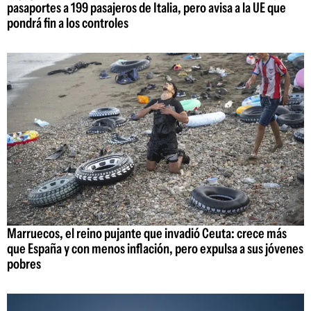
pasaportes a 199 pasajeros de Italia, pero avisa a la UE que
pondrá fin a los controles
Marruecos, el reino pujante que invadió Ceuta: crece más
que España y con menos inflación, pero expulsa a sus jóvenes
pobres