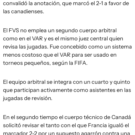
convalidó la anotación, que marcó el 2-1 a favor de
las canadienses.
El FVS no emplea un segundo cuerpo arbitral
como en el
VAR
y es el mismo juez central quien
revisa las jugadas. Fue concebido como un sistema
menos costoso que el
VAR
para ser usado en
torneos pequeños, según la FIFA.
El equipo arbitral se integra con un cuarto y quinto
que participan activamente como asistentes en las
jugadas de revisión.
En el segundo tiempo el cuerpo técnico de Canadá
solicitó revisar el tanto con el que Francia igualó el
marcador 2-2 por un supuesto agarrón contra una