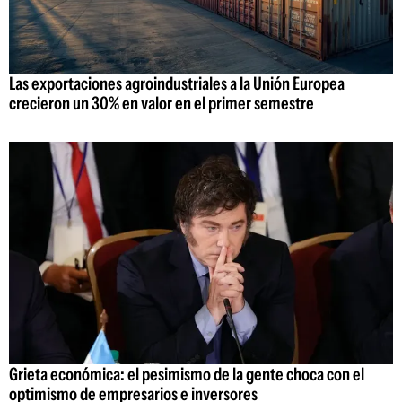
Las exportaciones agroindustriales a la Unión Europea
crecieron un 30% en valor en el primer semestre
Grieta económica: el pesimismo de la gente choca con el
optimismo de empresarios e inversores