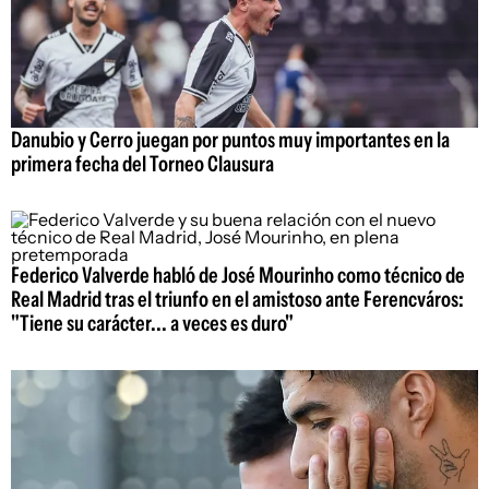
Danubio y Cerro juegan por puntos muy importantes en la
primera fecha del Torneo Clausura
Federico Valverde habló de José Mourinho como técnico de
Real Madrid tras el triunfo en el amistoso ante Ferencváros:
"Tiene su carácter... a veces es duro"