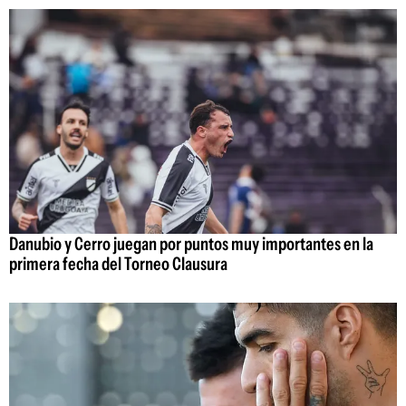
Danubio y Cerro juegan por puntos muy importantes en la
primera fecha del Torneo Clausura