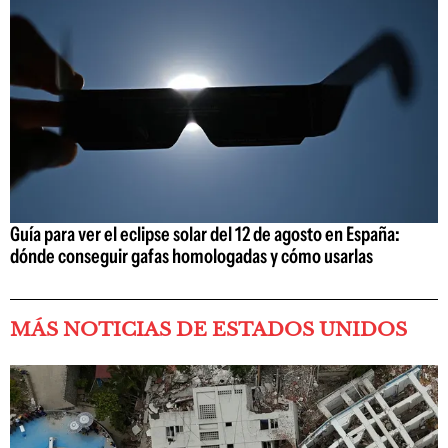
Guía para ver el eclipse solar del 12 de agosto en España:
dónde conseguir gafas homologadas y cómo usarlas
MÁS NOTICIAS DE ESTADOS UNIDOS