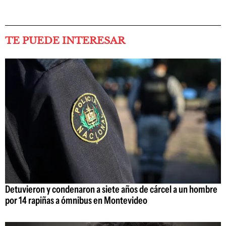
TE PUEDE INTERESAR
Detuvieron y condenaron a siete años de cárcel a un hombre
por 14 rapiñas a ómnibus en Montevideo