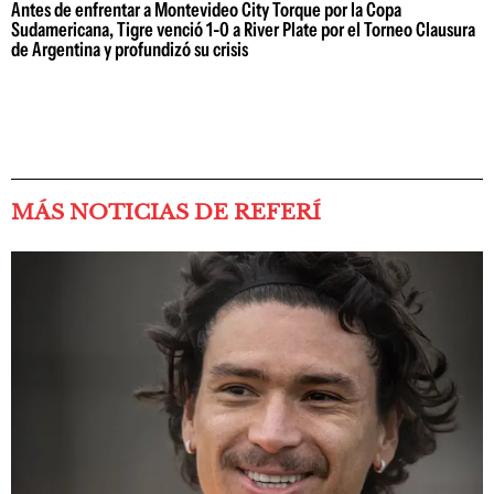
Antes de enfrentar a Montevideo City Torque por la Copa
Sudamericana, Tigre venció 1-0 a River Plate por el Torneo Clausura
de Argentina y profundizó su crisis
MÁS NOTICIAS DE REFERÍ