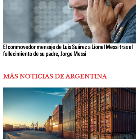
El conmovedor mensaje de Luis Suárez a Lionel Messi tras el
fallecimiento de su padre, Jorge Messi
MÁS NOTICIAS DE ARGENTINA