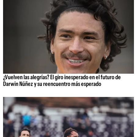
¿Vuelven las alegrías? El giro inesperado en el futuro de
Darwin Núñez y su reencuentro más esperado