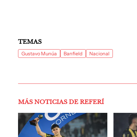
TEMAS
Gustavo Munúa
Banfield
Nacional
MÁS NOTICIAS DE REFERÍ