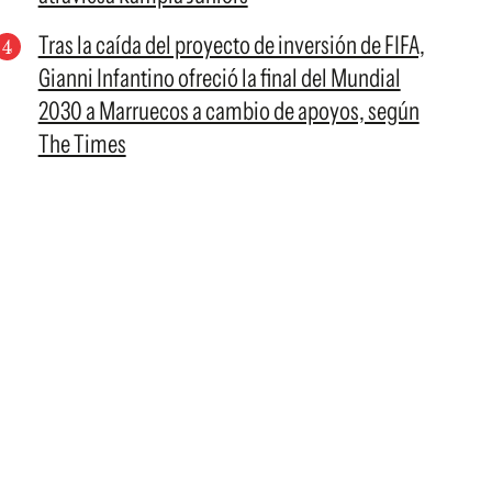
Tras la caída del proyecto de inversión de FIFA,
Gianni Infantino ofreció la final del Mundial
2030 a Marruecos a cambio de apoyos, según
The Times