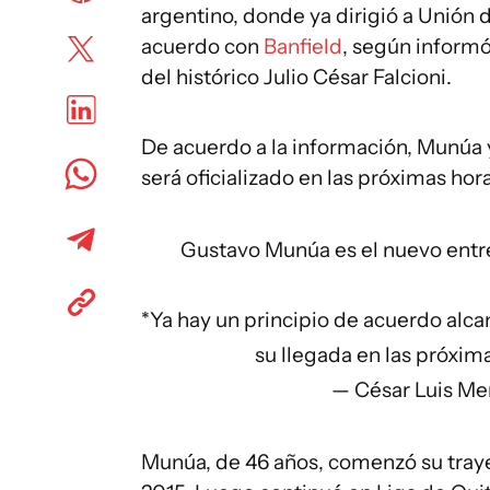
argentino, donde ya dirigió a Unión 
acuerdo con
Banfield
, según informó
del histórico Julio César Falcioni.
De acuerdo a la información, Munúa y
será oficializado en las próximas hor
Gustavo Munúa es el nuevo entr
*Ya hay un principio de acuerdo alcan
su llegada en las próxim
— César Luis Me
Munúa, de 46 años, comenzó su traye