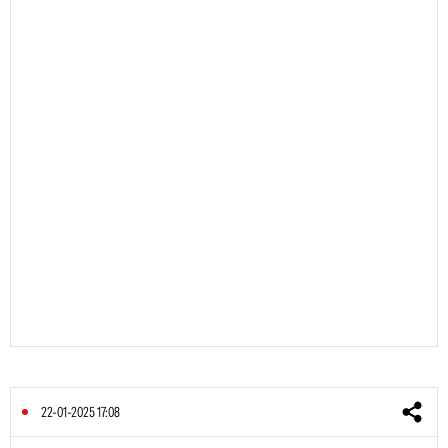
22-01-2025 17:08