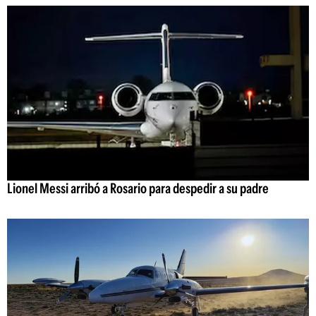
Lionel Messi arribó a Rosario para despedir a su padre