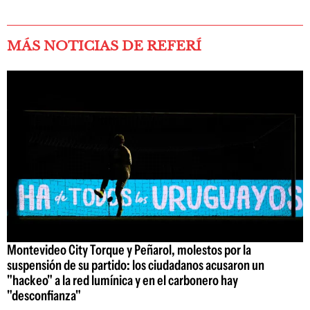
MÁS NOTICIAS DE REFERÍ
Montevideo City Torque y Peñarol, molestos por la
suspensión de su partido: los ciudadanos acusaron un
"hackeo" a la red lumínica y en el carbonero hay
"desconfianza"