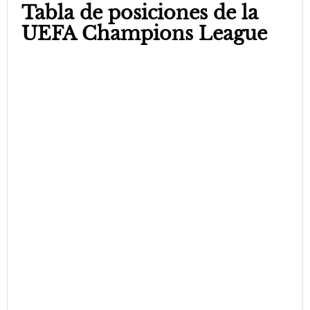
Tabla de posiciones de la
UEFA Champions League