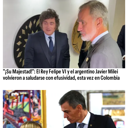
"¡Su Majestad!": El Rey Felipe VI y el argentino Javier Milei
volvieron a saludarse con efusividad, esta vez en Colombia