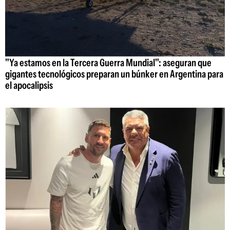
"Ya estamos en la Tercera Guerra Mundial": aseguran que
gigantes tecnológicos preparan un búnker en Argentina para
el apocalipsis