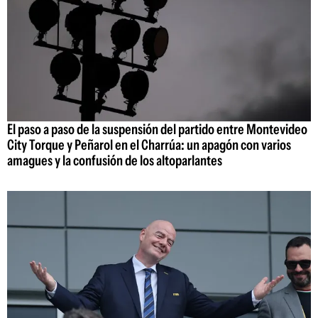
El paso a paso de la suspensión del partido entre Montevideo
City Torque y Peñarol en el Charrúa: un apagón con varios
amagues y la confusión de los altoparlantes