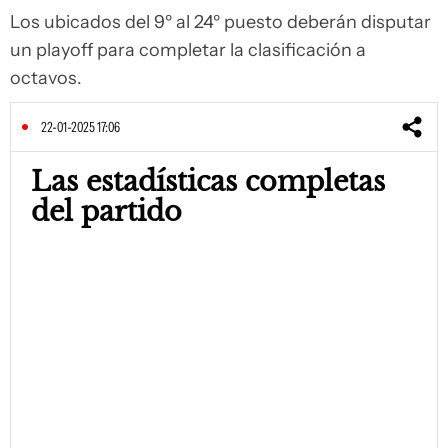
Los ubicados del 9º al 24º puesto deberán disputar
un playoff para completar la clasificación a
octavos.
22-01-2025 17:06
Las estadísticas completas
del partido