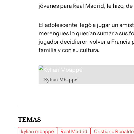
jóvenes para Real Madrid, le hizo, d
El adolescente llegó a jugar un amis
merengues lo querían sumar a sus fo
jugador decidieron volver a Francia
familia y con su cultura.
Kylian Mbappé
TEMAS
kylian mbappé
Real Madrid
Cristiano Ronaldo