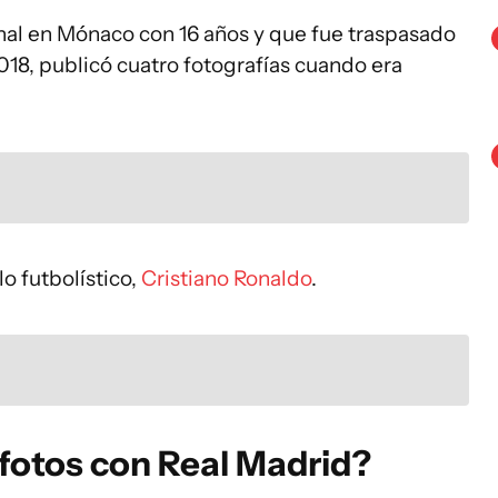
al en Mónaco con 16 años y que fue traspasado
018, publicó cuatro fotografías cuando era
lo futbolístico,
Cristiano Ronaldo
.
fotos con Real Madrid?