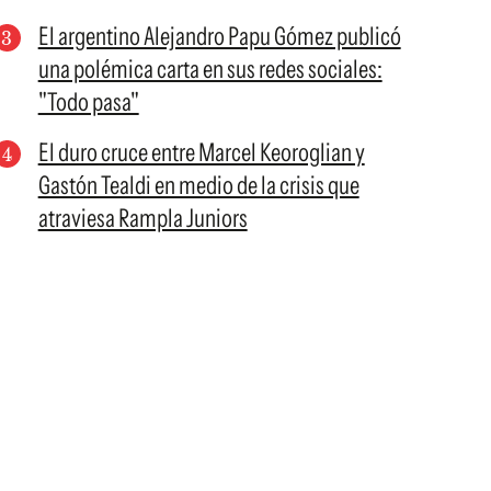
El argentino Alejandro Papu Gómez publicó
una polémica carta en sus redes sociales:
"Todo pasa"
El duro cruce entre Marcel Keoroglian y
Gastón Tealdi en medio de la crisis que
atraviesa Rampla Juniors