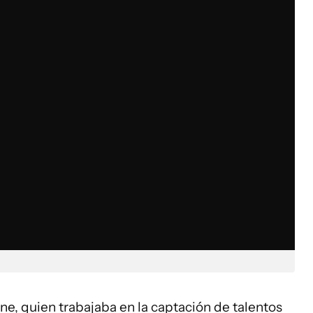
ane, quien trabajaba en la captación de talentos