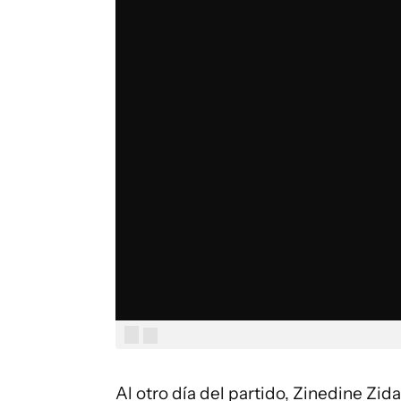
Al otro día del partido, Zinedine Zid