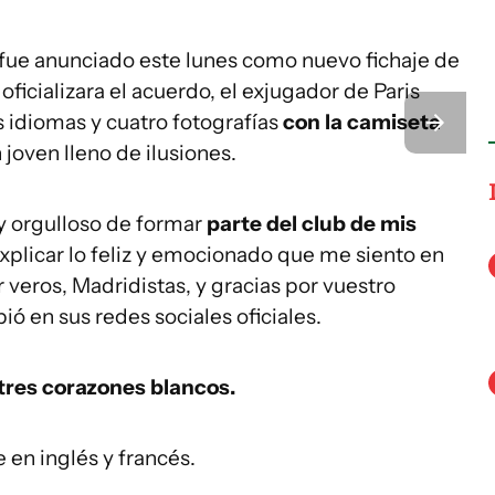
fue anunciado este lunes como nuevo fichaje de
oficializara el acuerdo, el exjugador de Paris
s idiomas y cuatro fotografías
con la camiseta
 joven lleno de ilusiones.
 y orgulloso de formar
parte del club de mis
plicar lo feliz y emocionado que me siento en
veros, Madridistas, y gracias por vuestro
bió en sus redes sociales oficiales.
tres corazones blancos.
en inglés y francés.