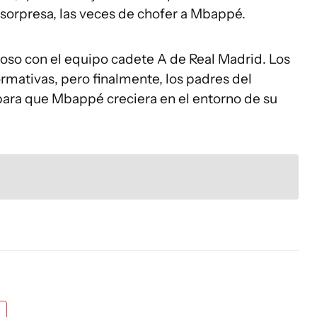
e sorpresa, las veces de chofer a Mbappé.
toso con el equipo cadete A de Real Madrid. Los
rmativas, pero finalmente, los padres del
 para que Mbappé creciera en el entorno de su