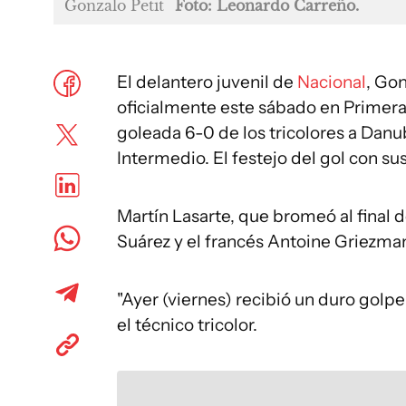
Gonzalo Petit
Foto: Leonardo Carreño.
El delantero juvenil de
Nacional
, Gon
oficialmente este sábado en Primera d
goleada 6-0 de los tricolores a Dan
Intermedio. El festejo del gol con 
Martín Lasarte, que bromeó al final 
Suárez y el francés Antoine Griezman
"Ayer (viernes) recibió un duro golpe
el técnico tricolor.