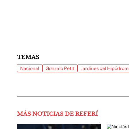
TEMAS
Nacional
Gonzalo Petit
Jardines del Hipódrom
MÁS NOTICIAS DE REFERÍ