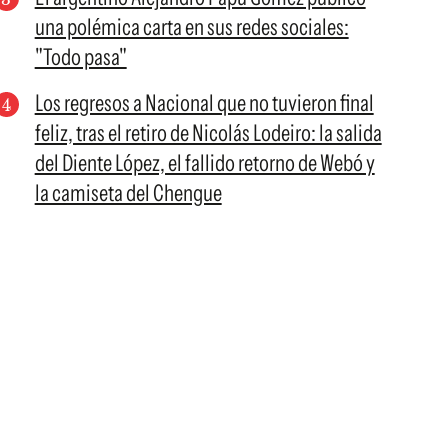
una polémica carta en sus redes sociales:
"Todo pasa"
Los regresos a Nacional que no tuvieron final
feliz, tras el retiro de Nicolás Lodeiro: la salida
del Diente López, el fallido retorno de Webó y
la camiseta del Chengue