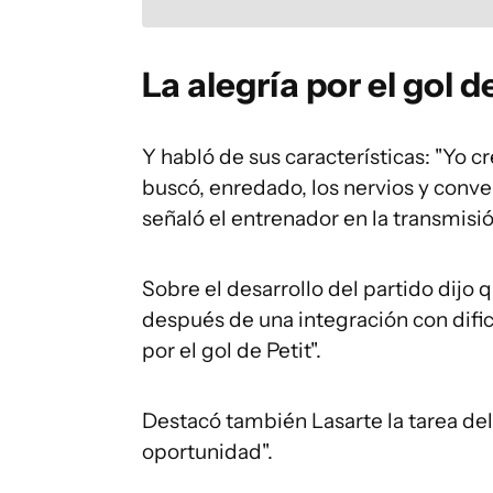
La alegría por el gol 
Y habló de sus características: "Yo c
buscó, enredado, los nervios y conve
señaló el entrenador en la transmisi
Sobre el desarrollo del partido dijo 
después de una integración con difi
por el gol de Petit".
Destacó también Lasarte la tarea del
oportunidad".