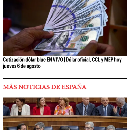
Cotización dólar blue EN VIVO | Dólar oficial, CCL y MEP hoy
jueves 6 de agosto
MÁS NOTICIAS DE ESPAÑA