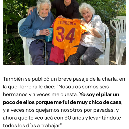
También se publicó un breve pasaje de la charla, en
la que Torreira le dice: "Nosotros somos seis
hermanos y a veces me cuesta.
Yo soy el pilar un
poco de ellos porque me fui de muy chico de casa
,
y a veces nos quejamos nosotros por pavadas, y
ahora que te veo acá con 90 años y levantándote
todos los días a trabajar".