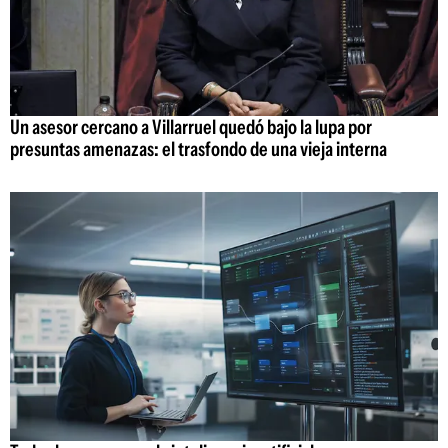
Un asesor cercano a Villarruel quedó bajo la lupa por
presuntas amenazas: el trasfondo de una vieja interna