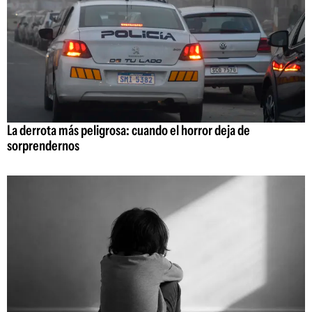
La derrota más peligrosa: cuando el horror deja de
sorprendernos