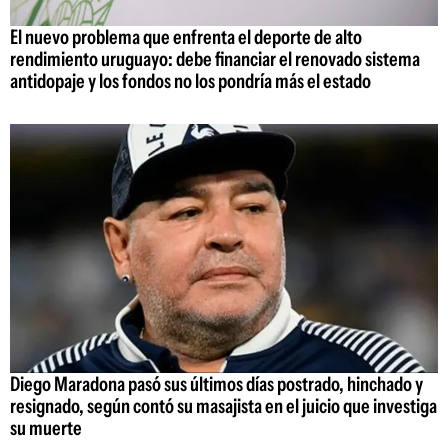
El nuevo problema que enfrenta el deporte de alto
rendimiento uruguayo: debe financiar el renovado sistema
antidopaje y los fondos no los pondría más el estado
Diego Maradona pasó sus últimos días postrado, hinchado y
resignado, según contó su masajista en el juicio que investiga
su muerte