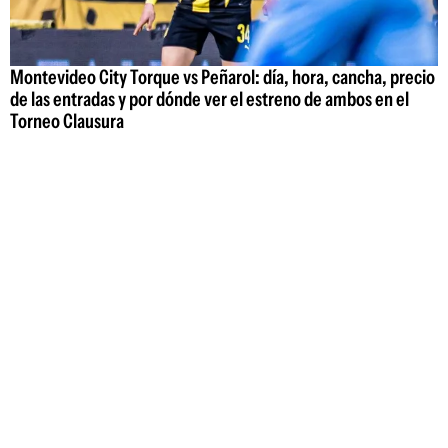
Montevideo City Torque vs Peñarol: día, hora, cancha, precio
de las entradas y por dónde ver el estreno de ambos en el
Torneo Clausura