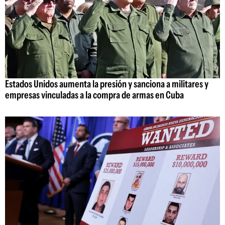
Estados Unidos aumenta la presión y sanciona a militares y
empresas vinculadas a la compra de armas en Cuba