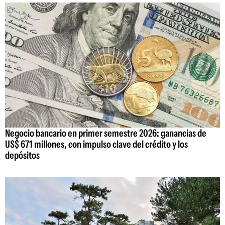
Negocio bancario en primer semestre 2026: ganancias de
US$ 671 millones, con impulso clave del crédito y los
depósitos