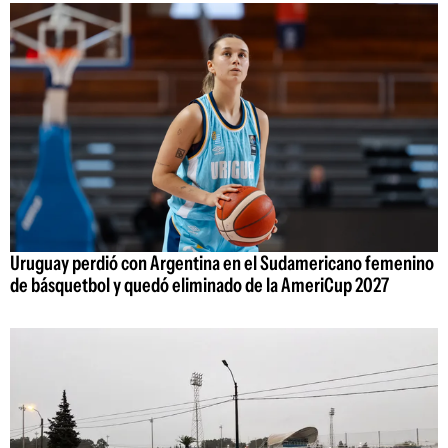
Uruguay perdió con Argentina en el Sudamericano femenino
de básquetbol y quedó eliminado de la AmeriCup 2027