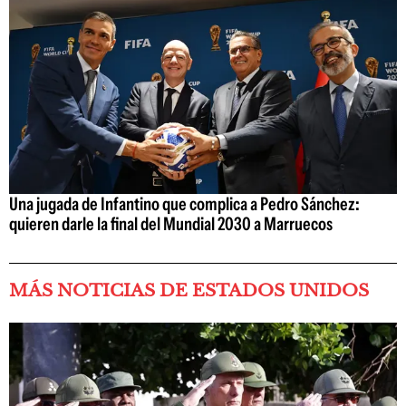
Una jugada de Infantino que complica a Pedro Sánchez:
quieren darle la final del Mundial 2030 a Marruecos
MÁS NOTICIAS DE ESTADOS UNIDOS