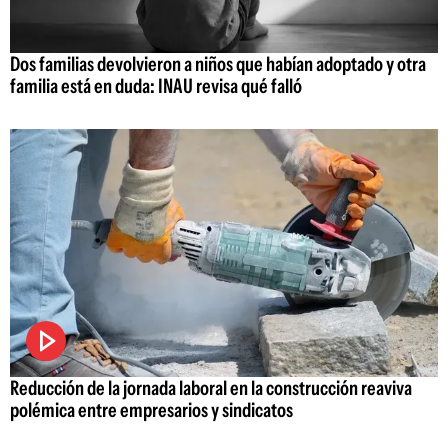
Dos familias devolvieron a niños que habían adoptado y otra
familia está en duda: INAU revisa qué falló
Reducción de la jornada laboral en la construcción reaviva
polémica entre empresarios y sindicatos