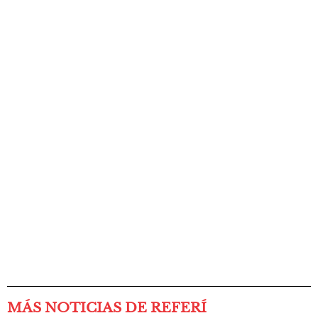
MÁS NOTICIAS DE REFERÍ