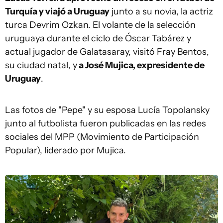
Turquía y viajó a Uruguay
junto a su novia, la actriz
turca Devrim Ozkan. El volante de la selección
uruguaya durante el ciclo de Óscar Tabárez y
actual jugador de Galatasaray, visitó Fray Bentos,
su ciudad natal, y
a José Mujica, expresidente de
Uruguay
.
Las fotos de "Pepe" y su esposa Lucía Topolansky
junto al futbolista fueron publicadas en las redes
sociales del MPP (Movimiento de Participación
Popular), liderado por Mujica.