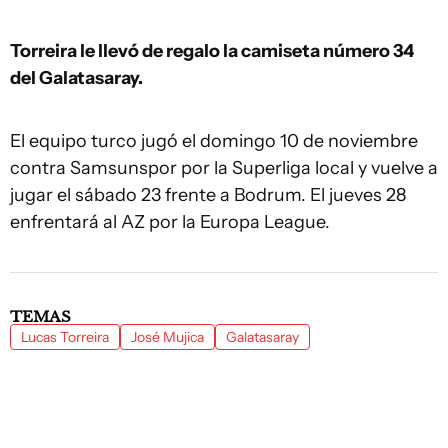
Torreira le llevó de regalo la camiseta número 34
del Galatasaray.
El equipo turco jugó el domingo 10 de noviembre
contra Samsunspor por la Superliga local y vuelve a
jugar el sábado 23 frente a Bodrum. El jueves 28
enfrentará al AZ por la Europa League.
TEMAS
Lucas Torreira
José Mujica
Galatasaray