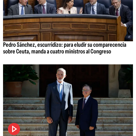
Pedro Sánchez, escurridizo: para eludir su comparecencia
sobre Ceuta, manda a cuatro ministros al Congreso