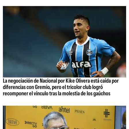
La negociación de Nacional por Kike Olivera está caída por
diferencias con Gremio, pero el tricolor club logró
recomponer el vínculo tras la molestia de los gaúchos