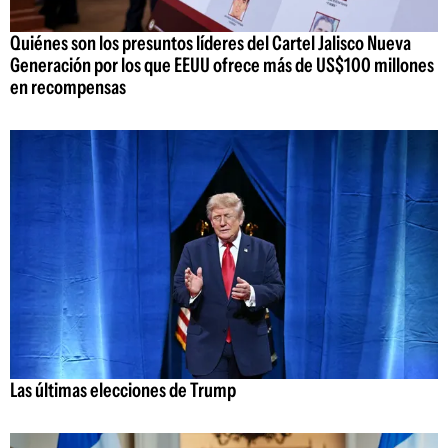
Quiénes son los presuntos líderes del Cartel Jalisco Nueva
Generación por los que EEUU ofrece más de US$100 millones
en recompensas
Las últimas elecciones de Trump