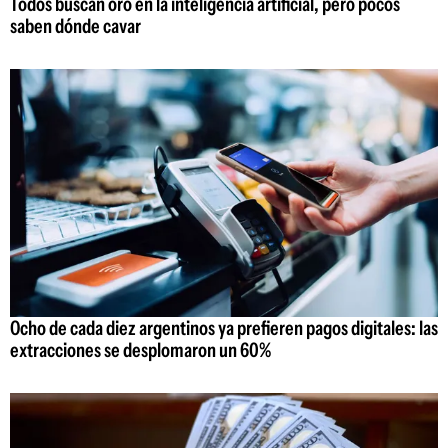
Todos buscan oro en la inteligencia artificial, pero pocos
saben dónde cavar
Ocho de cada diez argentinos ya prefieren pagos digitales: las
extracciones se desplomaron un 60%