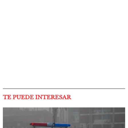
TE PUEDE INTERESAR