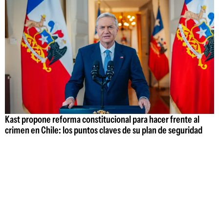
Kast propone reforma constitucional para hacer frente al
crimen en Chile: los puntos claves de su plan de seguridad