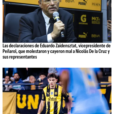
Las declaraciones de Eduardo Zaidensztat, vicepresidente de
Peñarol, que molestaron y cayeron mal a Nicolás De la Cruz y
sus representantes