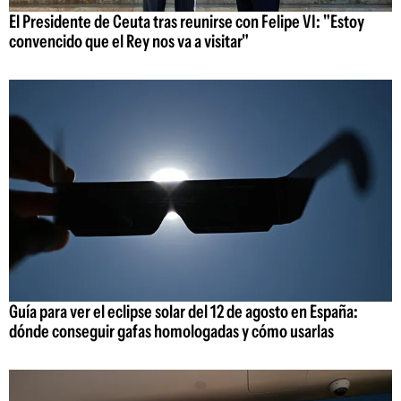
El Presidente de Ceuta tras reunirse con Felipe VI: "Estoy
convencido que el Rey nos va a visitar"
Guía para ver el eclipse solar del 12 de agosto en España:
dónde conseguir gafas homologadas y cómo usarlas