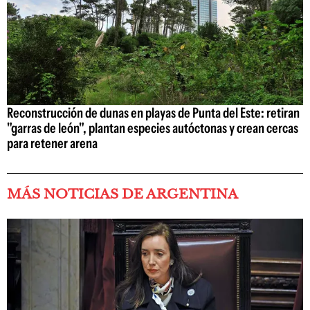
Reconstrucción de dunas en playas de Punta del Este: retiran
"garras de león", plantan especies autóctonas y crean cercas
para retener arena
MÁS NOTICIAS DE ARGENTINA