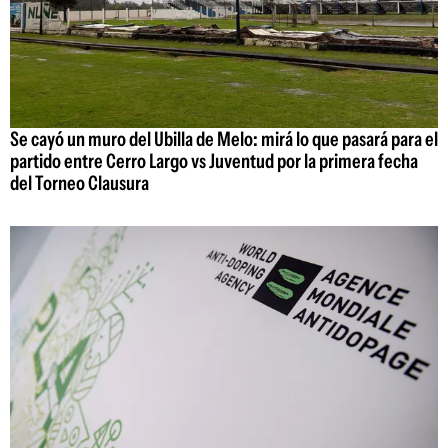
Se cayó un muro del Ubilla de Melo: mirá lo que pasará para el
partido entre Cerro Largo vs Juventud por la primera fecha
del Torneo Clausura