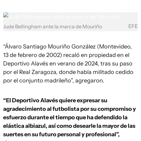
EFE
Jude Bellingham ante la marca de Mouriño
“Álvaro Santiago Mouriño González (Montevideo,
13 de febrero de 2002) recaló en propiedad en el
Deportivo Alavés en verano de 2024, tras su paso
por el Real Zaragoza, donde había militado cedido
por el conjunto madrileño”, agregaron.
“El Deportivo Alavés quiere expresar su
agradecimiento al futbolista por su compromiso y
esfuerzo durante el tiempo que ha defendido la
elástica albiazul, así como desearle la mayor de las
suertes en su futuro personal y profesional”,