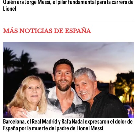
Quién era Jorge Messi, el pilar fundamental para la carrera de
Lionel
MÁS NOTICIAS DE ESPAÑA
Barcelona, el Real Madrid y Rafa Nadal expresaron el dolor de
España por la muerte del padre de Lionel Messi