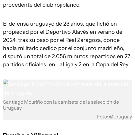
procedente del club rojiblanco.
El defensa uruguayo de 23 años, que fichó en
propiedad por el Deportivo Alavés en verano de
2024, tras su paso por el Real Zaragoza, donde
había militado cedido por el conjunto madrileño,
disputó un total de 2.056 minutos repartidos en 27
partidos oficiales, en LaLiga y 2 en la Copa del Rey.
Santiago Mouriño con la camiseta de la selección de
Uruguay
Foto: @Uruguay