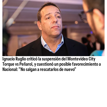
Ignacio Ruglio criticó la suspensión del Montevideo City
Torque vs Peñarol, y cuestionó un posible favorecimiento a
Nacional: "No salgan a rescatarlos de nuevo"