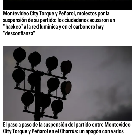
Montevideo City Torque y Peñarol, molestos por la
suspensión de su partido: los ciudadanos acusaron un
"hackeo" a la red lumínica y en el carbonero hay
"desconfianza"
El paso a paso de la suspensión del partido entre Montevideo
City Torque y Peñarol en el Charrúa: un apagón con varios