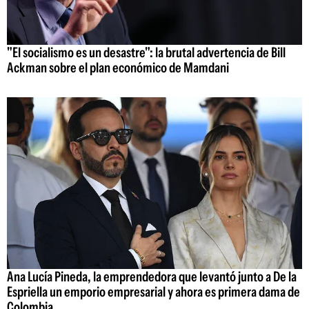
"El socialismo es un desastre": la brutal advertencia de Bill
Ackman sobre el plan económico de Mamdani
Ana Lucía Pineda, la emprendedora que levantó junto a De la
Espriella un emporio empresarial y ahora es primera dama de
Colombia