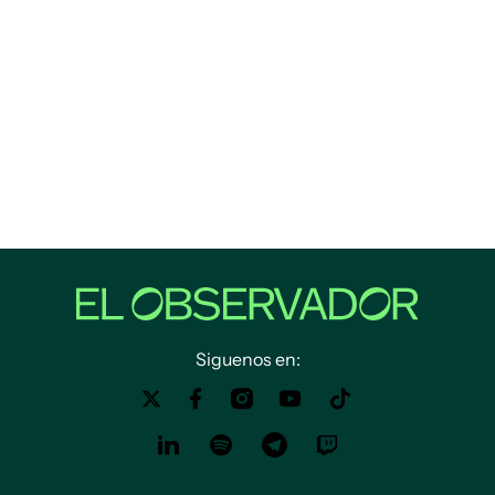
Siguenos en: