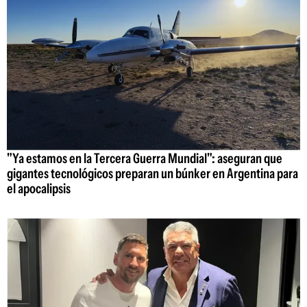
"Ya estamos en la Tercera Guerra Mundial": aseguran que
gigantes tecnológicos preparan un búnker en Argentina para
el apocalipsis