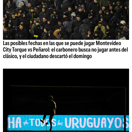
Las posibles fechas en las que se puede jugar Montevideo
City Torque vs Peñarol: el carbonero busca no jugar antes del
clásico, y el ciudadano descartó el domingo