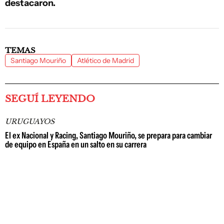
destacaron.
TEMAS
Santiago Mouriño
Atlético de Madrid
SEGUÍ LEYENDO
URUGUAYOS
El ex Nacional y Racing, Santiago Mouriño, se prepara para cambiar
de equipo en España en un salto en su carrera