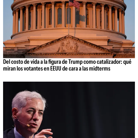
Del costo de vida a la figura de Trump como catalizador: qué
miran los votantes en EEUU de cara a las midterms