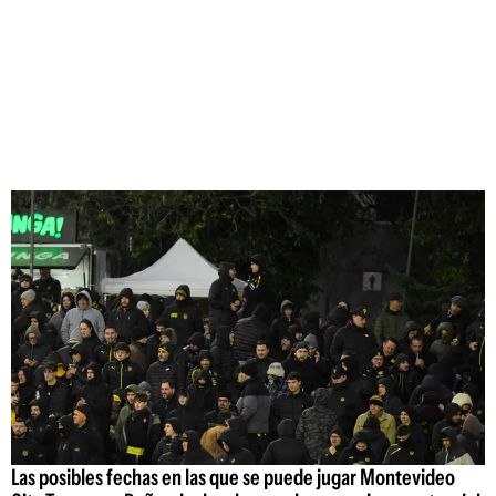
Las posibles fechas en las que se puede jugar Montevideo