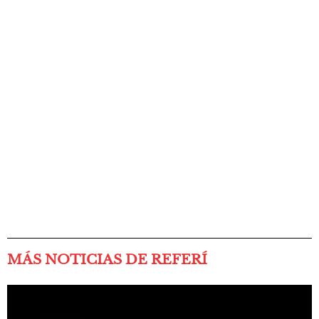
MÁS NOTICIAS DE REFERÍ