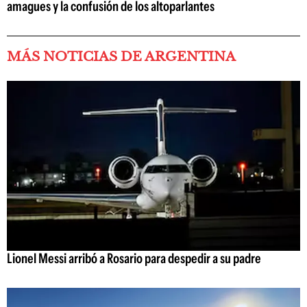
amagues y la confusión de los altoparlantes
MÁS NOTICIAS DE ARGENTINA
Lionel Messi arribó a Rosario para despedir a su padre