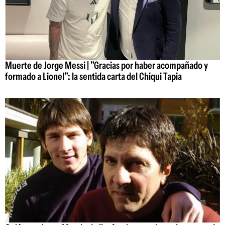
Muerte de Jorge Messi | "Gracias por haber acompañado y
formado a Lionel": la sentida carta del Chiqui Tapia