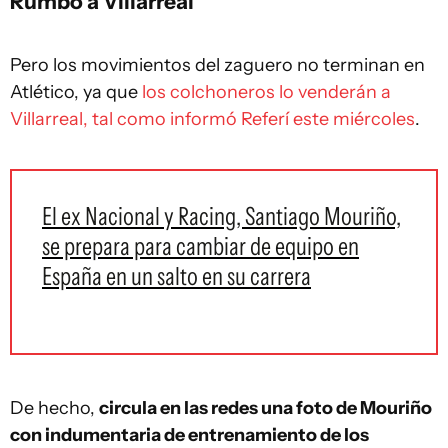
Rumbo a Villarreal
Pero los movimientos del zaguero no terminan en
Atlético, ya que
los colchoneros lo venderán a
Villarreal, tal como informó Referí este miércoles
.
El ex Nacional y Racing, Santiago Mouriño,
se prepara para cambiar de equipo en
España en un salto en su carrera
De hecho,
circula en las redes una foto de Mouriño
con indumentaria de entrenamiento de los