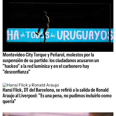
Montevideo City Torque y Peñarol, molestos por la
suspensión de su partido: los ciudadanos acusaron un
"hackeo" a la red lumínica y en el carbonero hay
"desconfianza"
Hansi Flick, DT del Barcelona, se refirió a la salida de Ronald
Araujo al Liverpool: "Es una pena, no pudimos incluirlo como
quería"