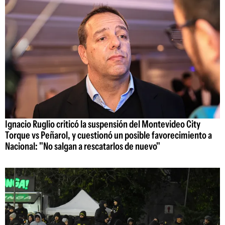
Ignacio Ruglio criticó la suspensión del Montevideo City
Torque vs Peñarol, y cuestionó un posible favorecimiento a
Nacional: "No salgan a rescatarlos de nuevo"