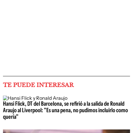
TE PUEDE INTERESAR
Hansi Flick, DT del Barcelona, se refirió a la salida de Ronald
Araujo al Liverpool: "Es una pena, no pudimos incluirlo como
quería"