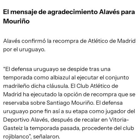
El mensaje de agradecimiento Alavés para
Mouriño
Alavés confirmó la recompra de Atlético de Madrid
por el uruguayo.
“El defensa uruguayo se despide tras una
temporada como albiazul al ejecutar el conjunto
madrileño dicha cláusula. El Club Atlético de
Madrid ha ejecutado la opción de recompra que se
reservaba sobre Santiago Mouriño. El defensa
uruguayo pone fin así a su etapa como jugador del
Deportivo Alavés, después de recalar en Vitoria-
Gasteiz la temporada pasada, procedente del club
rojiblanco”, señalaron.