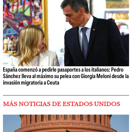
España comenzó a pedirle pasaportes a los italianos: Pedro
Sánchez lleva al máximo su pelea con Giorgia Meloni desde la
invasión migratoria a Ceuta
MÁS NOTICIAS DE ESTADOS UNIDOS