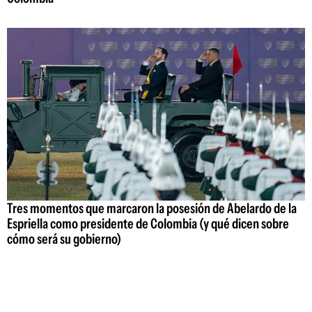
Tres momentos que marcaron la posesión de Abelardo de la
Espriella como presidente de Colombia (y qué dicen sobre
cómo será su gobierno)