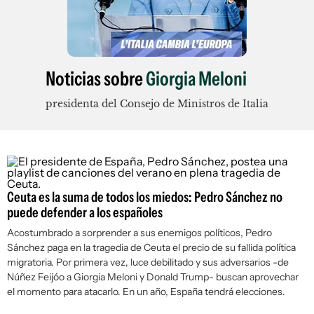
Noticias sobre
Giorgia Meloni
presidenta del Consejo de Ministros de Italia
Ceuta es la suma de todos los miedos: Pedro Sánchez no
puede defender a los españoles
Acostumbrado a sorprender a sus enemigos políticos, Pedro
Sánchez paga en la tragedia de Ceuta el precio de su fallida política
migratoria. Por primera vez, luce debilitado y sus adversarios -de
Núñez Feijóo a Giorgia Meloni y Donald Trump- buscan aprovechar
el momento para atacarlo. En un año, España tendrá elecciones.