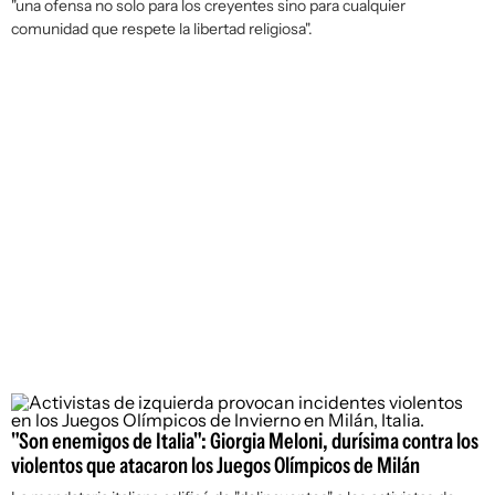
"una ofensa no solo para los creyentes sino para cualquier
comunidad que respete la libertad religiosa".
"Son enemigos de Italia": Giorgia Meloni, durísima contra los
violentos que atacaron los Juegos Olímpicos de Milán