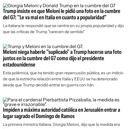
Trump insiste en que Meloni le pidió una foto en la cumbre
del G7: "Le va mal en Italia en cuanto a popularidad"
La italiana le respondió que se centre en su propia popularidad y dijo
que las críticas de Trump "carecen de sentido"
Meloni niega haberle "suplicado" a Trump hacerse una foto
juntos en la cumbre del G7 como dijo el presidente
estadounidense
Esta polémica, que ha tenido gran repercusión pública, es un indicio
de que la estrecha relación entre Italia y EEUU se ha deteriorado
desde que Trump decidió entrar en guerra con Irán.
Impiden a máxima autoridad católica en Jerusalén entrar a
lugar sagrado el Domingo de Ramos
La primera ministra italiana, Giorgia Meloni, dijo que la medida era