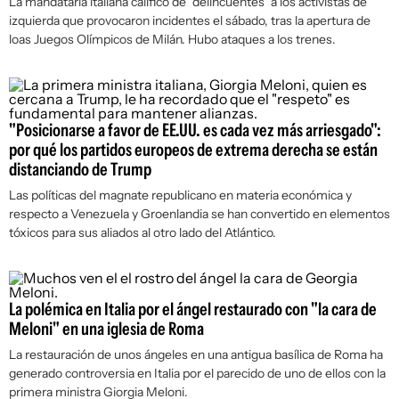
La mandataria italiana calificó de "delincuentes" a los activistas de
izquierda que provocaron incidentes el sábado, tras la apertura de
loas Juegos Olímpicos de Milán. Hubo ataques a los trenes.
"Posicionarse a favor de EE.UU. es cada vez más arriesgado":
por qué los partidos europeos de extrema derecha se están
distanciando de Trump
Las políticas del magnate republicano en materia económica y
respecto a Venezuela y Groenlandia se han convertido en elementos
tóxicos para sus aliados al otro lado del Atlántico.
La polémica en Italia por el ángel restaurado con "la cara de
Meloni" en una iglesia de Roma
La restauración de unos ángeles en una antigua basílica de Roma ha
generado controversia en Italia por el parecido de uno de ellos con la
primera ministra Giorgia Meloni.