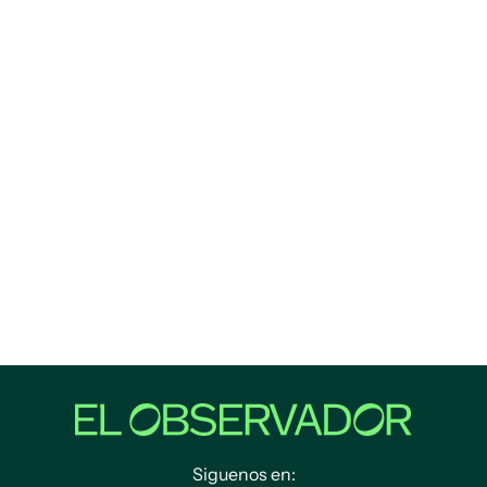
Siguenos en: