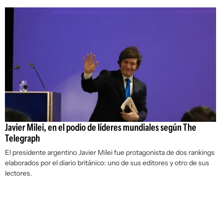
Javier Milei, en el podio de líderes mundiales según The
Telegraph
El presidente argentino Javier Milei fue protagonista de dos rankings
elaborados por el diario británico: uno de sus editores y otro de sus
lectores.