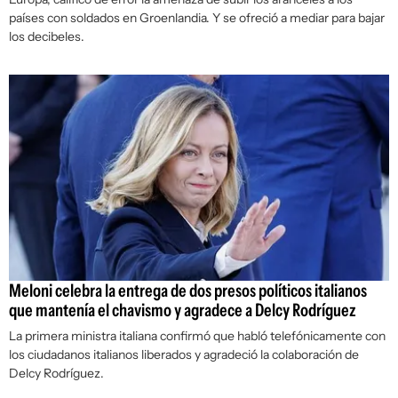
países con soldados en Groenlandia. Y se ofreció a mediar para bajar
los decibeles.
Meloni celebra la entrega de dos presos políticos italianos
que mantenía el chavismo y agradece a Delcy Rodríguez
La primera ministra italiana confirmó que habló telefónicamente con
los ciudadanos italianos liberados y agradeció la colaboración de
Delcy Rodríguez.