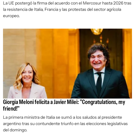
La UE postergó la firma del acuerdo con el Mercosur hasta 2026 tras
la resistencia de Italia, Francia y las protestas del sector agrícola
europeo.
Giorgia Meloni felicita a Javier Milei: "Congratulations, my
friend!"
La primera ministra de Italia se sumó a los saludos al presidente
argentino tras su contundente triunfo en las elecciones legislativas
del domingo.