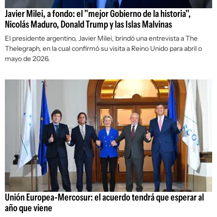
Javier Milei, a fondo: el "mejor Gobierno de la historia",
Nicolás Maduro, Donald Trump y las Islas Malvinas
El presidente argentino, Javier Milei, brindó una entrevista a The
Thelegraph, en la cual confirmó su visita a Reino Unido para abril o
mayo de 2026.
Unión Europea-Mercosur: el acuerdo tendrá que esperar al
año que viene