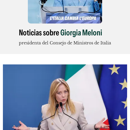
Noticias sobre
Giorgia Meloni
presidenta del Consejo de Ministros de Italia