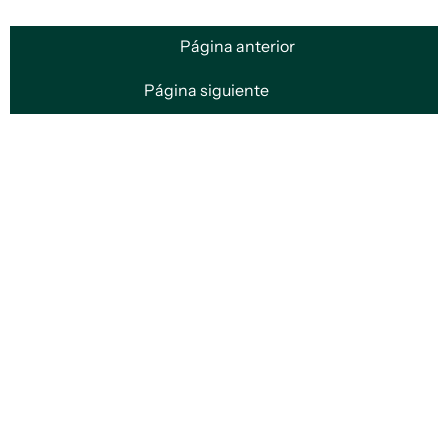
Página anterior
Página siguiente