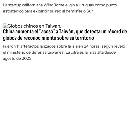
La startup californiana WindBorne eligió a Uruguay como punto
estratégico para expandir su red al hemisferio Sur
China aumenta el "acoso" a Taiwán, que detecta un récord de
globos de reconocimiento sobre su territorio
Fueron 11 artefactos lanzados sobre la isla en 24 horas, según reveló
el ministerio de defensa taiwanés. La cifra es la más alta desde
agosto de 2023