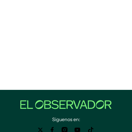
Siguenos en: