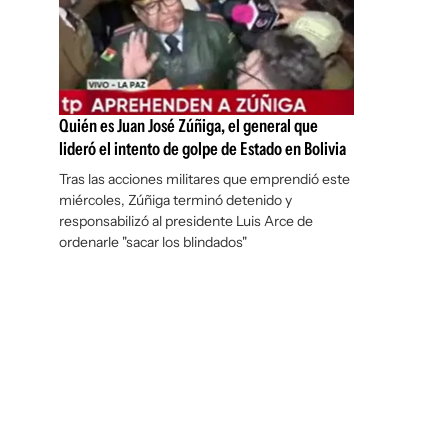
Quién es Juan José Zúñiga, el general que
lideró el intento de golpe de Estado en Bolivia
Tras las acciones militares que emprendió este
miércoles, Zúñiga terminó detenido y
responsabilizó al presidente Luis Arce de
ordenarle "sacar los blindados"