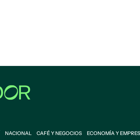
NACIONAL
CAFÉ Y NEGOCIOS
ECONOMÍA Y EMPRE