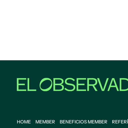
HOME
MEMBER
BENEFICIOS MEMBER
REFERÍ