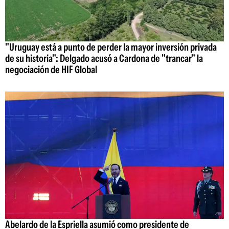
"Uruguay está a punto de perder la mayor inversión privada
de su historia": Delgado acusó a Cardona de "trancar" la
negociación de HIF Global
Abelardo de la Espriella asumió como presidente de