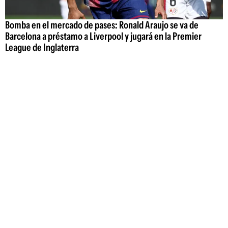
Bomba en el mercado de pases: Ronald Araujo se va de
Barcelona a préstamo a Liverpool y jugará en la Premier
League de Inglaterra