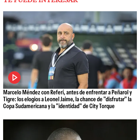
TE PUEDE INTERESAR
Marcelo Méndez con Referí, antes de enfrentar a Peñarol y
Tigre: los elogios a Leonel Jaime, la chance de "disfrutar" la
Copa Sudamericana y la "identidad" de City Torque