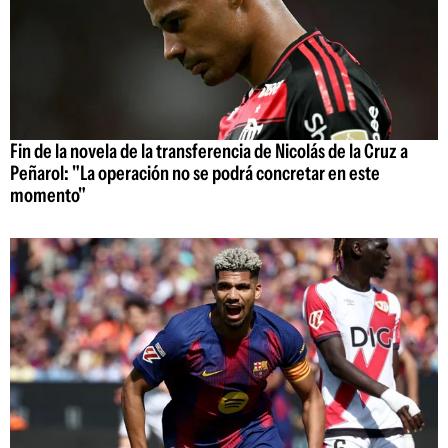
Fin de la novela de la transferencia de Nicolás de la Cruz a
Peñarol: "La operación no se podrá concretar en este
momento"