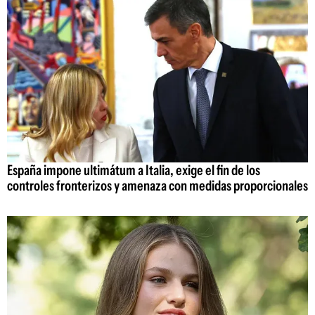
España impone ultimátum a Italia, exige el fin de los
controles fronterizos y amenaza con medidas proporcionales