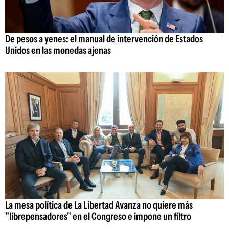
De pesos a yenes: el manual de intervención de Estados
Unidos en las monedas ajenas
La mesa política de La Libertad Avanza no quiere más
"librepensadores" en el Congreso e impone un filtro