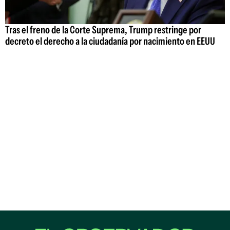
Tras el freno de la Corte Suprema, Trump restringe por
decreto el derecho a la ciudadanía por nacimiento en EEUU