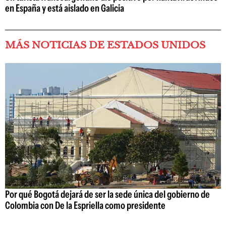
en España y está aislado en Galicia
MÁS NOTICIAS DE ESTADOS UNIDOS
Por qué Bogotá dejará de ser la sede única del gobierno de
Colombia con De la Espriella como presidente