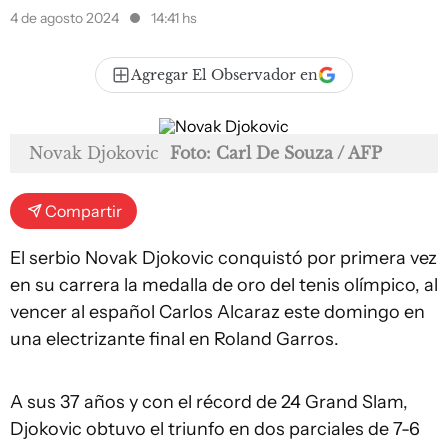
4 de agosto 2024
14:41 hs
Agregar El Observador en
Novak Djokovic
Foto: Carl De Souza / AFP
Compartir
El serbio Novak Djokovic conquistó por primera vez
en su carrera la medalla de oro del tenis olímpico, al
vencer al español Carlos Alcaraz este domingo en
una electrizante final en Roland Garros.
A sus 37 años y con el récord de 24 Grand Slam,
Djokovic obtuvo el triunfo en dos parciales de 7-6