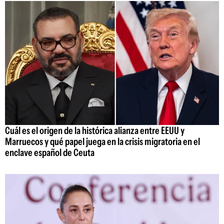
Cuál es el origen de la histórica alianza entre EEUU y
Marruecos y qué papel juega en la crisis migratoria en el
enclave español de Ceuta