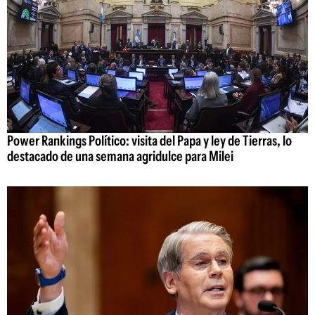
Power Rankings Político: visita del Papa y ley de Tierras, lo
destacado de una semana agridulce para Milei