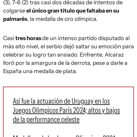
(3), 7-6 (2) tras casi dos décadas de intentos de
colgarse
el único gran título que faltaba en su
palmarés
, la medalla de oro olímpica.
Casi
tres horas
de un intenso partido disputado al
más alto nivel, el serbio dejó saltar su emoción para
celebrar su logro tan ansiado. Enfrente, Alcaraz
lloró por la amargura de la derrota, pese a darle a
España una medalla de plata.
Así fue la actuación de Uruguay en los
Juegos Olímpicos París 2024; altos y bajos
de la performance celeste