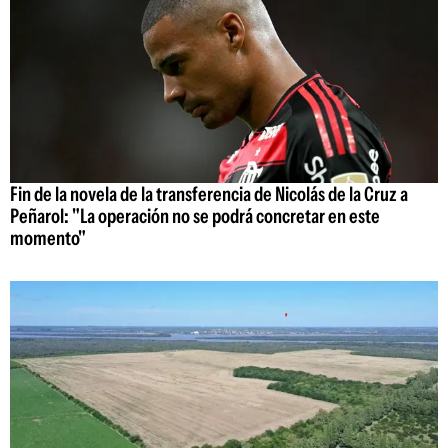
Fin de la novela de la transferencia de Nicolás de la Cruz a
Peñarol: "La operación no se podrá concretar en este
momento"