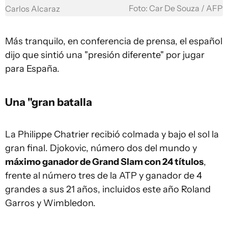
Foto: Car De Souza / AFP
Carlos Alcaraz
Más tranquilo, en conferencia de prensa, el español
dijo que sintió una "presión diferente" por jugar
para España.
Una "gran batalla
La Philippe Chatrier recibió colmada y bajo el sol la
gran final. Djokovic, número dos del mundo y
máximo ganador de Grand Slam con 24 títulos
,
frente al número tres de la ATP y ganador de 4
grandes a sus 21 años, incluidos este año Roland
Garros y Wimbledon.