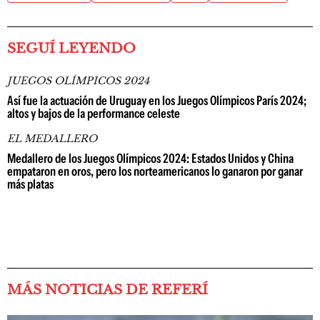
SEGUÍ LEYENDO
JUEGOS OLÍMPICOS 2024
Así fue la actuación de Uruguay en los Juegos Olímpicos París 2024;
altos y bajos de la performance celeste
EL MEDALLERO
Medallero de los Juegos Olímpicos 2024: Estados Unidos y China
empataron en oros, pero los norteamericanos lo ganaron por ganar
más platas
MÁS NOTICIAS DE REFERÍ