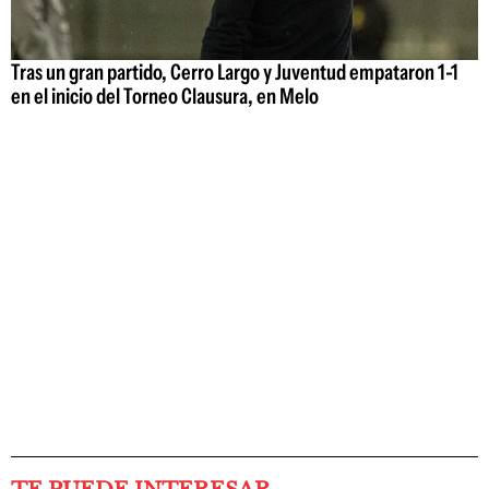
Tras un gran partido, Cerro Largo y Juventud empataron 1-1
en el inicio del Torneo Clausura, en Melo