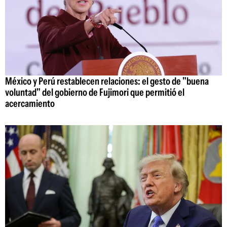
México y Perú restablecen relaciones: el gesto de "buena
voluntad" del gobierno de Fujimori que permitió el
acercamiento