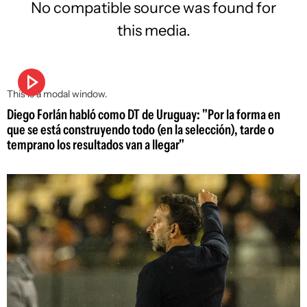
No compatible source was found for
this media.
This is a modal window.
Diego Forlán habló como DT de Uruguay: "Por la forma en
que se está construyendo todo (en la selección), tarde o
temprano los resultados van a llegar"