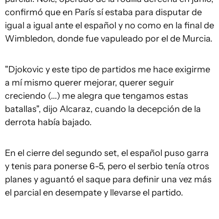
confirmó que en París sí estaba para disputar de
igual a igual ante el español y no como en la final de
Wimbledon, donde fue vapuleado por el de Murcia.
"Djokovic y este tipo de partidos me hace exigirme
a mí mismo querer mejorar, querer seguir
creciendo (...) me alegra que tengamos estas
batallas", dijo Alcaraz, cuando la decepción de la
derrota había bajado.
En el cierre del segundo set, el español puso garra
y tenis para ponerse 6-5, pero el serbio tenía otros
planes y aguantó el saque para definir una vez más
el parcial en desempate y llevarse el partido.