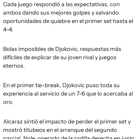
Cada juego respondió a las expectativas, con
ambos dando sus mejores golpes y salvando
oportunidades de quiebre en el primer set hasta el
4-4.
Bolas imposibles de Djokovic, respuestas más
difíciles de explicar de su joven rival y juegos
eternos.
En el primer tie-break, Djokovic puso toda su
experiencia al servicio de un 7-6 que lo acercaba al
oro.
Alcaraz sintió el impacto de perder el primer set y
mostró titubeos en el arranque del segundo
parcial. Nole, operado de la rodilla derecha en junio,