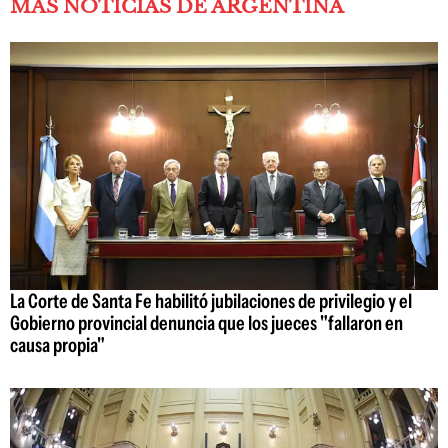
MÁS NOTICIAS DE ARGENTINA
La Corte de Santa Fe habilitó jubilaciones de privilegio y el
Gobierno provincial denuncia que los jueces "fallaron en
causa propia"