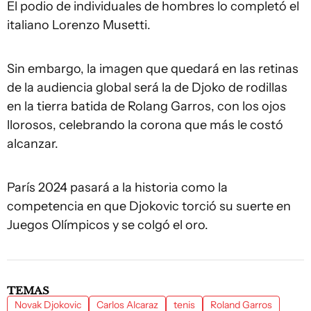
El podio de individuales de hombres lo completó el
italiano Lorenzo Musetti.
Sin embargo, la imagen que quedará en las retinas
de la audiencia global será la de Djoko de rodillas
en la tierra batida de Rolang Garros, con los ojos
llorosos, celebrando la corona que más le costó
alcanzar.
París 2024 pasará a la historia como la
competencia en que Djokovic torció su suerte en
Juegos Olímpicos y se colgó el oro.
TEMAS
Novak Djokovic
Carlos Alcaraz
tenis
Roland Garros