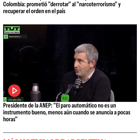
Colombia: prometió "derrotar" al "narcoterrorismo" y
recuperar el orden en el país
Presidente de la ANEP: "El paro automático no es un
instrumento bueno, menos aún cuando se anuncia a pocas
horas"