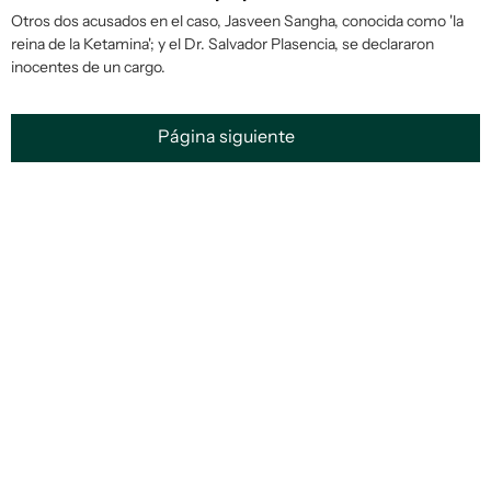
Otros dos acusados en el caso, Jasveen Sangha, conocida como 'la
reina de la Ketamina'; y el Dr. Salvador Plasencia, se declararon
inocentes de un cargo.
Página siguiente