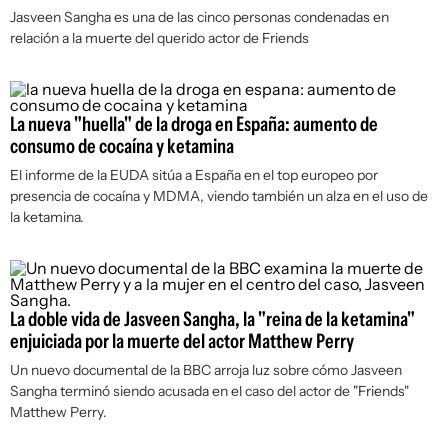
Jasveen Sangha es una de las cinco personas condenadas en
relación a la muerte del querido actor de
Friends
La nueva "huella" de la droga en España: aumento de
consumo de cocaína y ketamina
El informe de la EUDA sitúa a España en el top europeo por
presencia de cocaína y MDMA, viendo también un alza en el uso de
la ketamina.
La doble vida de Jasveen Sangha, la "reina de la ketamina"
enjuiciada por la muerte del actor Matthew Perry
Un nuevo documental de la BBC arroja luz sobre cómo Jasveen
Sangha terminó siendo acusada en el caso del actor de "Friends"
Matthew Perry.