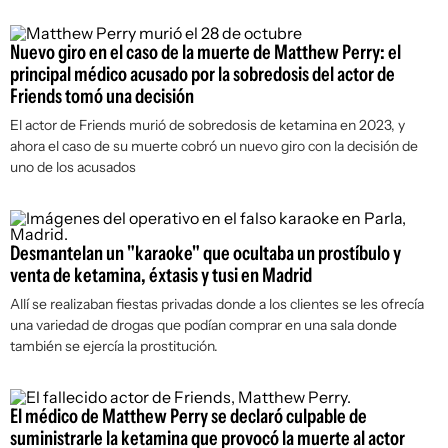
Nuevo giro en el caso de la muerte de Matthew Perry: el
principal médico acusado por la sobredosis del actor de
Friends tomó una decisión
El actor de Friends murió de sobredosis de ketamina en 2023, y
ahora el caso de su muerte cobró un nuevo giro con la decisión de
uno de los acusados
Desmantelan un "karaoke" que ocultaba un prostíbulo y
venta de ketamina, éxtasis y tusi en Madrid
Allí se realizaban fiestas privadas donde a los clientes se les ofrecía
una variedad de drogas que podían comprar en una sala donde
también se ejercía la prostitución.
El médico de Matthew Perry se declaró culpable de
suministrarle la ketamina que provocó la muerte al actor