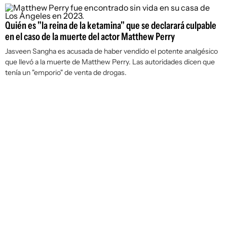
Quién es "la reina de la ketamina" que se declarará culpable
en el caso de la muerte del actor Matthew Perry
Jasveen Sangha es acusada de haber vendido el potente analgésico
que llevó a la muerte de Matthew Perry. Las autoridades dicen que
tenía un "emporio" de venta de drogas.