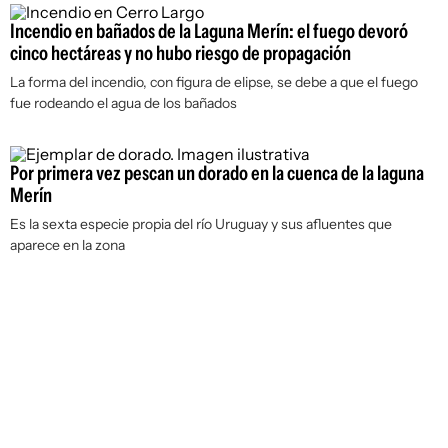
Incendio en bañados de la Laguna Merín: el fuego devoró
cinco hectáreas y no hubo riesgo de propagación
La forma del incendio, con figura de elipse, se debe a que el fuego
fue rodeando el agua de los bañados
Por primera vez pescan un dorado en la cuenca de la laguna
Merín
Es la sexta especie propia del río Uruguay y sus afluentes que
aparece en la zona