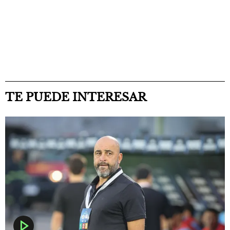
TE PUEDE INTERESAR