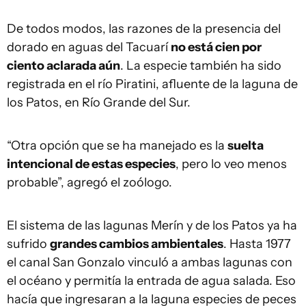
De todos modos, las razones de la presencia del
dorado en aguas del Tacuarí
no está cien por
ciento aclarada aún
. La especie también ha sido
registrada en el río Piratini, afluente de la laguna de
los Patos, en Río Grande del Sur.
“Otra opción que se ha manejado es la
suelta
intencional de estas especies
, pero lo veo menos
probable”, agregó el zoólogo.
El sistema de las lagunas Merín y de los Patos ya ha
sufrido
grandes cambios ambientales
. Hasta 1977
el canal San Gonzalo vinculó a ambas lagunas con
el océano y permitía la entrada de agua salada. Eso
hacía que ingresaran a la laguna especies de peces