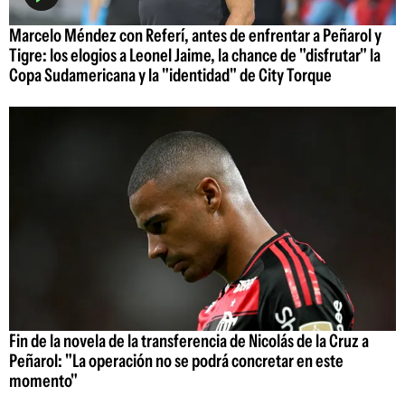
Marcelo Méndez con Referí, antes de enfrentar a Peñarol y
Tigre: los elogios a Leonel Jaime, la chance de "disfrutar" la
Copa Sudamericana y la "identidad" de City Torque
Fin de la novela de la transferencia de Nicolás de la Cruz a
Peñarol: "La operación no se podrá concretar en este
momento"