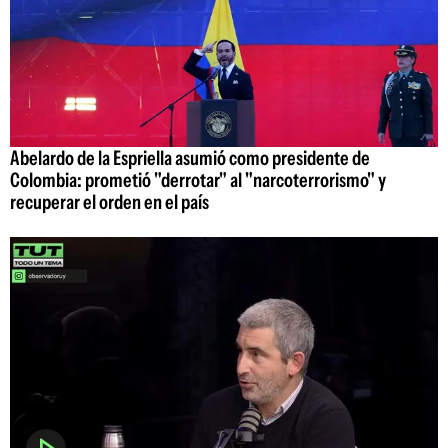
Abelardo de la Espriella asumió como presidente de
Colombia: prometió "derrotar" al "narcoterrorismo" y
recuperar el orden en el país