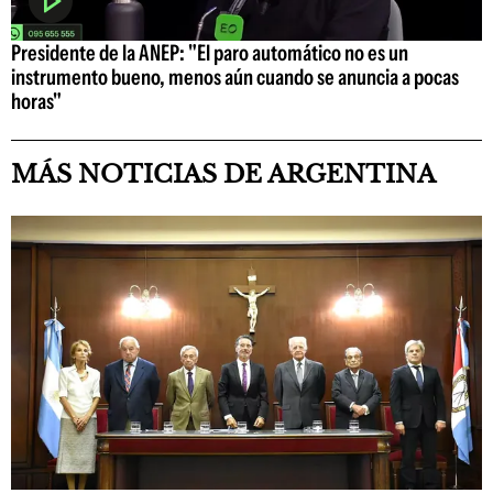
Presidente de la ANEP: "El paro automático no es un
instrumento bueno, menos aún cuando se anuncia a pocas
horas"
MÁS NOTICIAS DE ARGENTINA