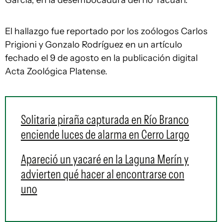
García, en la desembocadura del río Tacuarí.
El hallazgo fue reportado por los zoólogos Carlos
Prigioni y Gonzalo Rodríguez en un artículo
fechado el 9 de agosto en la publicación digital
Acta Zoológica Platense.
Solitaria piraña capturada en Río Branco
enciende luces de alarma en Cerro Largo
Apareció un yacaré en la Laguna Merín y
advierten qué hacer al encontrarse con
uno