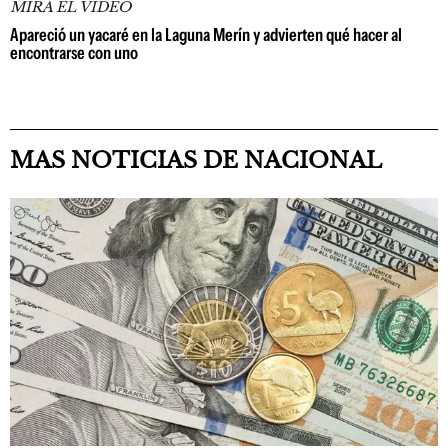
MIRÁ EL VIDEO
Apareció un yacaré en la Laguna Merín y advierten qué hacer al
encontrarse con uno
MAS NOTICIAS DE NACIONAL