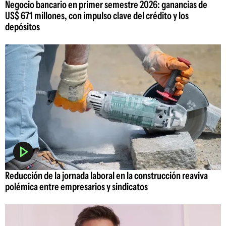
Negocio bancario en primer semestre 2026: ganancias de
US$ 671 millones, con impulso clave del crédito y los
depósitos
Reducción de la jornada laboral en la construcción reaviva
polémica entre empresarios y sindicatos