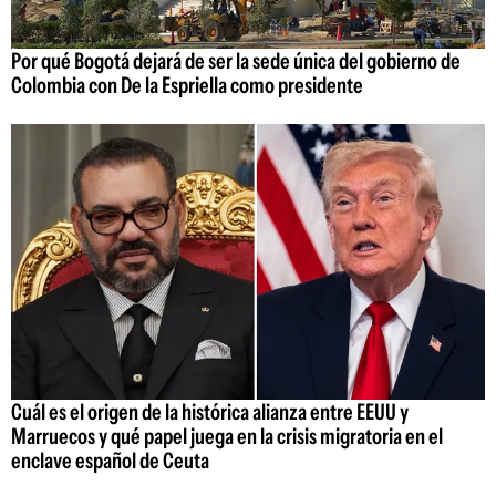
Por qué Bogotá dejará de ser la sede única del gobierno de
Colombia con De la Espriella como presidente
Cuál es el origen de la histórica alianza entre EEUU y
Marruecos y qué papel juega en la crisis migratoria en el
enclave español de Ceuta