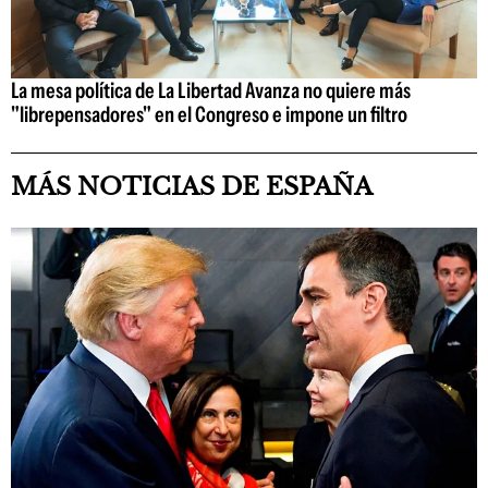
La mesa política de La Libertad Avanza no quiere más
"librepensadores" en el Congreso e impone un filtro
MÁS NOTICIAS DE ESPAÑA