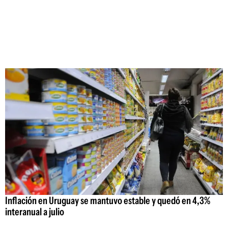
Inflación en Uruguay se mantuvo estable y quedó en 4,3%
interanual a julio