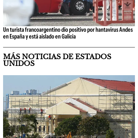
Un turista francoargentino dio positivo por hantavirus Andes
en España y está aislado en Galicia
MÁS NOTICIAS DE ESTADOS
UNIDOS