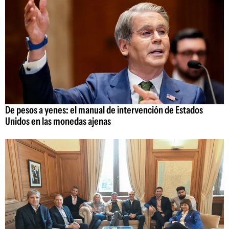
De pesos a yenes: el manual de intervención de Estados
Unidos en las monedas ajenas