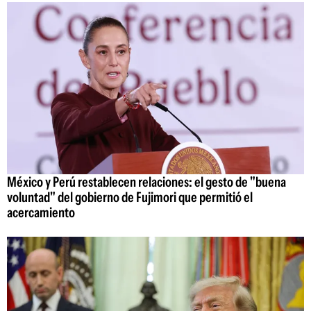
México y Perú restablecen relaciones: el gesto de "buena
voluntad" del gobierno de Fujimori que permitió el
acercamiento