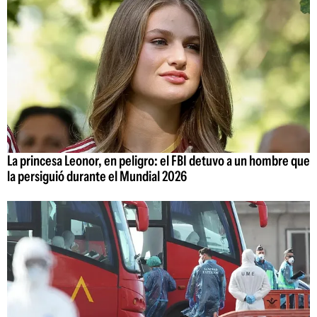
La princesa Leonor, en peligro: el FBI detuvo a un hombre que
la persiguió durante el Mundial 2026