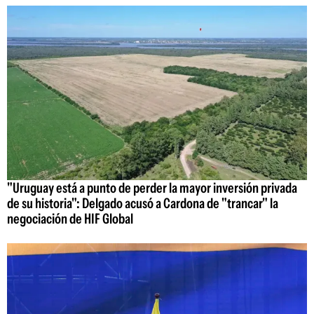
"Uruguay está a punto de perder la mayor inversión privada
de su historia": Delgado acusó a Cardona de "trancar" la
negociación de HIF Global