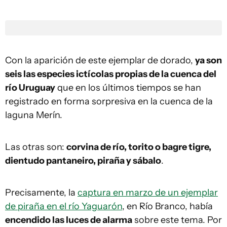
Con la aparición de este ejemplar de dorado,
ya son
seis las especies ictícolas propias de la cuenca del
río Uruguay
que en los últimos tiempos se han
registrado en forma sorpresiva en la cuenca de la
laguna Merín.
Las otras son:
corvina de río, torito o bagre tigre,
dientudo pantaneiro, piraña y sábalo
.
Precisamente, la
captura en marzo de un ejemplar
de piraña en el río Yaguarón
, en Río Branco, había
encendido las luces de alarma
sobre este tema. Por