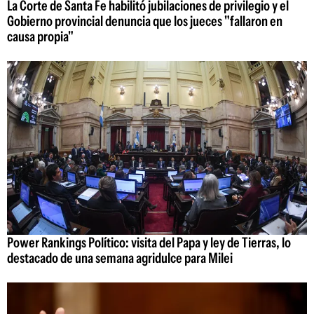
La Corte de Santa Fe habilitó jubilaciones de privilegio y el
Gobierno provincial denuncia que los jueces "fallaron en
causa propia"
Power Rankings Político: visita del Papa y ley de Tierras, lo
destacado de una semana agridulce para Milei