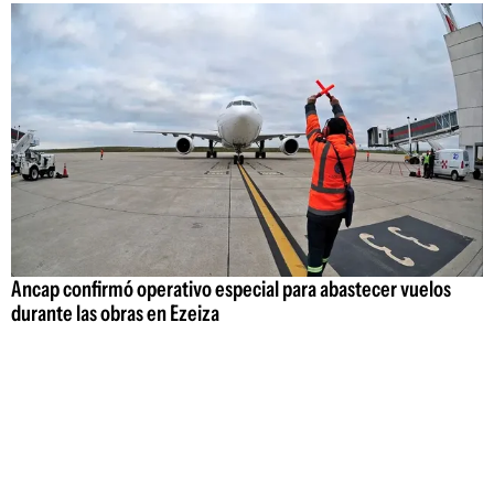
Ancap confirmó operativo especial para abastecer vuelos
durante las obras en Ezeiza