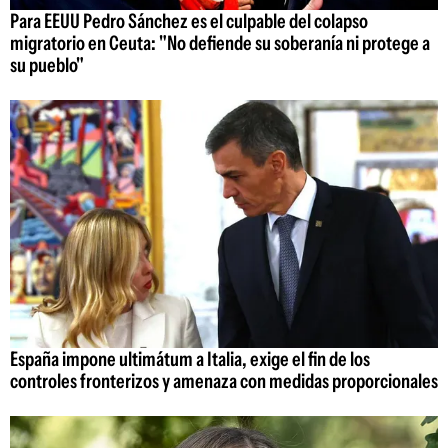
Para EEUU Pedro Sánchez es el culpable del colapso
migratorio en Ceuta: "No defiende su soberanía ni protege a
su pueblo"
España impone ultimátum a Italia, exige el fin de los
controles fronterizos y amenaza con medidas proporcionales