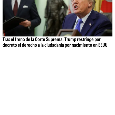
Tras el freno de la Corte Suprema, Trump restringe por
decreto el derecho a la ciudadanía por nacimiento en EEUU