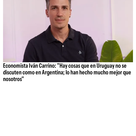
Economista Iván Carrino: "Hay cosas que en Uruguay no se
discuten como en Argentina; lo han hecho mucho mejor que
nosotros"