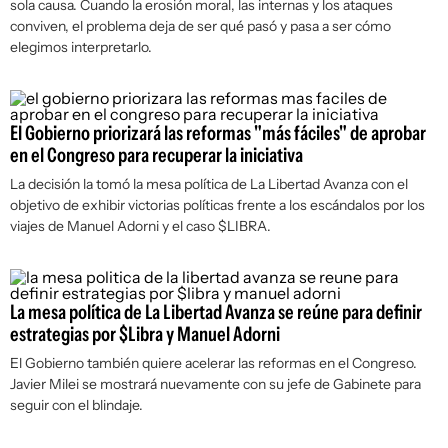
sola causa. Cuando la erosión moral, las internas y los ataques
conviven, el problema deja de ser qué pasó y pasa a ser cómo
elegimos interpretarlo.
El Gobierno priorizará las reformas "más fáciles" de aprobar
en el Congreso para recuperar la iniciativa
La decisión la tomó la mesa política de La Libertad Avanza con el
objetivo de exhibir victorias políticas frente a los escándalos por los
viajes de Manuel Adorni y el caso $LIBRA.
La mesa política de La Libertad Avanza se reúne para definir
estrategias por $Libra y Manuel Adorni
El Gobierno también quiere acelerar las reformas en el Congreso.
Javier Milei se mostrará nuevamente con su jefe de Gabinete para
seguir con el blindaje.