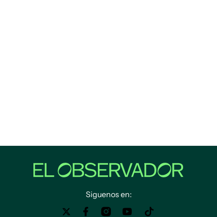
Siguenos en: