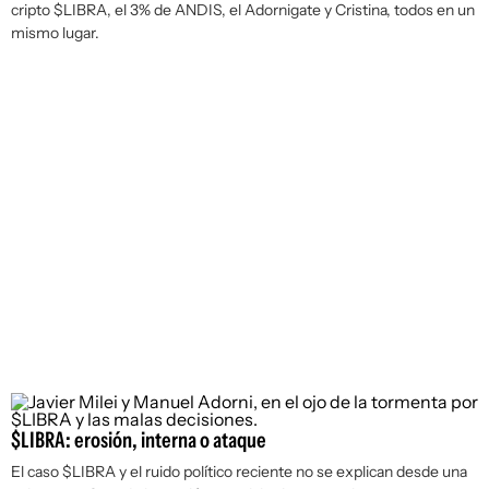
cripto $LIBRA, el 3% de ANDIS, el Adornigate y Cristina, todos en un
mismo lugar.
$LIBRA: erosión, interna o ataque
El caso $LIBRA y el ruido político reciente no se explican desde una