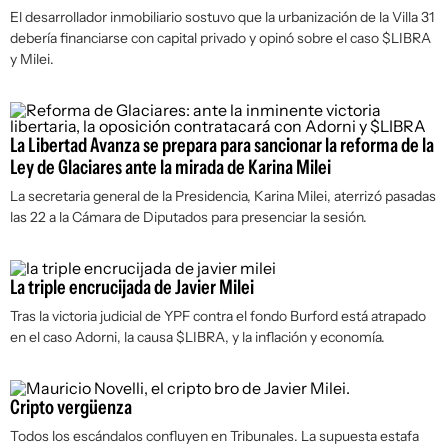
El desarrollador inmobiliario sostuvo que la urbanización de la Villa 31
debería financiarse con capital privado y opinó sobre el caso $LIBRA
y Milei.
La Libertad Avanza se prepara para sancionar la reforma de la
Ley de Glaciares ante la mirada de Karina Milei
La secretaria general de la Presidencia, Karina Milei, aterrizó pasadas
las 22 a la Cámara de Diputados para presenciar la sesión.
La triple encrucijada de Javier Milei
Tras la victoria judicial de YPF contra el fondo Burford está atrapado
en el caso Adorni, la causa $LIBRA, y la inflación y economía.
Cripto vergüenza
Todos los escándalos confluyen en Tribunales. La supuesta estafa