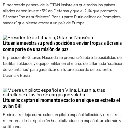
El secretario general de la OTAN insiste en que todos los países
aliados deben invertir 5% en Defensa y que el 2,1% que prometió
Sánchez "no es suficiente". Por su parte Putin califica de "completa
sandez" que piense atacar a un país de Europa.
Lituania muestra su predisposición a enviar tropas a Ucrania
como parte de una misión de paz
El presidente Gitanas Nauseda se pronunció sobre la posibilidad de
facilitar soldados y equipo militar en el marco de la llamada "coalición
de voluntarios" para garantizar un futuro acuerdo de paz entre
Ucrania y Rusia
Lituania: captan el momento exacto en el que se estrella el
avión DHL
El siniestro dejó como saldo un piloto español fallecido y otros tres
miembros de la tripulación hospitalizados: un español, un alemán y
un lituano.