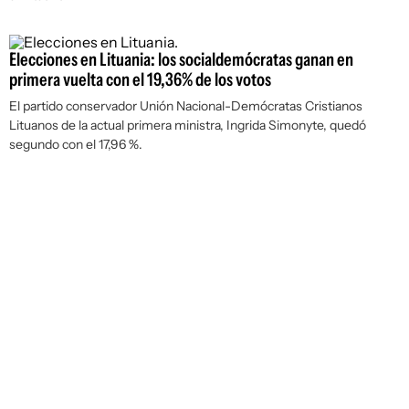
Elecciones en Lituania: los socialdemócratas ganan en
primera vuelta con el 19,36% de los votos
El partido conservador Unión Nacional-Demócratas Cristianos
Lituanos de la actual primera ministra, Ingrida Simonyte, quedó
segundo con el 17,96 %.