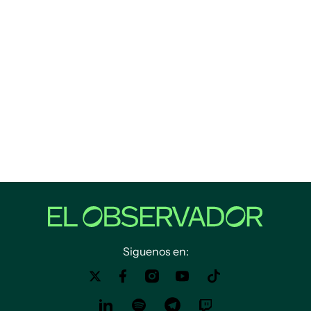
Siguenos en: