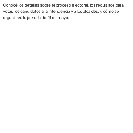
Conocé los detalles sobre el proceso electoral, los requisitos para
votar, los candidatos a la intendencia y a los alcaldes, y cómo se
organizará la jornada del 11 de mayo.