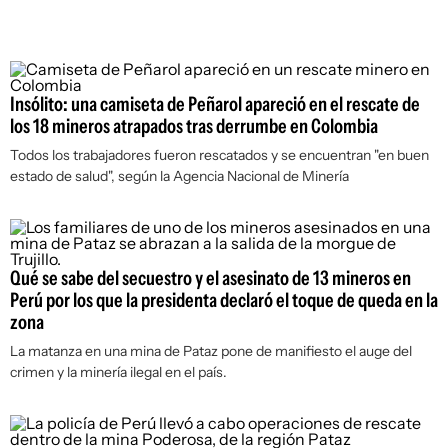
Insólito: una camiseta de Peñarol apareció en el rescate de
los 18 mineros atrapados tras derrumbe en Colombia
Todos los trabajadores fueron rescatados y se encuentran "en buen
estado de salud", según la Agencia Nacional de Minería
Qué se sabe del secuestro y el asesinato de 13 mineros en
Perú por los que la presidenta declaró el toque de queda en la
zona
La matanza en una mina de Pataz pone de manifiesto el auge del
crimen y la minería ilegal en el país.