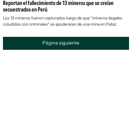
Reportan el fallecimiento de 13 mineros que se creían
secuestrados en Perú
Los 13 mineros fueron capturados luego de que "mineros ilegales
coludidos con criminales" se apoderaran de una mina en Pataz
Página siguiente