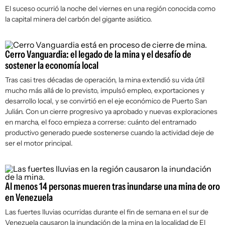
El suceso ocurrió la noche del viernes en una región conocida como
la capital minera del carbón del gigante asiático.
Cerro Vanguardia: el legado de la mina y el desafío de
sostener la economía local
Tras casi tres décadas de operación, la mina extendió su vida útil
mucho más allá de lo previsto, impulsó empleo, exportaciones y
desarrollo local, y se convirtió en el eje económico de Puerto San
Julián. Con un cierre progresivo ya aprobado y nuevas exploraciones
en marcha, el foco empieza a correrse: cuánto del entramado
productivo generado puede sostenerse cuando la actividad deje de
ser el motor principal.
Al menos 14 personas mueren tras inundarse una mina de oro
en Venezuela
Las fuertes lluvias ocurridas durante el fin de semana en el sur de
Venezuela causaron la inundación de la mina en la localidad de El