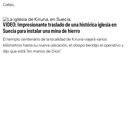
Callao.
VIDEO: Impresionante traslado de una histórica iglesia en
Suecia para instalar una mina de hierro
El templo centenario de la localidad de Kiruna viajará varios
kilómetros hasta su nueva ubicación, el obispo bendijo el operativo y
dijo que está "en manos de Dios".