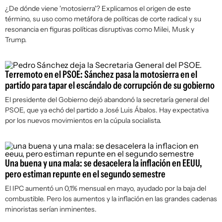
¿De dónde viene 'motosierra'? Explicamos el origen de este
término, su uso como metáfora de políticas de corte radical y su
resonancia en figuras políticas disruptivas como Milei, Musk y
Trump.
Terremoto en el PSOE: Sánchez pasa la motosierra en el
partido para tapar el escándalo de corrupción de su gobierno
El presidente del Gobierno dejó abandonó la secretaría general del
PSOE, que ya echó del partido a José Luis Ábalos. Hay expectativa
por los nuevos movimientos en la cúpula socialista.
Una buena y una mala: se desacelera la inflación en EEUU,
pero estiman repunte en el segundo semestre
El IPC aumentó un 0,1% mensual en mayo, ayudado por la baja del
combustible. Pero los aumentos y la inflación en las grandes cadenas
minoristas serían inminentes.