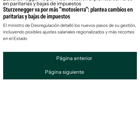
Sturzenegger va por más "motosierra": plantea cambios en
paritarias y bajas de impuestos
El ministro de Desregulación detalló los nuevos pasos de su gestión,
incluyendo posibles ajustes salariales regionalizados y más recortes
en el Estado
Página anterior
Página siguiente