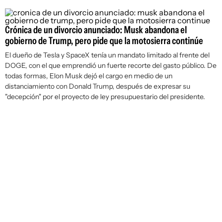
Crónica de un divorcio anunciado: Musk abandona el
gobierno de Trump, pero pide que la motosierra continúe
El dueño de Tesla y SpaceX tenía un mandato limitado al frente del
DOGE, con el que emprendió un fuerte recorte del gasto público. De
todas formas, Elon Musk dejó el cargo en medio de un
distanciamiento con Donald Trump, después de expresar su
"decepción" por el proyecto de ley presupuestario del presidente.