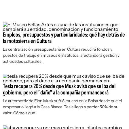
Empleos, presupuestos y particularidades: qué hay detrás de
la motosierra en Cultura
La centralización presupuestaria en Cultura reducirá fondos y
puestos de trabajo en museos e institutos, afectando la gestión y
actividades culturales.
Tesla recupera 20% desde que Musk avisó que se iba del
gobierno, pero el "daño" a la compañía permanecerá
La automotriz de Elon Musk sufrió mucho en la Bolsa desde que el
empresario llegó a la Casa Blanca. Tesla llegó a perder 50% de su
valor. Cómo sigue.