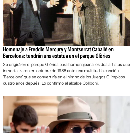
Homenaje a Freddie Mercury y Montserrat Caballé en
Barcelona: tendrán una estatua en el parque Glòries
Se erigirá en el parque Glòries para homenajear a los dos artistas que
inmortalizaron en octubre de 1988 ante una multitud la canción
'Barcelona' que se convertiría en el himno de los Juegos Olímpicos
cuatro años depués. Lo confirmó el alcalde Collboni.