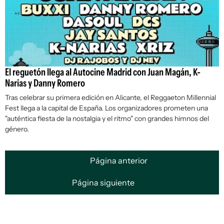
El reguetón llega al Autocine Madrid con Juan Magán, K-
Narias y Danny Romero
Tras celebrar su primera edición en Alicante, el Reggaeton Millennial
Fest llega a la capital de España. Los organizadores prometen una
"auténtica fiesta de la nostalgia y el ritmo" con grandes himnos del
género.
Página anterior
Página siguiente