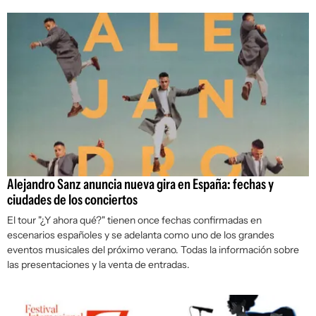
Alejandro Sanz anuncia nueva gira en España: fechas y
ciudades de los conciertos
El tour "¿Y ahora qué?" tienen once fechas confirmadas en
escenarios españoles y se adelanta como uno de los grandes
eventos musicales del próximo verano. Todas la información sobre
las presentaciones y la venta de entradas.