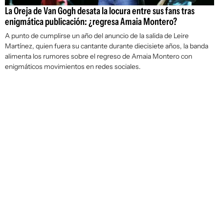
La Oreja de Van Gogh desata la locura entre sus fans tras
enigmática publicación: ¿regresa Amaia Montero?
A punto de cumplirse un año del anuncio de la salida de Leire
Martínez, quien fuera su cantante durante diecisiete años, la banda
alimenta los rumores sobre el regreso de Amaia Montero con
enigmáticos movimientos en redes sociales.