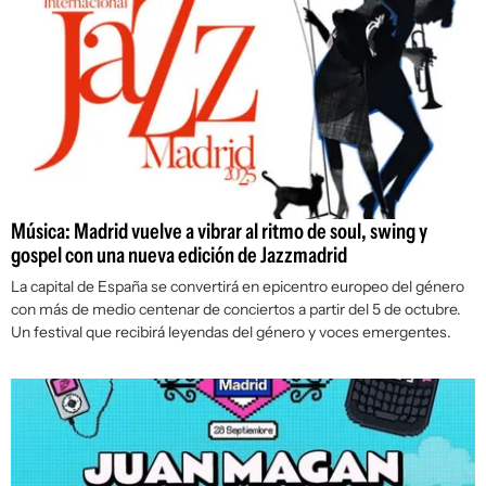
Música: Madrid vuelve a vibrar al ritmo de soul, swing y
gospel con una nueva edición de Jazzmadrid
La capital de España se convertirá en epicentro europeo del género
con más de medio centenar de conciertos a partir del 5 de octubre.
Un festival que recibirá leyendas del género y voces emergentes.