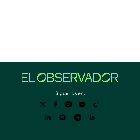
Siguenos en: