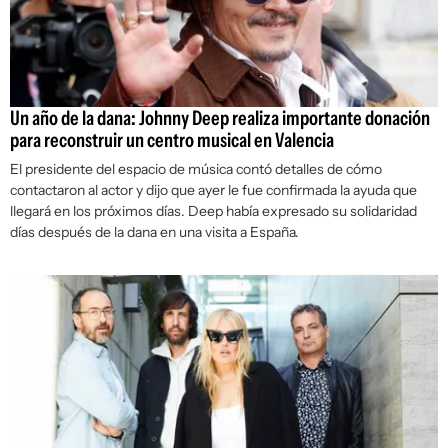
Un año de la dana: Johnny Deep realiza importante donación
para reconstruir un centro musical en Valencia
El presidente del espacio de música contó detalles de cómo
contactaron al actor y dijo que ayer le fue confirmada la ayuda que
llegará en los próximos días. Deep había expresado su solidaridad
días después de la dana en una visita a España.