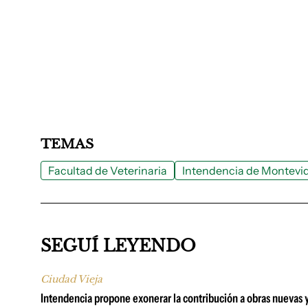
TEMAS
Facultad de Veterinaria
Intendencia de Montevi
SEGUÍ LEYENDO
Ciudad Vieja
Intendencia propone exonerar la contribución a obras nuevas y 