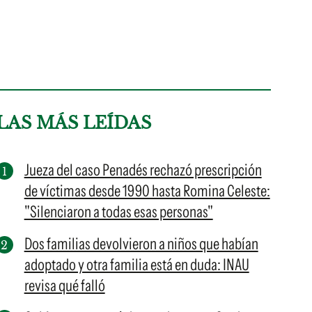
LAS MÁS LEÍDAS
Jueza del caso Penadés rechazó prescripción
de víctimas desde 1990 hasta Romina Celeste:
"Silenciaron a todas esas personas"
Dos familias devolvieron a niños que habían
adoptado y otra familia está en duda: INAU
revisa qué falló