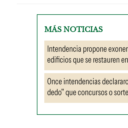
MÁS NOTICIAS
Intendencia propone exonera
edificios que se restauren en
Once intendencias declarar
dedo" que concursos o sort