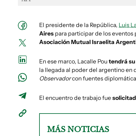
El presidente de la República,
Luis L
Aires
para participar de los eventos 
Asociación Mutual Israelita Argent
En ese marco, Lacalle Pou
tendrá su
la llegada al poder del argentino e
Observador
con fuentes diplomáticas
El encuentro de trabajo fue
solicitad
MÁS NOTICIAS