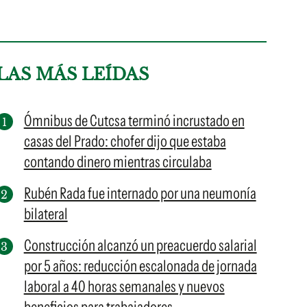
LAS MÁS LEÍDAS
Ómnibus de Cutcsa terminó incrustado en
casas del Prado: chofer dijo que estaba
contando dinero mientras circulaba
Rubén Rada fue internado por una neumonía
bilateral
Construcción alcanzó un preacuerdo salarial
por 5 años: reducción escalonada de jornada
laboral a 40 horas semanales y nuevos