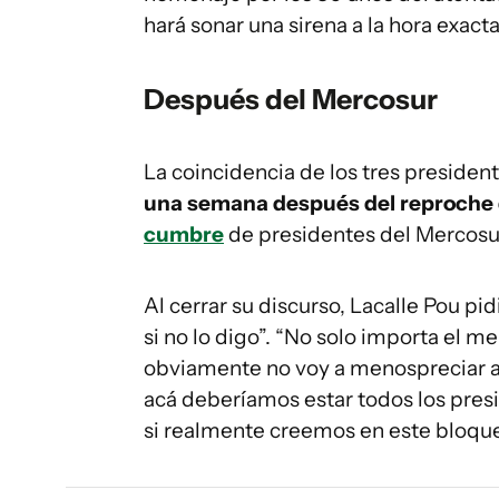
hará sonar una sirena a la hora exacta
Después del Mercosur
La coincidencia de los tres preside
una semana después del reproche d
cumbre
de presidentes del Mercosur
Al cerrar su discurso, Lacalle Pou pi
si no lo digo”. “No solo importa el 
obviamente no voy a menospreciar a 
acá deberíamos estar todos los presi
si realmente creemos en este bloque 