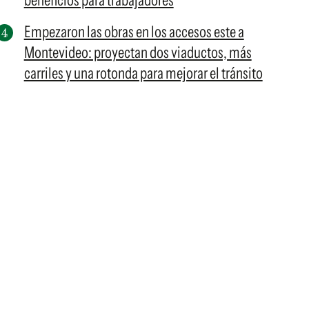
beneficios para trabajadores
Empezaron las obras en los accesos este a
Montevideo: proyectan dos viaductos, más
carriles y una rotonda para mejorar el tránsito