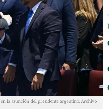
i en la asunción del presidente argentino. Archivo