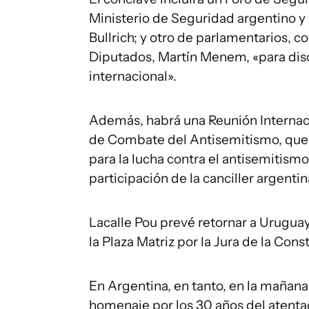
Ministerio de Seguridad argentino y 
Bullrich; y otro de parlamentarios, 
Diputados, Martín Menem, «para disc
internacional».
Además, habrá una Reunión Internac
de Combate del Antisemitismo, que 
para la lucha contra el antisemitismo
participación de la canciller argenti
Lacalle Pou prevé retornar a Uruguay 
la Plaza Matriz por la Jura de la Const
En Argentina, en tanto, en la mañana
homenaje por los 30 años del atenta