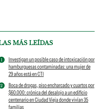
LAS MÁS LEÍDAS
Investigan un posible caso de intoxicación por
hamburguesas contaminadas: una mujer de
29 años está en CTI
Boca de drogas, piso encharcado y cuartos por
$60.000: crónica del desalojo a un edificio
centenario en Ciudad Vieja donde vivían 35
familias