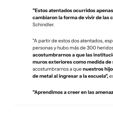
"Estos atentados ocurridos apenas
cambiaron la forma de vivir de las 
Schindler.
"A partir de estos dos atentados, e
personas y hubo más de 300 heridos
acostumbrarnos a que las instituci
muros exteriores como medida de s
acostumbrarnos a que
nuestros hijo
de metal al ingresar a la escuela",
e
"Aprendimos a creer en las amena