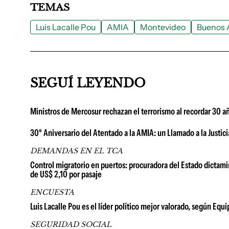
TEMAS
Luis Lacalle Pou
AMIA
Montevideo
Buenos 
SEGUÍ LEYENDO
Ministros de Mercosur rechazan el terrorismo al recordar 30 a
30º Aniversario del Atentado a la AMIA: un Llamado a la Justici
DEMANDAS EN EL TCA
Control migratorio en puertos: procuradora del Estado dictami
de US$ 2,10 por pasaje
ENCUESTA
Luis Lacalle Pou es el líder político mejor valorado, según Equ
SEGURIDAD SOCIAL