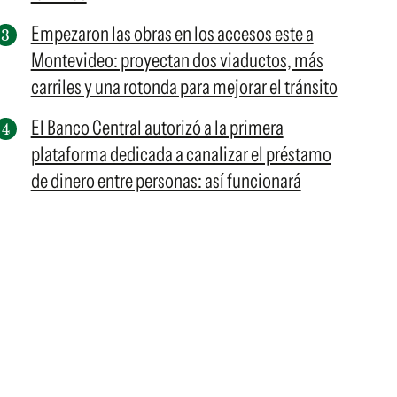
Empezaron las obras en los accesos este a
Montevideo: proyectan dos viaductos, más
carriles y una rotonda para mejorar el tránsito
El Banco Central autorizó a la primera
plataforma dedicada a canalizar el préstamo
de dinero entre personas: así funcionará