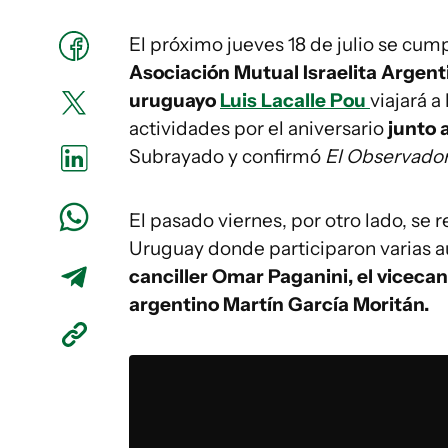
El próximo jueves 18 de julio se cum
Asociación Mutual Israelita Argent
uruguayo
Luis Lacalle Pou
viajará a
actividades por el aniversario
junto 
Subrayado y confirmó
El Observador
El pasado viernes, por otro lado, se
Uruguay donde participaron varias a
canciller Omar Paganini, el vicecan
argentino Martín García Moritán.