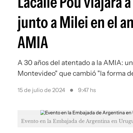
Lacalle Pou viajará 
junto a Milei en el a
AMIA
A 30 años del atentado a la AMIA: un
Montevideo" que cambió "la forma de 
15 de julio de 2024
9:47 hs
Evento en la Embajada de Argentina en Urugu