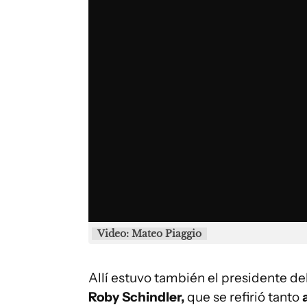
Video: Mateo Piaggio
Allí estuvo también el presidente de
Roby Schindler,
que se refirió tanto