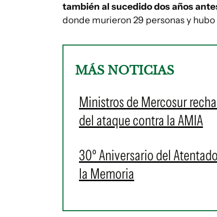
también al sucedido dos años antes
donde murieron 29 personas y hubo 
MÁS NOTICIAS
Ministros de Mercosur rechaz
del ataque contra la AMIA
30º Aniversario del Atentado 
la Memoria