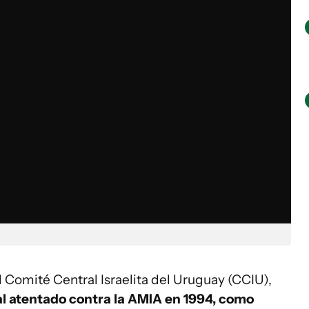
l Comité Central Israelita del Uruguay (CCIU),
al atentado contra la AMIA en 1994, como