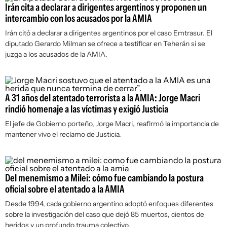
Irán cita a declarar a dirigentes argentinos y proponen un
intercambio con los acusados por la AMIA
Irán citó a declarar a dirigentes argentinos por el caso Emtrasur. El
diputado Gerardo Milman se ofrece a testificar en Teherán si se
juzga a los acusados de la AMIA.
A 31 años del atentado terrorista a la AMIA: Jorge Macri
rindió homenaje a las víctimas y exigió Justicia
El jefe de Gobierno porteño, Jorge Macri, reafirmó la importancia de
mantener vivo el reclamo de Justicia.
Del menemismo a Milei: cómo fue cambiando la postura
oficial sobre el atentado a la AMIA
Desde 1994, cada gobierno argentino adoptó enfoques diferentes
sobre la investigación del caso que dejó 85 muertos, cientos de
heridos y un profundo trauma colectivo.