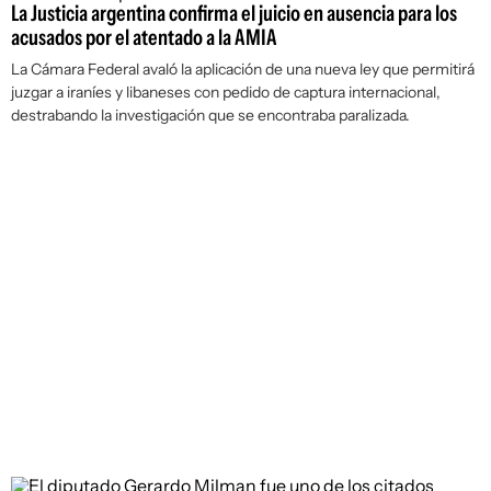
La Justicia argentina confirma el juicio en ausencia para los
acusados por el atentado a la AMIA
La Cámara Federal avaló la aplicación de una nueva ley que permitirá
juzgar a iraníes y libaneses con pedido de captura internacional,
destrabando la investigación que se encontraba paralizada.