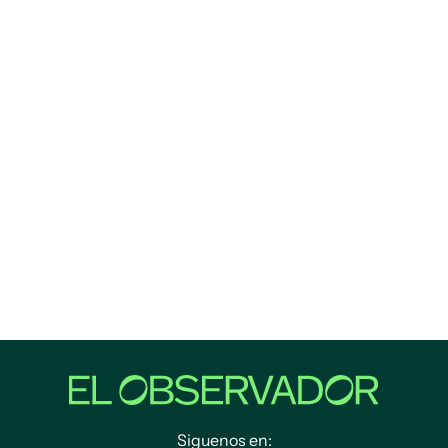
Siguenos en: