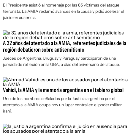
El Presidente asistió al homenaje por las 85 víctimas del ataque
terrorista. La AMIA reclamó avances en la causa y pidió acelerar el
juicio en ausencia.
A 32 años del atentado a la AMIA, referentes judiciales de la
región debatieron sobre antisemitismo
Jueces de Argentina, Uruguay y Paraguay participaron de una
jornada de reflexión en la UBA, a días del aniversario del ataque.
Vahidi, la AMIA y la memoria argentina en el tablero global
Uno de los hombres señalados por la Justicia argentina por el
atentado a la AMIA ocupa hoy un lugar central en el poder militar
iraní.