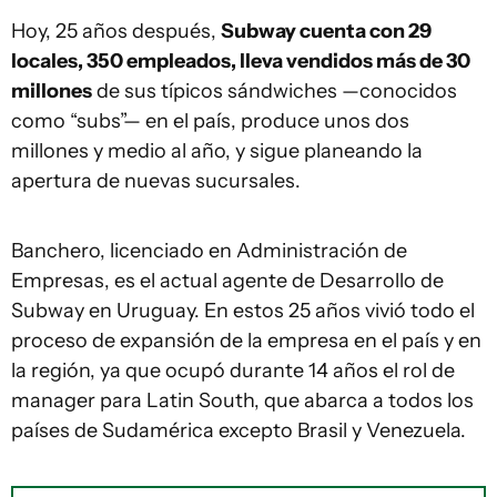
Hoy, 25 años después,
Subway cuenta con 29
locales, 350 empleados, lleva vendidos más de 30
millones
de sus típicos sándwiches —conocidos
como “subs”— en el país, produce unos dos
millones y medio al año, y sigue planeando la
apertura de nuevas sucursales.
Banchero, licenciado en Administración de
Empresas, es el actual agente de Desarrollo de
Subway en Uruguay. En estos 25 años vivió todo el
proceso de expansión de la empresa en el país y en
la región, ya que ocupó durante 14 años el rol de
manager para Latin South, que abarca a todos los
países de Sudamérica excepto Brasil y Venezuela.