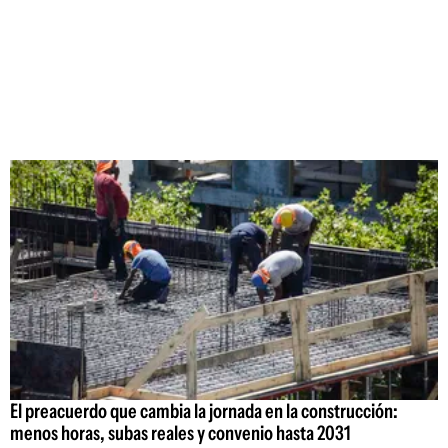
El preacuerdo que cambia la jornada en la construcción:
menos horas, subas reales y convenio hasta 2031