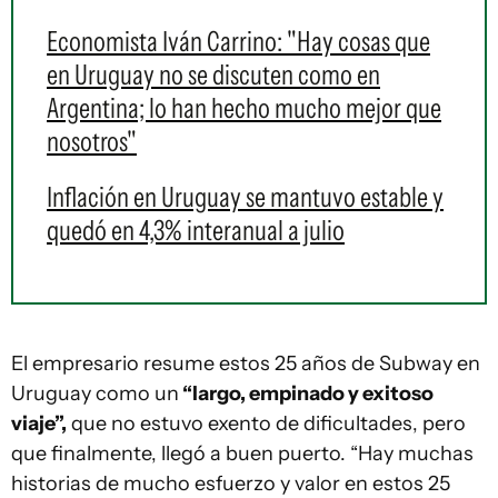
Economista Iván Carrino: "Hay cosas que
en Uruguay no se discuten como en
Argentina; lo han hecho mucho mejor que
nosotros"
Inflación en Uruguay se mantuvo estable y
quedó en 4,3% interanual a julio
El empresario resume estos 25 años de Subway en
Uruguay como un
“largo, empinado y exitoso
viaje”,
que no estuvo exento de dificultades, pero
que finalmente, llegó a buen puerto. “Hay muchas
historias de mucho esfuerzo y valor en estos 25