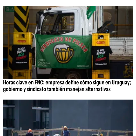
Horas clave en FNC: empresa define cómo sigue en Uruguay;
gobierno y sindicato también manejan alternativas