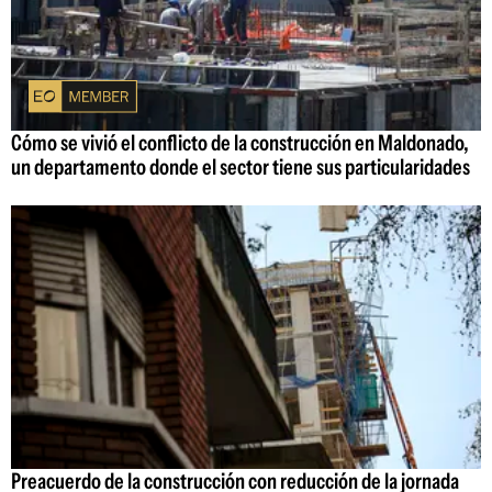
Cómo se vivió el conflicto de la construcción en Maldonado,
un departamento donde el sector tiene sus particularidades
Preacuerdo de la construcción con reducción de la jornada