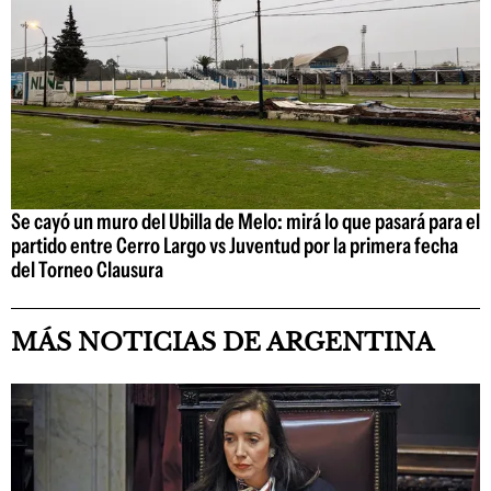
Se cayó un muro del Ubilla de Melo: mirá lo que pasará para el
partido entre Cerro Largo vs Juventud por la primera fecha
del Torneo Clausura
MÁS NOTICIAS DE ARGENTINA