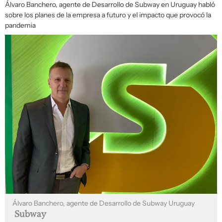
Álvaro Banchero, agente de Desarrollo de Subway en Uruguay habló
sobre los planes de la empresa a futuro y el impacto que provocó la
pandemia
Álvaro Banchero, agente de Desarrollo de Subway Uruguay
Subway