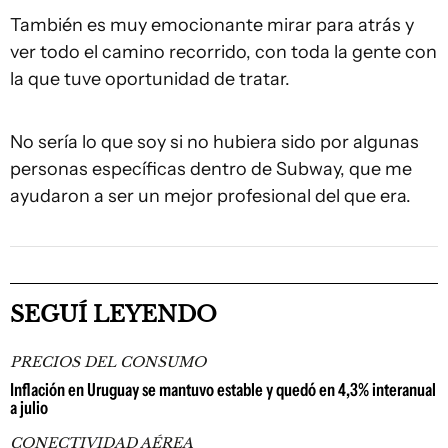
También es muy emocionante mirar para atrás y
ver todo el camino recorrido, con toda la gente con
la que tuve oportunidad de tratar.
No sería lo que soy si no hubiera sido por algunas
personas específicas dentro de Subway, que me
ayudaron a ser un mejor profesional del que era.
SEGUÍ LEYENDO
PRECIOS DEL CONSUMO
Inflación en Uruguay se mantuvo estable y quedó en 4,3% interanual
a julio
CONECTIVIDAD AÉREA