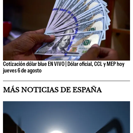
Cotización dólar blue EN VIVO | Dólar oficial, CCL y MEP hoy
jueves 6 de agosto
MÁS NOTICIAS DE ESPAÑA