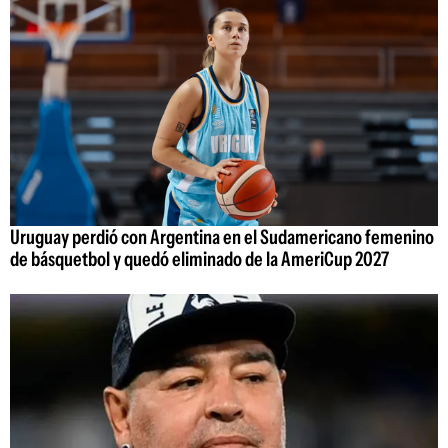
Uruguay perdió con Argentina en el Sudamericano femenino
de básquetbol y quedó eliminado de la AmeriCup 2027