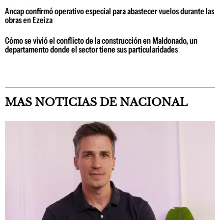
Ancap confirmó operativo especial para abastecer vuelos durante las
obras en Ezeiza
Cómo se vivió el conflicto de la construcción en Maldonado, un
departamento donde el sector tiene sus particularidades
MAS NOTICIAS DE NACIONAL