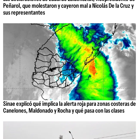
Peñarol, que molestaron y cayeron mal a Nicolás De la Cruz y
sus representantes
Sinae explicó qué implica la alerta roja para zonas costeras de
Canelones, Maldonado y Rocha y qué pasa con las clases