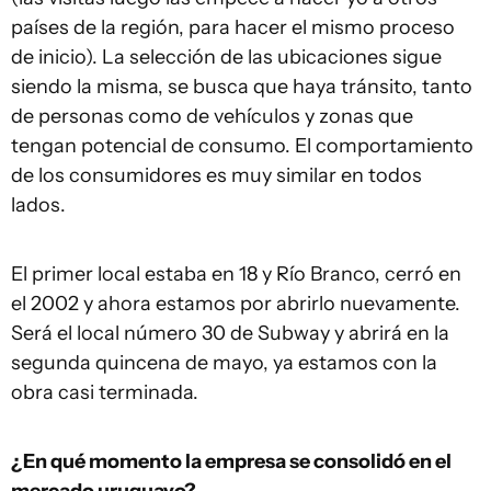
países de la región, para hacer el mismo proceso
de inicio). La selección de las ubicaciones sigue
siendo la misma, se busca que haya tránsito, tanto
de personas como de vehículos y zonas que
tengan potencial de consumo. El comportamiento
de los consumidores es muy similar en todos
lados.
El primer local estaba en 18 y Río Branco, cerró en
el 2002 y ahora estamos por abrirlo nuevamente.
Será el local número 30 de Subway y abrirá en la
segunda quincena de mayo, ya estamos con la
obra casi terminada.
¿En qué momento la empresa se consolidó en el