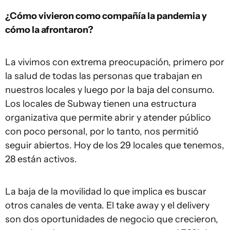
¿Cómo vivieron como compañía la pandemia y
cómo la afrontaron?
La vivimos con extrema preocupación, primero por
la salud de todas las personas que trabajan en
nuestros locales y luego por la baja del consumo.
Los locales de Subway tienen una estructura
organizativa que permite abrir y atender público
con poco personal, por lo tanto, nos permitió
seguir abiertos. Hoy de los 29 locales que tenemos,
28 están activos.
La baja de la movilidad lo que implica es buscar
otros canales de venta. El take away y el delivery
son dos oportunidades de negocio que crecieron,