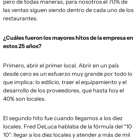
pero de todas maneras, para nosotros el 70% de
las ventas siguen siendo dentro de cada uno de los
restaurantes.
¿Cuáles fueron los mayores hitos de la empresa en
estos 25 años?
Primero, abrir el primer local. Abrir en un país
desde cero es un esfuerzo muy grande por todo lo
que implica: lo edilicio, traer el equipamiento y el
desarrollo de los proveedores, que hasta hoy el
40% son locales.
El segundo hito fue cuando llegamos a los diez
locales. Fred DeLuca hablaba de la fórmula del “10
10”: llegar a los diez locales y atender a más de mil