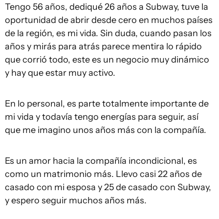
Tengo 56 años, dediqué 26 años a Subway, tuve la
oportunidad de abrir desde cero en muchos países
de la región, es mi vida. Sin duda, cuando pasan los
años y mirás para atrás parece mentira lo rápido
que corrió todo, este es un negocio muy dinámico
y hay que estar muy activo.
En lo personal, es parte totalmente importante de
mi vida y todavía tengo energías para seguir, así
que me imagino unos años más con la compañía.
Es un amor hacia la compañía incondicional, es
como un matrimonio más. Llevo casi 22 años de
casado con mi esposa y 25 de casado con Subway,
y espero seguir muchos años más.