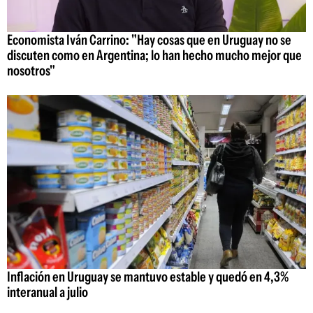
Economista Iván Carrino: "Hay cosas que en Uruguay no se
discuten como en Argentina; lo han hecho mucho mejor que
nosotros"
Inflación en Uruguay se mantuvo estable y quedó en 4,3%
interanual a julio