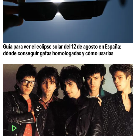
Guía para ver el eclipse solar del 12 de agosto en España:
dónde conseguir gafas homologadas y cómo usarlas