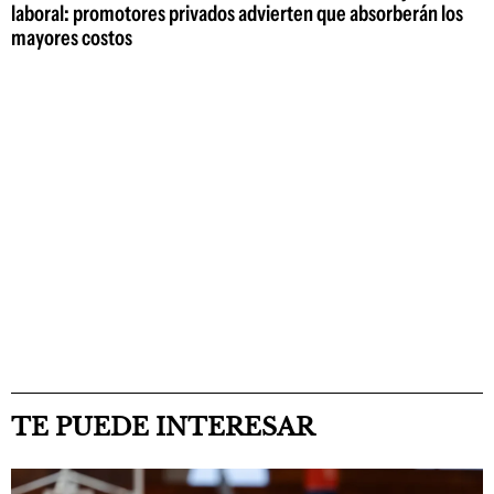
laboral: promotores privados advierten que absorberán los
mayores costos
TE PUEDE INTERESAR