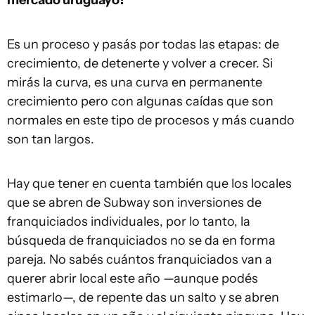
mercado uruguayo?
Es un proceso y pasás por todas las etapas: de
crecimiento, de detenerte y volver a crecer. Si
mirás la curva, es una curva en permanente
crecimiento pero con algunas caídas que son
normales en este tipo de procesos y más cuando
son tan largos.
Hay que tener en cuenta también que los locales
que se abren de Subway son inversiones de
franquiciados individuales, por lo tanto, la
búsqueda de franquiciados no se da en forma
pareja. No sabés cuántos franquiciados van a
querer abrir local este año —aunque podés
estimarlo—, de repente das un salto y se abren