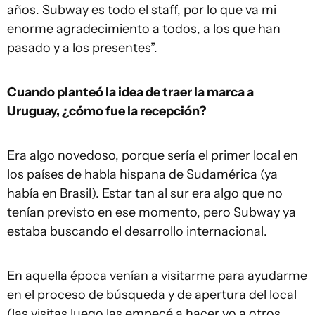
años. Subway es todo el staff, por lo que va mi
enorme agradecimiento a todos, a los que han
pasado y a los presentes”.
Cuando planteó la idea de traer la marca a
Uruguay, ¿cómo fue la recepción?
Era algo novedoso, porque sería el primer local en
los países de habla hispana de Sudamérica (ya
había en Brasil). Estar tan al sur era algo que no
tenían previsto en ese momento, pero Subway ya
estaba buscando el desarrollo internacional.
En aquella época venían a visitarme para ayudarme
en el proceso de búsqueda y de apertura del local
(las visitas luego las empecé a hacer yo a otros