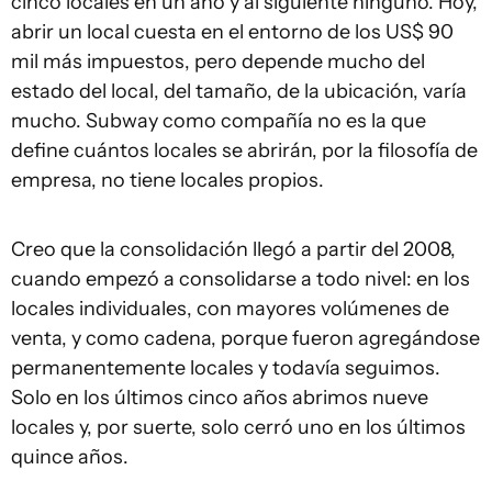
cinco locales en un año y al siguiente ninguno. Hoy,
abrir un local cuesta en el entorno de los US$ 90
mil más impuestos, pero depende mucho del
estado del local, del tamaño, de la ubicación, varía
mucho. Subway como compañía no es la que
define cuántos locales se abrirán, por la filosofía de
empresa, no tiene locales propios.
Creo que la consolidación llegó a partir del 2008,
cuando empezó a consolidarse a todo nivel: en los
locales individuales, con mayores volúmenes de
venta, y como cadena, porque fueron agregándose
permanentemente locales y todavía seguimos.
Solo en los últimos cinco años abrimos nueve
locales y, por suerte, solo cerró uno en los últimos
quince años.