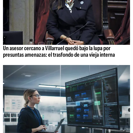
Un asesor cercano a Villarruel quedó bajo la lupa por
presuntas amenazas: el trasfondo de una vieja interna