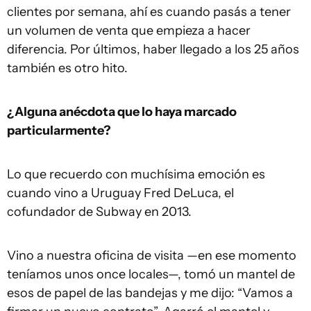
clientes por semana, ahí es cuando pasás a tener
un volumen de venta que empieza a hacer
diferencia. Por últimos, haber llegado a los 25 años
también es otro hito.
¿Alguna anécdota que lo haya marcado
particularmente?
Lo que recuerdo con muchísima emoción es
cuando vino a Uruguay Fred DeLuca, el
cofundador de Subway en 2013.
Vino a nuestra oficina de visita —en ese momento
teníamos unos once locales—, tomó un mantel de
esos de papel de las bandejas y me dijo: “Vamos a