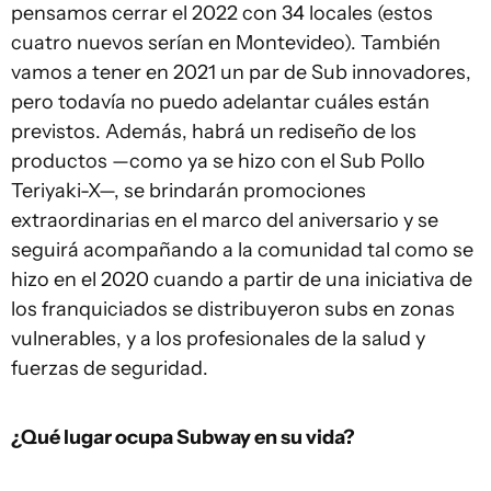
pensamos cerrar el 2022 con 34 locales (estos
cuatro nuevos serían en Montevideo). También
vamos a tener en 2021 un par de Sub innovadores,
pero todavía no puedo adelantar cuáles están
previstos. Además, habrá un rediseño de los
productos —como ya se hizo con el Sub Pollo
Teriyaki-X—, se brindarán promociones
extraordinarias en el marco del aniversario y se
seguirá acompañando a la comunidad tal como se
hizo en el 2020 cuando a partir de una iniciativa de
los franquiciados se distribuyeron subs en zonas
vulnerables, y a los profesionales de la salud y
fuerzas de seguridad.
¿Qué lugar ocupa Subway en su vida?