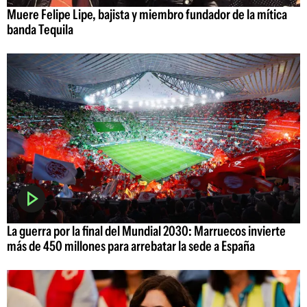
Muere Felipe Lipe, bajista y miembro fundador de la mítica
banda Tequila
La guerra por la final del Mundial 2030: Marruecos invierte
más de 450 millones para arrebatar la sede a España