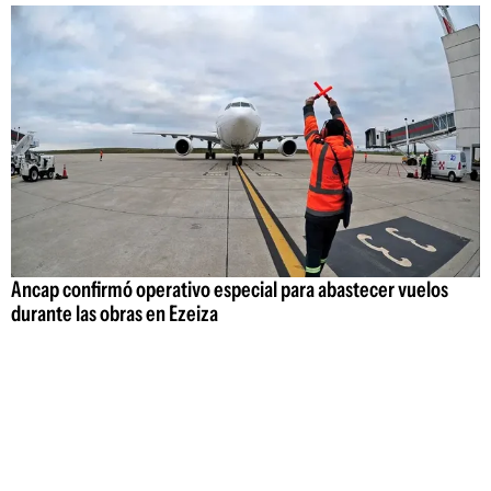
Ancap confirmó operativo especial para abastecer vuelos
durante las obras en Ezeiza