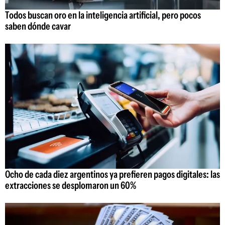
Todos buscan oro en la inteligencia artificial, pero pocos
saben dónde cavar
Ocho de cada diez argentinos ya prefieren pagos digitales: las
extracciones se desplomaron un 60%