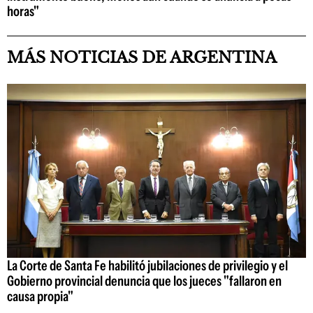
horas"
MÁS NOTICIAS DE ARGENTINA
La Corte de Santa Fe habilitó jubilaciones de privilegio y el
Gobierno provincial denuncia que los jueces "fallaron en
causa propia"