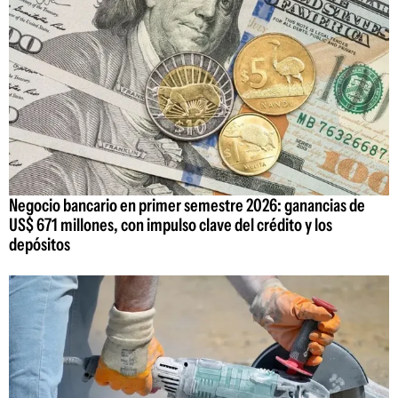
Negocio bancario en primer semestre 2026: ganancias de
US$ 671 millones, con impulso clave del crédito y los
depósitos