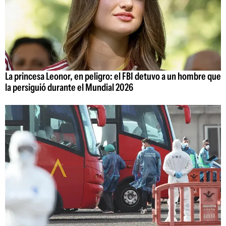
La princesa Leonor, en peligro: el FBI detuvo a un hombre que
la persiguió durante el Mundial 2026