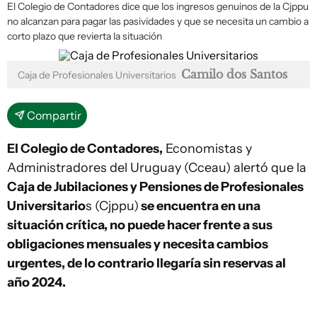
El Colegio de Contadores dice que los ingresos genuinos de la Cjppu
no alcanzan para pagar las pasividades y que se necesita un cambio a
corto plazo que revierta la situación
Camilo dos Santos
Caja de Profesionales Universitarios
Compartir
El Colegio de Contadores,
Economistas y
Administradores del Uruguay (Cceau) alertó que la
Caja de Jubilaciones y Pensiones de Profesionales
Universitario
s (Cjppu)
se encuentra en una
situación crítica, no puede hacer frente a sus
obligaciones mensuales y necesita cambios
urgentes, de lo contrario llegaría sin reservas al
año 2024.