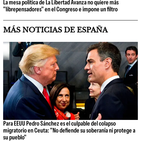
La mesa política de La Libertad Avanza no quiere más
"librepensadores" en el Congreso e impone un filtro
MÁS NOTICIAS DE ESPAÑA
Para EEUU Pedro Sánchez es el culpable del colapso
migratorio en Ceuta: "No defiende su soberanía ni protege a
su pueblo"