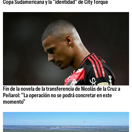
Copa Sudamericana y la "identidad" de City Torque
Fin de la novela de la transferencia de Nicolás de la Cruz a
Peñarol: "La operación no se podrá concretar en este
momento"