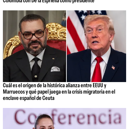
Colombia con De la Espriella como presidente
Cuál es el origen de la histórica alianza entre EEUU y
Marruecos y qué papel juega en la crisis migratoria en el
enclave español de Ceuta