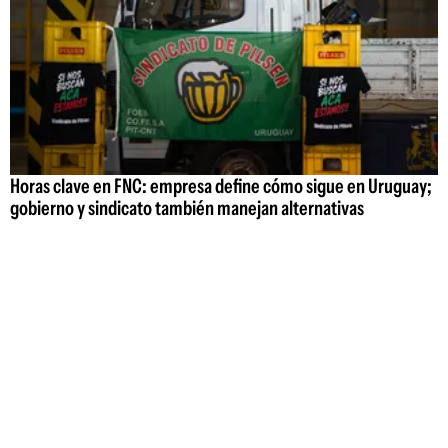
Horas clave en FNC: empresa define cómo sigue en Uruguay;
gobierno y sindicato también manejan alternativas