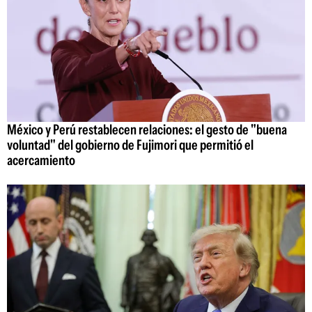
México y Perú restablecen relaciones: el gesto de "buena
voluntad" del gobierno de Fujimori que permitió el
acercamiento