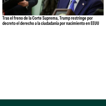
Tras el freno de la Corte Suprema, Trump restringe por
decreto el derecho a la ciudadanía por nacimiento en EEUU