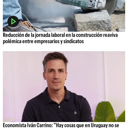
Reducción de la jornada laboral en la construcción reaviva
polémica entre empresarios y sindicatos
Economista Iván Carrino: "Hay cosas que en Uruguay no se