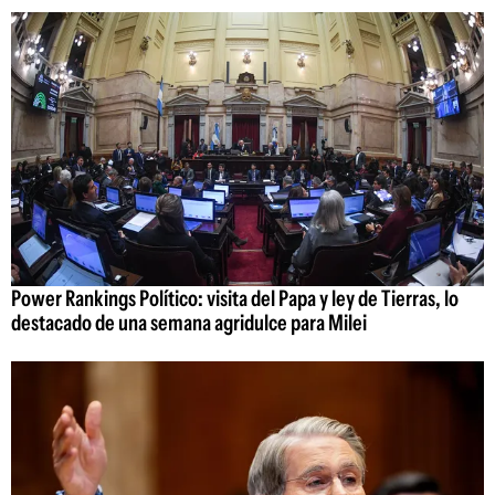
Power Rankings Político: visita del Papa y ley de Tierras, lo
destacado de una semana agridulce para Milei