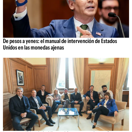
De pesos a yenes: el manual de intervención de Estados
Unidos en las monedas ajenas