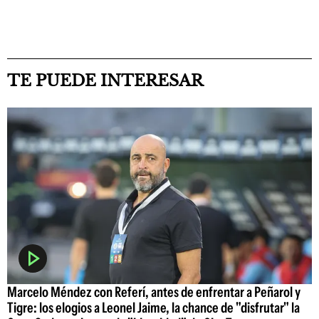
TE PUEDE INTERESAR
Marcelo Méndez con Referí, antes de enfrentar a Peñarol y
Tigre: los elogios a Leonel Jaime, la chance de "disfrutar" la