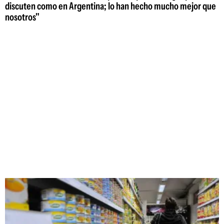
discuten como en Argentina; lo han hecho mucho mejor que
nosotros"