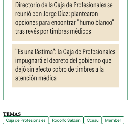
Directorio de la Caja de Profesionales se
reunió con Jorge Díaz: plantearon
opciones para encontrar "humo blanco"
tras revés por timbres médicos
"Es una lástima": la Caja de Profesionales
impugnará el decreto del gobierno que
dejó sin efecto cobro de timbres a la
atención médica
TEMAS
Caja de Profesionales
Rodolfo Saldain
Cceau
Member