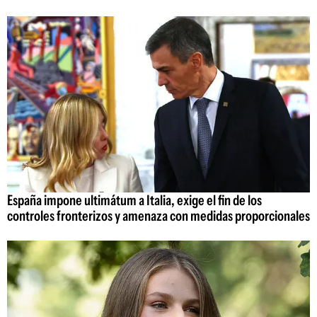
España impone ultimátum a Italia, exige el fin de los
controles fronterizos y amenaza con medidas proporcionales