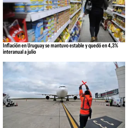
Inflación en Uruguay se mantuvo estable y quedó en 4,3%
interanual a julio