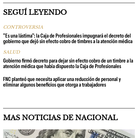
SEGUÍ LEYENDO
CONTROVERSIA
"Es una lástima": la Caja de Profesionales impugnará el decreto del
gobierno que dejó sin efecto cobro de timbres a la atención médica
SALUD
Gobierno firmó decreto para dejar sin efecto cobro de un timbre a la
atención médica que había dispuesto la Caja de Profesionales
FNC planteó que necesita aplicar una reducción de personal y
eliminar algunos beneficios que otorga a trabajadores
MAS NOTICIAS DE NACIONAL