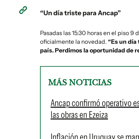
“Un día triste para Ancap”
Pasadas las 15:30 horas en el piso 9
oficialmente la novedad.
“Es un día 
país. Perdimos la oportunidad de r
MÁS NOTICIAS
Ancap confirmó operativo es
las obras en Ezeiza
Inflación en Uruguay se man