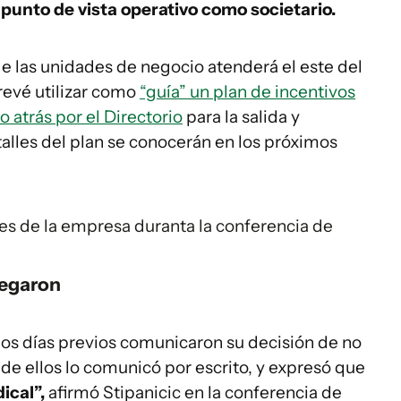
 punto de vista operativo como societario.
e las unidades de negocio atenderá el este del
 prevé utilizar como
“guía” un plan de incentivos
 atrás por el Directorio
para la salida y
alles del plan se conocerán en los próximos
es de la empresa duranta la conferencia de
legaron
los días previos comunicaron su decisión de no
 de ellos lo comunicó por escrito, y expresó que
ical”,
afirmó Stipanicic en la conferencia de