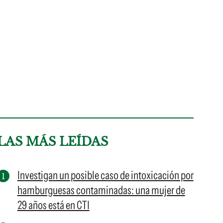
LAS MÁS LEÍDAS
Investigan un posible caso de intoxicación por
hamburguesas contaminadas: una mujer de
29 años está en CTI