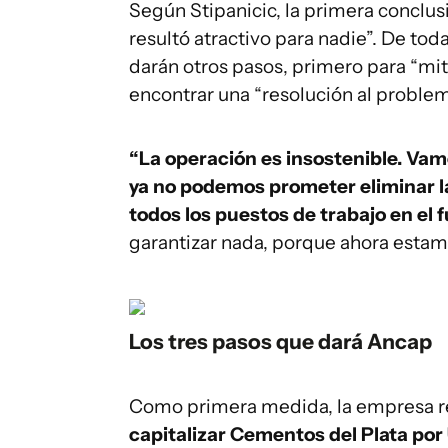
Según Stipanicic, la primera conclu
resultó atractivo para nadie”. De to
darán otros pasos, primero para “mit
encontrar una “resolución al proble
“La operación es insostenible. Vam
ya no podemos prometer eliminar l
todos los puestos de trabajo en el 
garantizar nada, porque ahora estamos
Los tres pasos que dará Ancap
Como primera medida, la empresa rei
capitalizar Cementos del Plata por