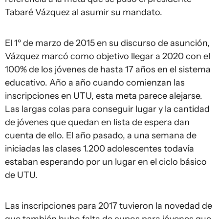
Tabaré Vázquez al asumir su mandato.
El 1º de marzo de 2015 en su discurso de asunción,
Vázquez marcó como objetivo llegar a 2020 con el
100% de los jóvenes de hasta 17 años en el sistema
educativo. Año a año cuando comienzan las
inscripciones en UTU, esta meta parece alejarse.
Las largas colas para conseguir lugar y la cantidad
de jóvenes que quedan en lista de espera dan
cuenta de ello. El año pasado, a una semana de
iniciadas las clases 1.200 adolescentes todavía
estaban esperando por un lugar en el ciclo básico
de UTU.
Las inscripciones para 2017 tuvieron la novedad de