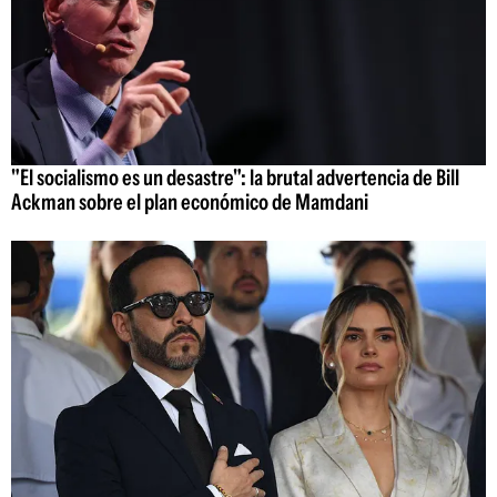
"El socialismo es un desastre": la brutal advertencia de Bill
Ackman sobre el plan económico de Mamdani