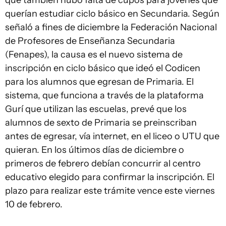
que también hubo falta de cupos para jóvenes que
querían estudiar ciclo básico en Secundaria. Según
señaló a fines de diciembre la Federación Nacional
de Profesores de Enseñanza Secundaria
(Fenapes), la causa es el nuevo sistema de
inscripción en ciclo básico que ideó el Codicen
para los alumnos que egresan de Primaria. El
sistema, que funciona a través de la plataforma
Gurí que utilizan las escuelas, prevé que los
alumnos de sexto de Primaria se preinscriban
antes de egresar, vía internet, en el liceo o UTU que
quieran. En los últimos días de diciembre o
primeros de febrero debían concurrir al centro
educativo elegido para confirmar la inscripción. El
plazo para realizar este trámite vence este viernes
10 de febrero.