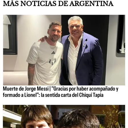
MÁS NOTICIAS DE ARGENTINA
Muerte de Jorge Messi | "Gracias por haber acompañado y
formado a Lionel": la sentida carta del Chiqui Tapia