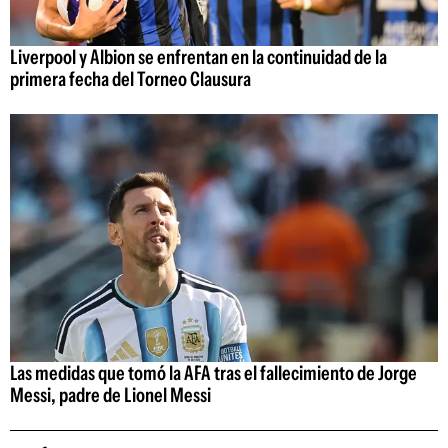
Liverpool y Albion se enfrentan en la continuidad de la
primera fecha del Torneo Clausura
Las medidas que tomó la AFA tras el fallecimiento de Jorge
Messi, padre de Lionel Messi