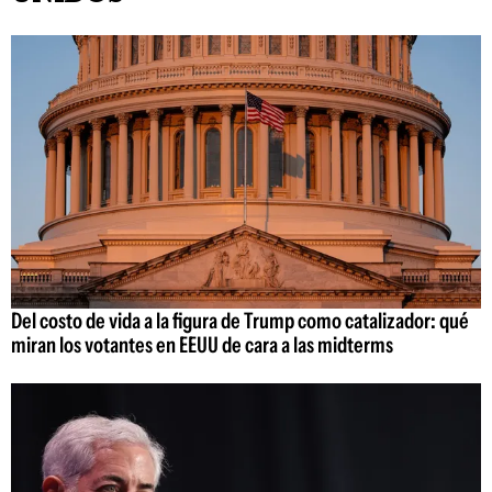
Del costo de vida a la figura de Trump como catalizador: qué
miran los votantes en EEUU de cara a las midterms