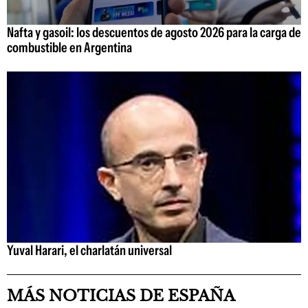
Nafta y gasoil: los descuentos de agosto 2026 para la carga de
combustible en Argentina
Yuval Harari, el charlatán universal
MÁS NOTICIAS DE ESPAÑA