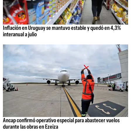
Inflación en Uruguay se mantuvo estable y quedó en 4,3%
interanual a julio
Ancap confirmó operativo especial para abastecer vuelos
durante las obras en Ezeiza