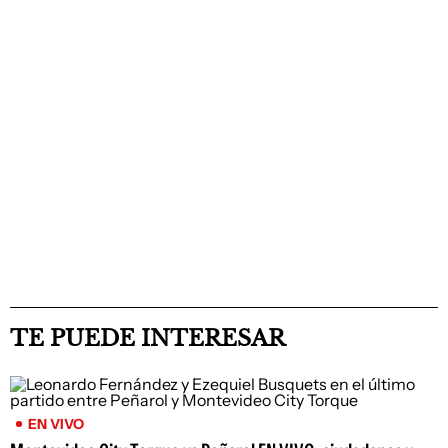
TE PUEDE INTERESAR
EN VIVO