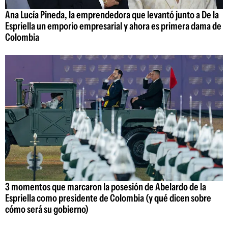
Ana Lucía Pineda, la emprendedora que levantó junto a De la
Espriella un emporio empresarial y ahora es primera dama de
Colombia
3 momentos que marcaron la posesión de Abelardo de la
Espriella como presidente de Colombia (y qué dicen sobre
cómo será su gobierno)