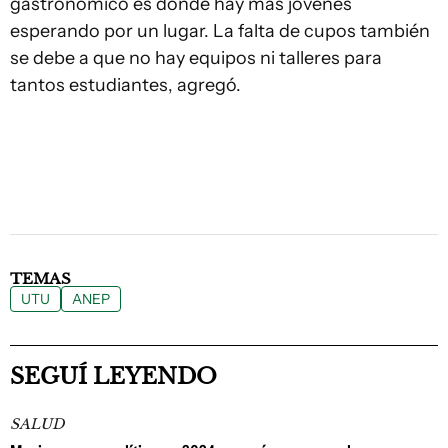
gastronómico es donde hay más jóvenes
esperando por un lugar. La falta de cupos también
se debe a que no hay equipos ni talleres para
tantos estudiantes, agregó.
TEMAS
UTU
ANEP
SEGUÍ LEYENDO
SALUD