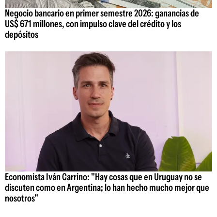
Negocio bancario en primer semestre 2026: ganancias de
US$ 671 millones, con impulso clave del crédito y los
depósitos
Economista Iván Carrino: "Hay cosas que en Uruguay no se
discuten como en Argentina; lo han hecho mucho mejor que
nosotros"