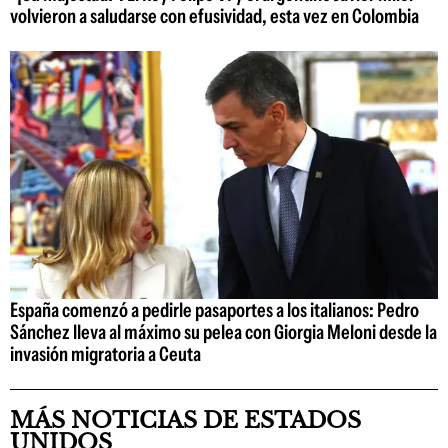
volvieron a saludarse con efusividad, esta vez en Colombia
España comenzó a pedirle pasaportes a los italianos: Pedro
Sánchez lleva al máximo su pelea con Giorgia Meloni desde la
invasión migratoria a Ceuta
MÁS NOTICIAS DE ESTADOS
UNIDOS