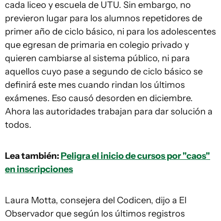
cada liceo y escuela de UTU. Sin embargo, no
previeron lugar para los alumnos repetidores de
primer año de ciclo básico, ni para los adolescentes
que egresan de primaria en colegio privado y
quieren cambiarse al sistema público, ni para
aquellos cuyo pase a segundo de ciclo básico se
definirá este mes cuando rindan los últimos
exámenes. Eso causó desorden en diciembre.
Ahora las autoridades trabajan para dar solución a
todos.
Lea también:
Peligra el inicio de cursos por "caos"
en inscripciones
Laura Motta, consejera del Codicen, dijo a
El
Observador
que según los últimos registros