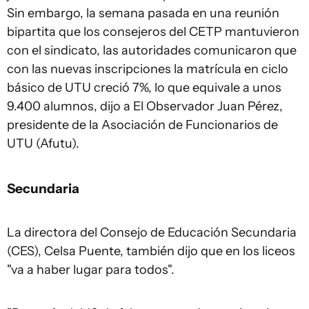
Sin embargo, la semana pasada en una reunión
bipartita que los consejeros del CETP mantuvieron
con el sindicato, las autoridades comunicaron que
con las nuevas inscripciones la matrícula en ciclo
básico de UTU creció 7%, lo que equivale a unos
9.400 alumnos, dijo a
El Observador
Juan Pérez,
presidente de la Asociación de Funcionarios de
UTU (Afutu).
Secundaria
La directora del Consejo de Educación Secundaria
(CES), Celsa Puente, también dijo que en los liceos
"va a haber lugar para todos".