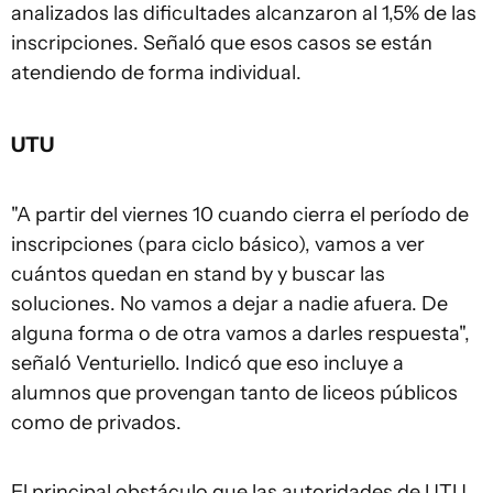
analizados las dificultades alcanzaron al 1,5% de las
inscripciones. Señaló que esos casos se están
atendiendo de forma individual.
UTU
"A partir del viernes 10 cuando cierra el período de
inscripciones (para ciclo básico), vamos a ver
cuántos quedan en stand by y buscar las
soluciones. No vamos a dejar a nadie afuera. De
alguna forma o de otra vamos a darles respuesta",
señaló Venturiello. Indicó que eso incluye a
alumnos que provengan tanto de liceos públicos
como de privados.
El principal obstáculo que las autoridades de UTU