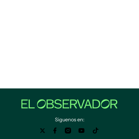
Siguenos en: