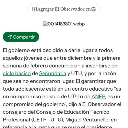
Agregar El Observador en
Compartir
El gobierno está decidido a darle lugar a todos
aquellos jóvenes que entre diciembre y la primera
semana de febrero concurrieron a inscribirse en
ciclo básico
de
Secundaria
y UTU, y por la razón
que sea no encontraron lugar. El garantizar que
todo adolescente esté en un centro educativo "es
un compromiso no solo de UTU o de
ANEP
, es un
compromiso del gobierno", dijo a
El Observador
el
consejero del Consejo de Educación Técnico
Profesional (CETP –UTU), Miguel Venturiello, en
referencia a la meta que se puso el presidente