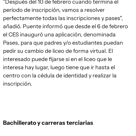
"Después del 10 de febrero cuando termina el
período de inscripción, vamos a resolver
perfectamente todas las inscripciones y pases",
añadió. Puente informó que desde el 6 de febrero
el CES inauguró una aplicación, denominada
Pases, para que padres y/o estudiantes puedan
pedir su cambio de liceo de forma virtual. El
interesado puede fijarse si en el liceo que le
interesa hay lugar, luego tiene que ir hasta el
centro con la cédula de identidad y realizar la
inscripción.
Bachillerato y carreras terciarias