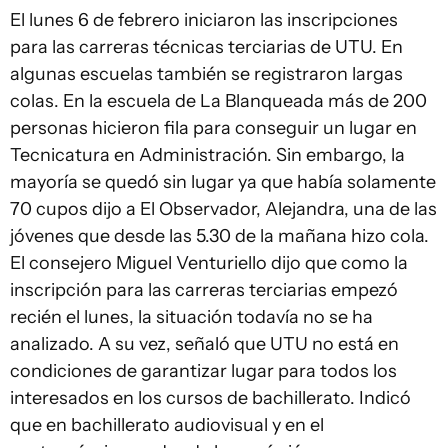
El lunes 6 de febrero iniciaron las inscripciones
para las carreras técnicas terciarias de UTU. En
algunas escuelas también se registraron largas
colas. En la escuela de La Blanqueada más de 200
personas hicieron fila para conseguir un lugar en
Tecnicatura en Administración. Sin embargo, la
mayoría se quedó sin lugar ya que había solamente
70 cupos dijo a El Observador, Alejandra, una de las
jóvenes que desde las 5.30 de la mañana hizo cola.
El consejero Miguel Venturiello dijo que como la
inscripción para las carreras terciarias empezó
recién el lunes, la situación todavía no se ha
analizado. A su vez, señaló que UTU no está en
condiciones de garantizar lugar para todos los
interesados en los cursos de bachillerato. Indicó
que en bachillerato audiovisual y en el