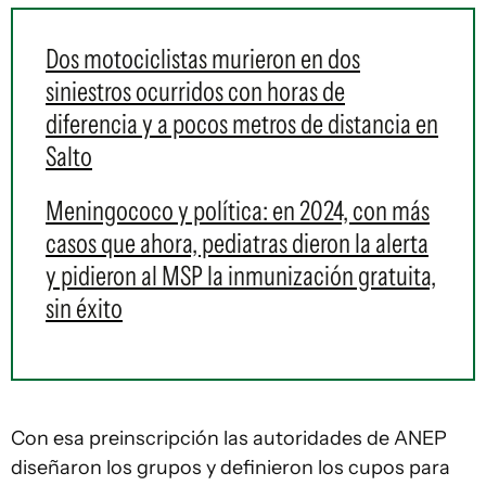
Dos motociclistas murieron en dos
siniestros ocurridos con horas de
diferencia y a pocos metros de distancia en
Salto
Meningococo y política: en 2024, con más
casos que ahora, pediatras dieron la alerta
y pidieron al MSP la inmunización gratuita,
sin éxito
Con esa preinscripción las autoridades de ANEP
diseñaron los grupos y definieron los cupos para