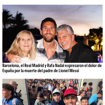
Barcelona, el Real Madrid y Rafa Nadal expresaron el dolor de
España por la muerte del padre de Lionel Messi