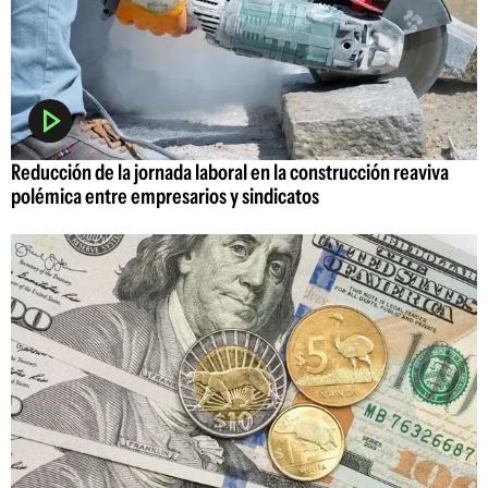
Reducción de la jornada laboral en la construcción reaviva
polémica entre empresarios y sindicatos