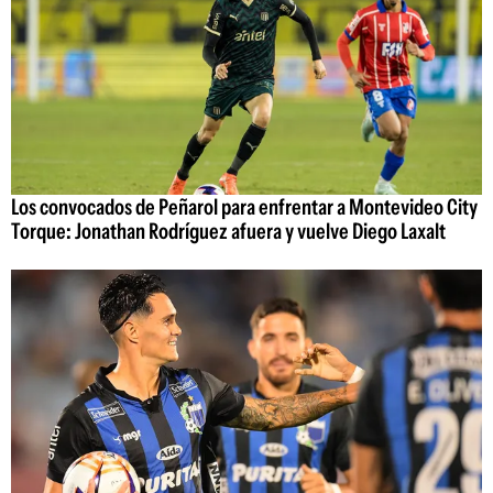
Los convocados de Peñarol para enfrentar a Montevideo City
Torque: Jonathan Rodríguez afuera y vuelve Diego Laxalt