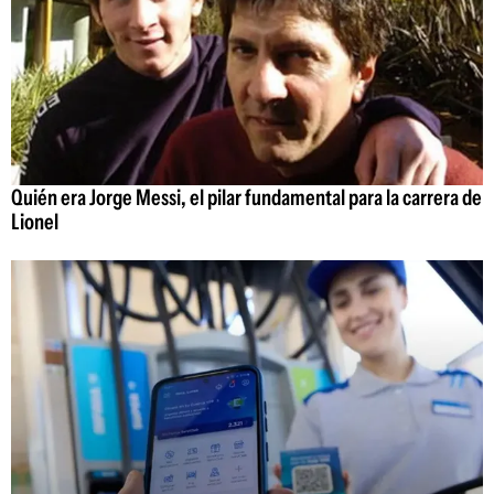
Quién era Jorge Messi, el pilar fundamental para la carrera de
Lionel