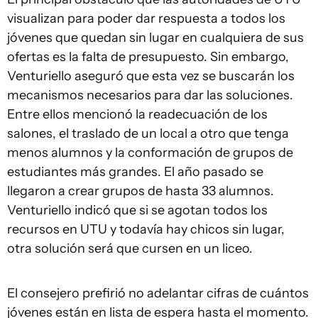
visualizan para poder dar respuesta a todos los
jóvenes que quedan sin lugar en cualquiera de sus
ofertas es la falta de presupuesto. Sin embargo,
Venturiello aseguró que esta vez se buscarán los
mecanismos necesarios para dar las soluciones.
Entre ellos mencionó la readecuación de los
salones, el traslado de un local a otro que tenga
menos alumnos y la conformación de grupos de
estudiantes más grandes. El año pasado se
llegaron a crear grupos de hasta 33 alumnos.
Venturiello indicó que si se agotan todos los
recursos en UTU y todavía hay chicos sin lugar,
otra solución será que cursen en un liceo.
El consejero prefirió no adelantar cifras de cuántos
jóvenes están en lista de espera hasta el momento.