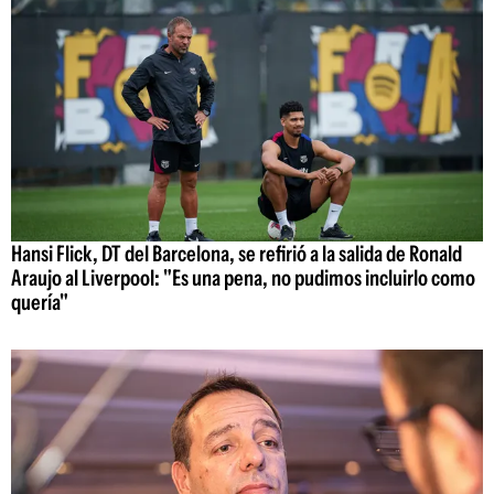
Hansi Flick, DT del Barcelona, se refirió a la salida de Ronald
Araujo al Liverpool: "Es una pena, no pudimos incluirlo como
quería"