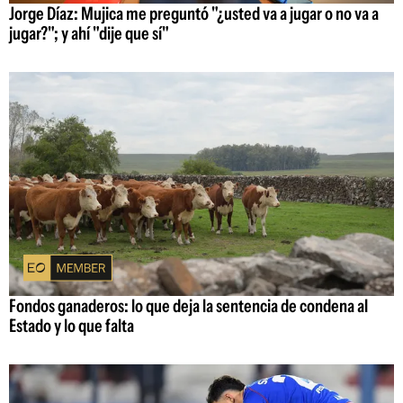
Jorge Díaz: Mujica me preguntó "¿usted va a jugar o no va a
jugar?"; y ahí "dije que sí"
Fondos ganaderos: lo que deja la sentencia de condena al
Estado y lo que falta