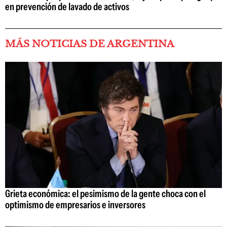
en prevención de lavado de activos
MÁS NOTICIAS DE ARGENTINA
Grieta económica: el pesimismo de la gente choca con el
optimismo de empresarios e inversores