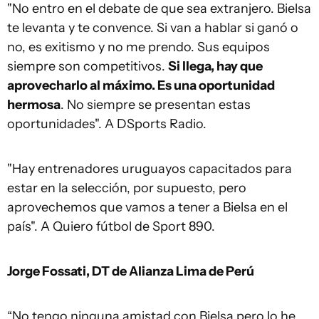
"No entro en el debate de que sea extranjero. Bielsa
te levanta y te convence. Si van a hablar si ganó o
no, es exitismo y no me prendo. Sus equipos
siempre son competitivos.
Si llega, hay que
aprovecharlo al máximo. Es una oportunidad
hermosa
. No siempre se presentan estas
oportunidades". A DSports Radio.
"Hay entrenadores uruguayos capacitados para
estar en la selección, por supuesto, pero
aprovechemos que vamos a tener a Bielsa en el
país". A Quiero fútbol de Sport 890.
Jorge Fossati, DT de Alianza Lima de Perú
“No tengo ninguna amistad con Bielsa pero lo he