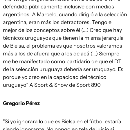
defendido públicamente inclusive con medios
argentinos. A Marcelo, cuando dirigió a la selección
argentina, eran más los detractores. Tengo el
mejor de los conceptos sobre él (...) Creo que hay
técnicos uruguayos que tienen la misma jerarquía
de Bielsa, el problema es que nosotros valoramos
más a los de afuera que a los de acá (...) Siempre
me he manifestado como partidario de que el DT
de la selección uruguaya debería ser uruguayo. Es
porque yo creo en la capacidad del técnico
uruguayo” A Sport & Show de Sport 890
Gregorio Pérez
"Si yo ignorara lo que es Bielsa en el fútbol estaría
siendo ignorante. No pongo en tela de juicio si