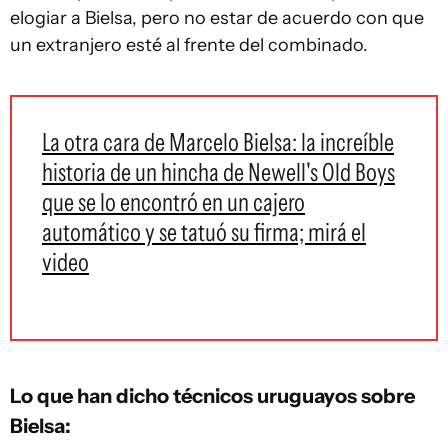
elogiar a Bielsa, pero no estar de acuerdo con que
un extranjero esté al frente del combinado.
La otra cara de Marcelo Bielsa: la increíble
historia de un hincha de Newell's Old Boys
que se lo encontró en un cajero
automático y se tatuó su firma; mirá el
video
Lo que han dicho técnicos uruguayos sobre
Bielsa: