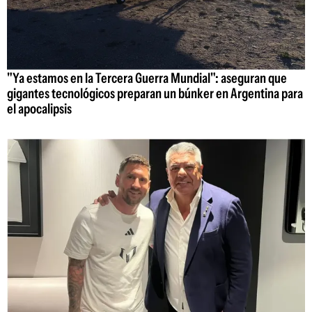
"Ya estamos en la Tercera Guerra Mundial": aseguran que
gigantes tecnológicos preparan un búnker en Argentina para
el apocalipsis