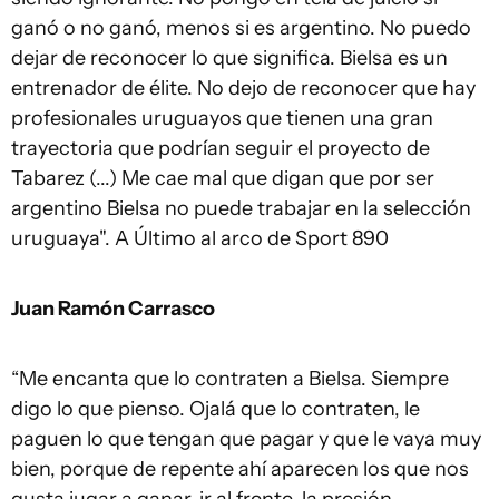
ganó o no ganó, menos si es argentino. No puedo
dejar de reconocer lo que significa. Bielsa es un
entrenador de élite. No dejo de reconocer que hay
profesionales uruguayos que tienen una gran
trayectoria que podrían seguir el proyecto de
Tabarez (...) Me cae mal que digan que por ser
argentino Bielsa no puede trabajar en la selección
uruguaya". A Último al arco de Sport 890
Juan Ramón Carrasco
“Me encanta que lo contraten a Bielsa. Siempre
digo lo que pienso. Ojalá que lo contraten, le
paguen lo que tengan que pagar y que le vaya muy
bien, porque de repente ahí aparecen los que nos