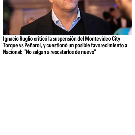
Ignacio Ruglio criticó la suspensión del Montevideo City
Torque vs Peñarol, y cuestionó un posible favorecimiento a
Nacional: "No salgan a rescatarlos de nuevo"