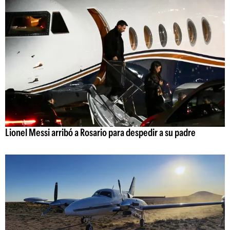
Lionel Messi arribó a Rosario para despedir a su padre