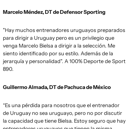
Marcelo Méndez, DT de Defensor Sporting
"Hay muchos entrenadores uruguayos preparados
para dirigir a Uruguay pero es un privilegio que
venga Marcelo Bielsa a dirigir a la selección. Me
siento identificado por su estilo. Además de la
jerarquía y personalidad". A 100% Deporte de Sport
890.
Guillermo Almada, DT de Pachuca de México
“Es una pérdida para nosotros que el entrenador
de Uruguay no sea uruguayo, pero no por discutir
la capacidad que tiene Bielsa. Estoy seguro que hay
entrenadores uruguayos que tienen la misma