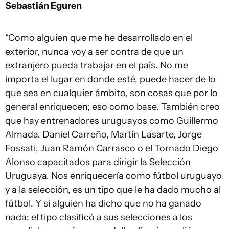
Sebastián Eguren
“Como alguien que me he desarrollado en el
exterior, nunca voy a ser contra de que un
extranjero pueda trabajar en el país. No me
importa el lugar en donde esté, puede hacer de lo
que sea en cualquier ámbito, son cosas que por lo
general enriquecen; eso como base. También creo
que hay entrenadores uruguayos como Guillermo
Almada, Daniel Carreño, Martín Lasarte, Jorge
Fossati, Juan Ramón Carrasco o el Tornado Diego
Alonso capacitados para dirigir la Selección
Uruguaya. Nos enriquecería como fútbol uruguayo
y a la selección, es un tipo que le ha dado mucho al
fútbol. Y si alguien ha dicho que no ha ganado
nada: el tipo clasificó a sus selecciones a los