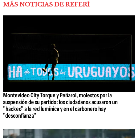
MÁS NOTICIAS DE REFERÍ
Montevideo City Torque y Peñarol, molestos por la
suspensión de su partido: los ciudadanos acusaron un
"hackeo" a la red lumínica y en el carbonero hay
"desconfianza"