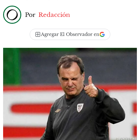
Por
Redacción
Agregar El Observador en