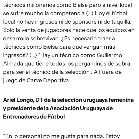
técnicos millonarios como Bielsa pero a nivel local
se sufre mucho la competencia (…) Hoy el fútbol
local no hay ingresos ni de sponsors ni de taquilla.
Solo la venta de jugadores hace que los equipos en
desarrollo sobrevivan. ¿Es necesario traer a
técnicos como Bielsa para que vengan más
ingresos? (…) “Hay un técnico como Guillermo
Almada que tiene todos los pergaminos de sobra
para ser el técnico de la selección”. A Fuera de
juego de Carve Deportiva.
Ariel Longo, DT de la selección uruguaya femenina
y presidente de la Asociación Uruguaya de
Entrenadores de Fútbol
“En lo personal no me gusta para nada. Estoy