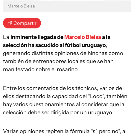
Marcelo Bielsa
Compartir
La
inminente llegada de
Marcelo Bielsa
a la
selección ha sacudido al fútbol uruguayo
,
generando distintas opiniones de hinchas como
también de entrenadores locales que se han
manifestado sobre el rosarino.
Entre los comentarios de los técnicos, varios de
ellos destacando la capacidad del “Loco”, también
hay varios cuestionamientos al considerar que la
selección debe ser dirigida por un uruguayo.
Varias opiniones repiten la fórmula “sí, pero no”, al