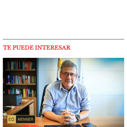
TE PUEDE INTERESAR