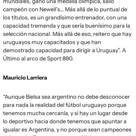
mundiales, ganó una medalla olímpica, salió
campeón con Newell’s… Más allá de lo puntual de
los títulos, es un grandísimo entrenador, con una
capacidad tremenda y que sería buenísimo para la
selección nacional. Más allá de eso, reitero que hay
uruguayos muy capacitados y que han
demostrado capacidad para dirigir a Uruguay”. A
Último al arco de Sport 890.
Mauricio Larriera
“Aunque Bielsa sea argentino no debe desconocer
para nada la realidad del fútbol uruguayo porque
tenemos mucha cercanía, y si hay un lugar desde
lo deportivo hacia donde tenemos que apuntar a
igualar es Argentina, y no porque sean campeones