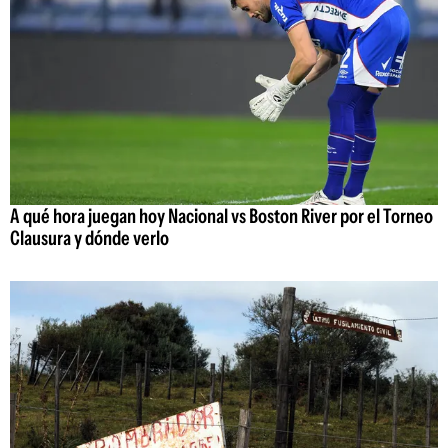
A qué hora juegan hoy Nacional vs Boston River por el Torneo
Clausura y dónde verlo