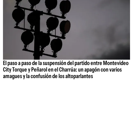
El paso a paso de la suspensión del partido entre Montevideo
City Torque y Peñarol en el Charrúa: un apagón con varios
amagues y la confusión de los altoparlantes