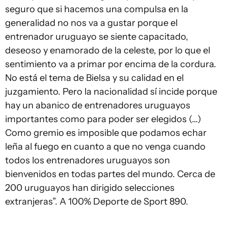
seguro que si hacemos una compulsa en la
generalidad no nos va a gustar porque el
entrenador uruguayo se siente capacitado,
deseoso y enamorado de la celeste, por lo que el
sentimiento va a primar por encima de la cordura.
No está el tema de Bielsa y su calidad en el
juzgamiento. Pero la nacionalidad sí incide porque
hay un abanico de entrenadores uruguayos
importantes como para poder ser elegidos (…)
Como gremio es imposible que podamos echar
leña al fuego en cuanto a que no venga cuando
todos los entrenadores uruguayos son
bienvenidos en todas partes del mundo. Cerca de
200 uruguayos han dirigido selecciones
extranjeras”. A 100% Deporte de Sport 890.