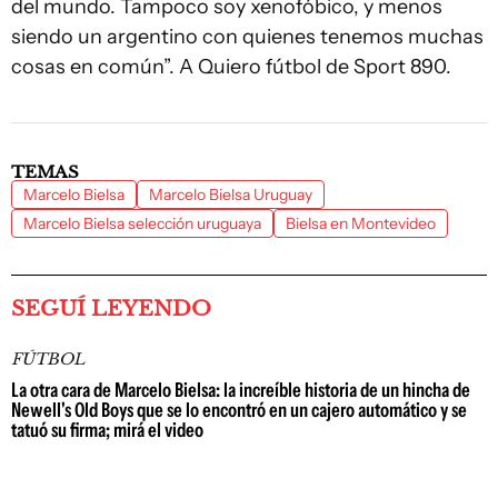
del mundo. Tampoco soy xenofóbico, y menos
siendo un argentino con quienes tenemos muchas
cosas en común”. A Quiero fútbol de Sport 890.
TEMAS
Marcelo Bielsa
Marcelo Bielsa Uruguay
Marcelo Bielsa selección uruguaya
Bielsa en Montevideo
SEGUÍ LEYENDO
FÚTBOL
La otra cara de Marcelo Bielsa: la increíble historia de un hincha de
Newell's Old Boys que se lo encontró en un cajero automático y se
tatuó su firma; mirá el video