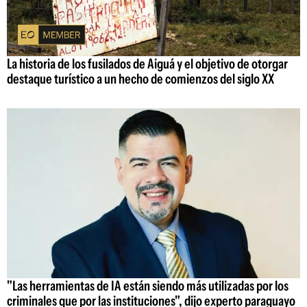
La historia de los fusilados de Aiguá y el objetivo de otorgar
destaque turístico a un hecho de comienzos del siglo XX
"Las herramientas de IA están siendo más utilizadas por los
criminales que por las instituciones", dijo experto paraguayo