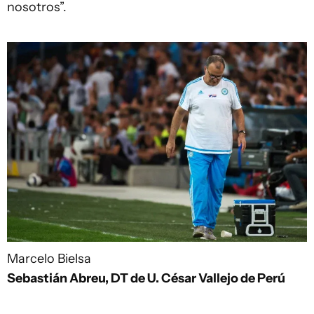
nosotros”.
Marcelo Bielsa
Sebastián Abreu, DT de U. César Vallejo de Perú