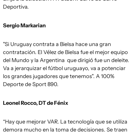
Deportiva.
Sergio Markarian
"Si Uruguay contrata a Bielsa hace una gran
contratación. El Vélez de Bielsa fue el mejor equipo
del Mundo y la Argentina que dirigió fue un deleite.
Va a jerarquizar el fútbol uruguayo, va a potenciar
los grandes jugadores que tenemos". A 100%
Deporte de Sport 890.
Leonel Rocco, DT de Fénix
“Hay que mejorar VAR. La tecnología que se utiliza
demora mucho en la toma de decisiones. Se traen