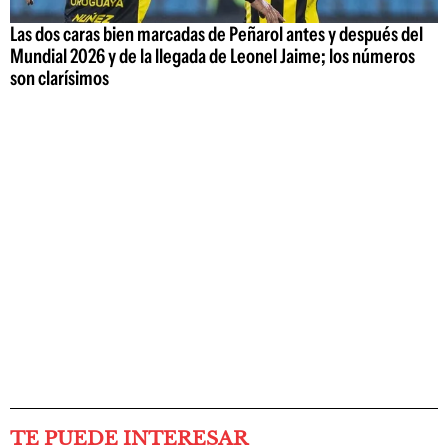
Las dos caras bien marcadas de Peñarol antes y después del
Mundial 2026 y de la llegada de Leonel Jaime; los números
son clarísimos
TE PUEDE INTERESAR