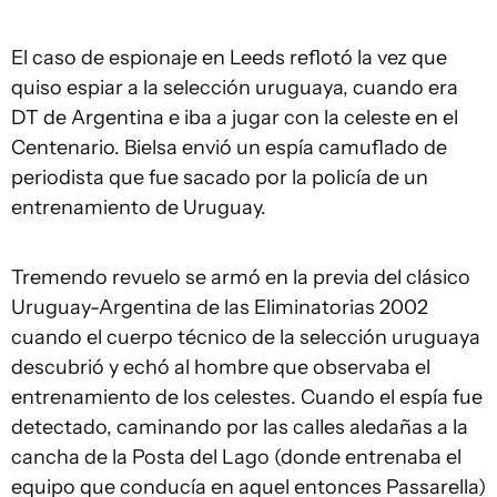
El caso de espionaje en Leeds reflotó la vez que
quiso espiar a la selección uruguaya, cuando era
DT de Argentina e iba a jugar con la celeste en el
Centenario. Bielsa envió un espía camuflado de
periodista que fue sacado por la policía de un
entrenamiento de Uruguay.
Tremendo revuelo se armó en la previa del clásico
Uruguay-Argentina de las Eliminatorias 2002
cuando el cuerpo técnico de la selección uruguaya
descubrió y echó al hombre que observaba el
entrenamiento de los celestes. Cuando el espía fue
detectado, caminando por las calles aledañas a la
cancha de la Posta del Lago (donde entrenaba el
equipo que conducía en aquel entonces Passarella)