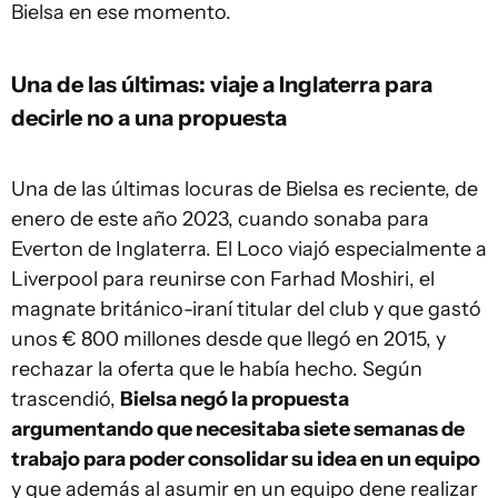
Bielsa en ese momento.
Una de las últimas: viaje a Inglaterra para
decirle no a una propuesta
Una de las últimas locuras de Bielsa es reciente, de
enero de este año 2023, cuando sonaba para
Everton de Inglaterra. El Loco viajó especialmente a
Liverpool para reunirse con Farhad Moshiri, el
magnate británico-iraní titular del club y que gastó
unos € 800 millones desde que llegó en 2015, y
rechazar la oferta que le había hecho. Según
trascendió,
Bielsa negó la propuesta
argumentando que necesitaba siete semanas de
trabajo para poder consolidar su idea en un equipo
y que además al asumir en un equipo dene realizar