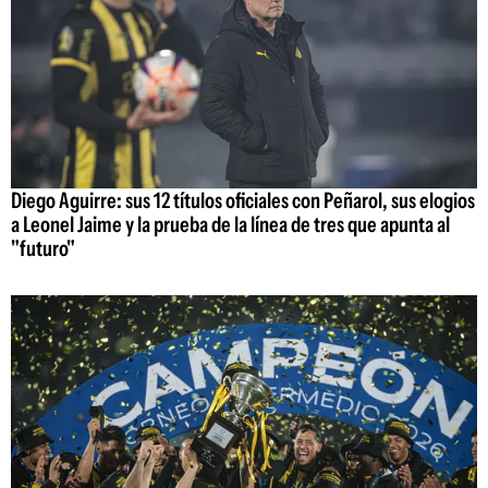
Diego Aguirre: sus 12 títulos oficiales con Peñarol, sus elogios
a Leonel Jaime y la prueba de la línea de tres que apunta al
"futuro"