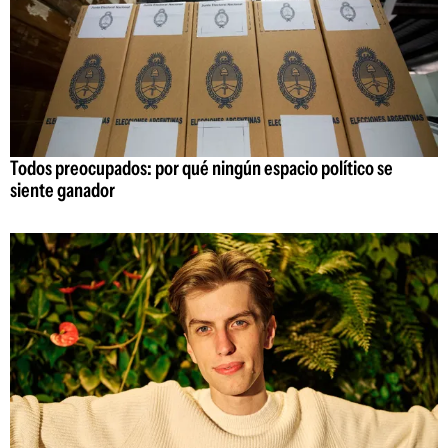
Todos preocupados: por qué ningún espacio político se
siente ganador