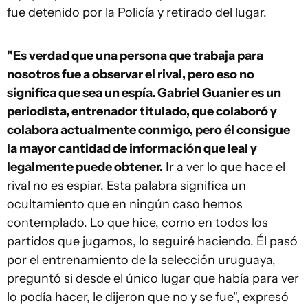
fue detenido por la Policía y retirado del lugar.
"Es verdad que una persona que trabaja para
nosotros fue a observar el rival, pero eso no
significa que sea un espía. Gabriel Guanier es un
periodista, entrenador titulado, que colaboró y
colabora actualmente conmigo, pero él consigue
la mayor cantidad de información que leal y
legalmente puede obtener.
Ir a ver lo que hace el
rival no es espiar. Esta palabra significa un
ocultamiento que en ningún caso hemos
contemplado. Lo que hice, como en todos los
partidos que jugamos, lo seguiré haciendo. Él pasó
por el entrenamiento de la selección uruguaya,
preguntó si desde el único lugar que había para ver
lo podía hacer, le dijeron que no y se fue", expresó