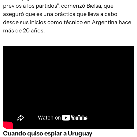
previos a los partidos", comenzó Bielsa, que
aseguró que es una práctica que lleva a cabo
desde sus inicios como técnico en Argentina hace
más de 20 años.
Cuando quiso espiar a Uruguay