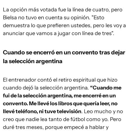
La opción más votada fue la línea de cuatro, pero
Bielsa no tuvo en cuenta su opinión. "Esto
demuestra lo que prefieren ustedes, pero les voy a
anunciar que vamos a jugar con línea de tres".
Cuando se encerró en un convento tras dejar
la selección argentina
El entrenador contó el retiro espiritual que hizo
cuando dejó la selección argentina.
“Cuando me
fui de la selección argentina, me encerré en un
convento. Me llevé los libros que quería leer, no
llevé teléfono, ni tuve televisión
. Leo mucho y no
creo que nadie lea tanto de fútbol como yo. Pero
duré tres meses, porque empecé a hablar y