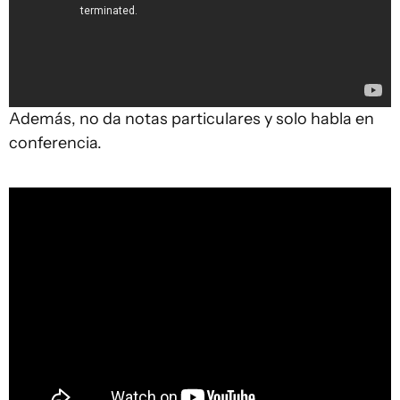
Además, no da notas particulares y solo habla en
conferencia.