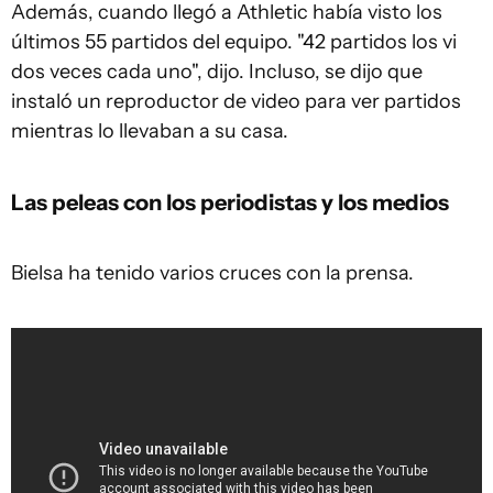
Además, cuando llegó a Athletic había visto los
últimos 55 partidos del equipo. "42 partidos los vi
dos veces cada uno", dijo. Incluso, se dijo que
instaló un reproductor de video para ver partidos
mientras lo llevaban a su casa.
Las peleas con los periodistas y los medios
Bielsa ha tenido varios cruces con la prensa.