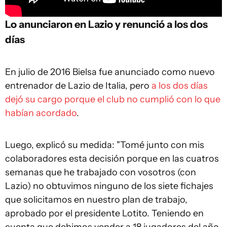
Lo anunciaron en Lazio y renunció a los dos
días
En julio de 2016 Bielsa fue anunciado como nuevo
entrenador de Lazio de Italia, pero
a los dos días
dejó su cargo porque el club no cumplió con lo que
habían acordado
.
Luego, explicó su medida: "Tomé junto con mis
colaboradores esta decisión porque en las cuatros
semanas que he trabajado con vosotros (con
Lazio) no obtuvimos ninguno de los siete fichajes
que solicitamos en nuestro plan de trabajo,
aprobado por el presidente Lotito. Teniendo en