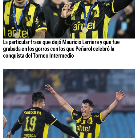
La particular frase que dejó Mauricio Larriera y que fue
grabada en los gorros con los que Peñarol celebró la
conquista del Torneo Intermedio