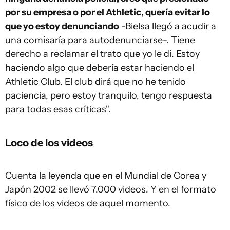
por su empresa o por el Athletic, quería evitar lo
que yo estoy denunciando
-Bielsa llegó a acudir a
una comisaría para autodenunciarse-. Tiene
derecho a reclamar el trato que yo le di. Estoy
haciendo algo que debería estar haciendo el
Athletic Club. El club dirá que no he tenido
paciencia, pero estoy tranquilo, tengo respuesta
para todas esas críticas".
Loco de los videos
Cuenta la leyenda que en el Mundial de Corea y
Japón 2002 se llevó 7.000 videos. Y en el formato
físico de los videos de aquel momento.