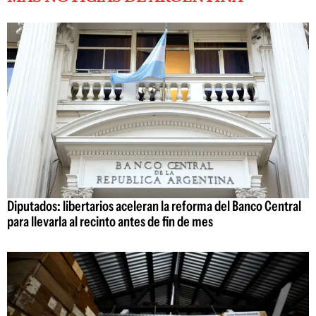
Diputados: libertarios aceleran la reforma del Banco Central
para llevarla al recinto antes de fin de mes