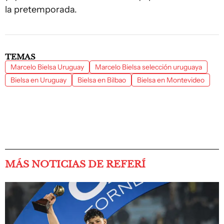
la pretemporada.
TEMAS
Marcelo Bielsa Uruguay
Marcelo Bielsa selección uruguaya
Bielsa en Uruguay
Bielsa en Bilbao
Bielsa en Montevideo
MÁS NOTICIAS DE REFERÍ