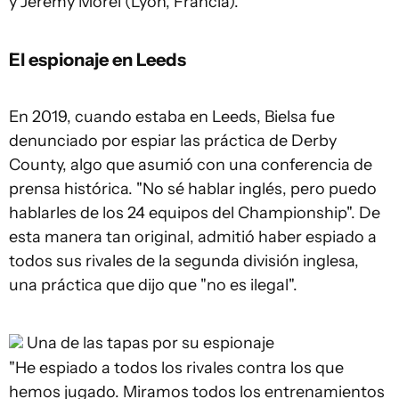
y Jérémy Morel (Lyon, Francia).
El espionaje en Leeds
En 2019, cuando estaba en Leeds, Bielsa fue
denunciado por espiar las práctica de Derby
County, algo que asumió con una conferencia de
prensa histórica. "No sé hablar inglés, pero puedo
hablarles de los 24 equipos del Championship". De
esta manera tan original, admitió haber espiado a
todos sus rivales de la segunda división inglesa,
una práctica que dijo que "no es ilegal".
Una de las tapas por su espionaje
"He espiado a todos los rivales contra los que
hemos jugado. Miramos todos los entrenamientos