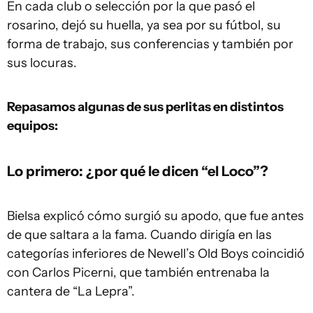
En cada club o selección por la que pasó el
rosarino, dejó su huella, ya sea por su fútbol, su
forma de trabajo, sus conferencias y también por
sus locuras.
Repasamos algunas de sus perlitas en distintos
equipos:
Lo primero: ¿por qué le dicen “el Loco”?
Bielsa explicó cómo surgió su apodo, que fue antes
de que saltara a la fama. Cuando dirigía en las
categorías inferiores de Newell’s Old Boys coincidió
con Carlos Picerni, que también entrenaba la
cantera de “La Lepra”.