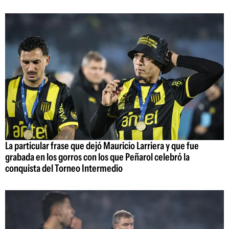
La particular frase que dejó Mauricio Larriera y que fue
grabada en los gorros con los que Peñarol celebró la
conquista del Torneo Intermedio