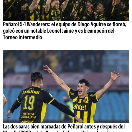
Peñarol 5-1 Wanderers: el equipo de Diego Aguirre se floreó,
goleó con un notable Leonel Jaime y es bicampeón del
Torneo Intermedio
Las dos caras bien marcadas de Peñarol antes y después del