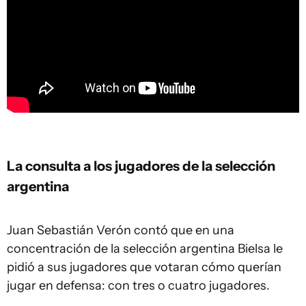
La consulta a los jugadores de la selección
argentina
Juan Sebastián Verón contó que en una
concentración de la selección argentina Bielsa le
pidió a sus jugadores que votaran cómo querían
jugar en defensa: con tres o cuatro jugadores.