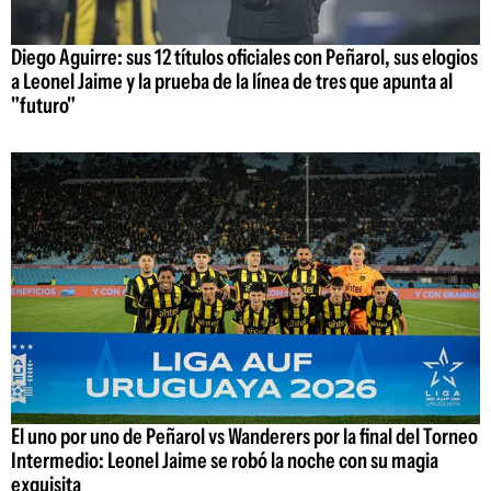
Diego Aguirre: sus 12 títulos oficiales con Peñarol, sus elogios
a Leonel Jaime y la prueba de la línea de tres que apunta al
"futuro"
El uno por uno de Peñarol vs Wanderers por la final del Torneo
Intermedio: Leonel Jaime se robó la noche con su magia
exquisita