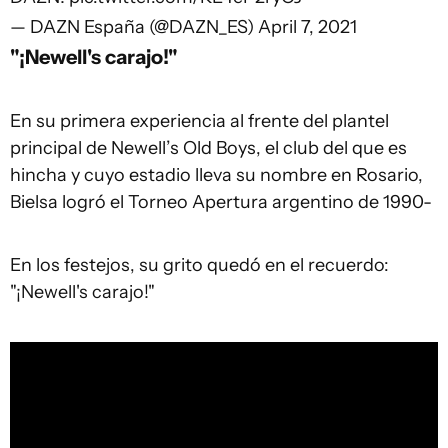
— DAZN España (@DAZN_ES)
April 7, 2021
"¡Newell's carajo!"
En su primera experiencia al frente del plantel
principal de Newell’s Old Boys, el club del que es
hincha y cuyo estadio lleva su nombre en Rosario,
Bielsa logró el Torneo Apertura argentino de 1990-
En los festejos, su grito quedó en el recuerdo:
"¡Newell's carajo!"