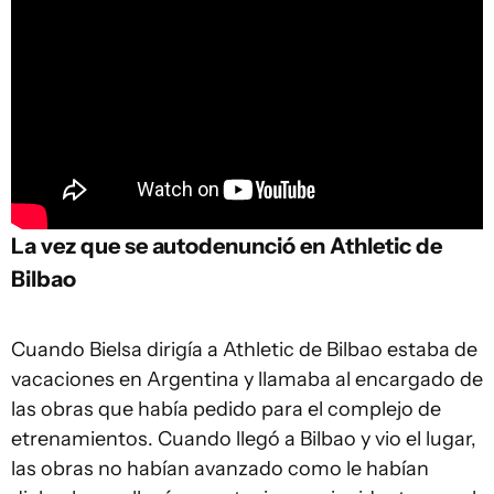
La vez que se autodenunció en Athletic de
Bilbao
Cuando Bielsa dirigía a Athletic de Bilbao estaba de
vacaciones en Argentina y llamaba al encargado de
las obras que había pedido para el complejo de
etrenamientos. Cuando llegó a Bilbao y vio el lugar,
las obras no habían avanzado como le habían