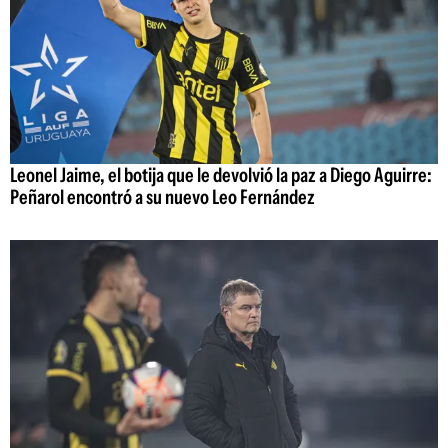
Leonel Jaime, el botija que le devolvió la paz a Diego Aguirre:
Peñarol encontró a su nuevo Leo Fernández