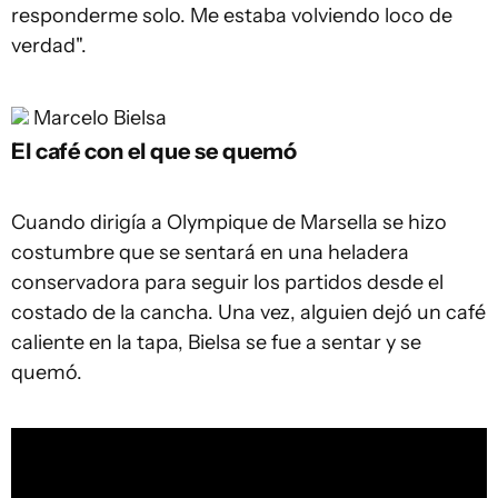
responderme solo. Me estaba volviendo loco de
verdad".
Marcelo Bielsa
El café con el que se quemó
Cuando dirigía a Olympique de Marsella se hizo
costumbre que se sentará en una heladera
conservadora para seguir los partidos desde el
costado de la cancha. Una vez, alguien dejó un café
caliente en la tapa, Bielsa se fue a sentar y se
quemó.