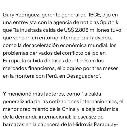
Gary Rodríguez, gerente general del IBCE, dijo en
una entrevista con la agencia de noticias Sputnik
que "la inusitada caída de US$ 2.806 millones tuvo
que ver con un entorno internacional adverso,
como la desaceleración económica mundial, los
problemas derivados del conflicto bélico en
Europa, la subida de tasas de interés en los
mercados financieros, el bloqueo por tres meses
en la frontera con Perú, en Desaguadero".
Y mencionó más factores, como "la caída
generalizada de las cotizaciones internacionales, el
menor crecimiento de la China y la baja dinámica
de la demanda internacional; la escasez de
barcazas en la cabecera de la Hidrovía Paraguay-