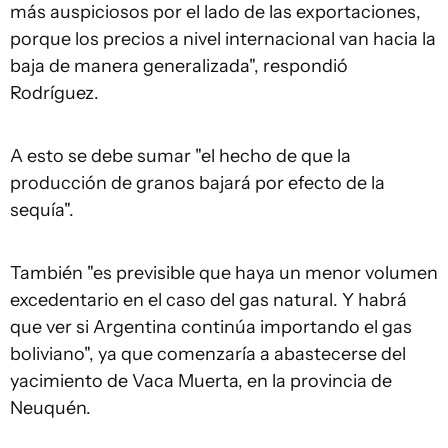
más auspiciosos por el lado de las exportaciones,
porque los precios a nivel internacional van hacia la
baja de manera generalizada", respondió
Rodríguez.
A esto se debe sumar "el hecho de que la
producción de granos bajará por efecto de la
sequía".
También "es previsible que haya un menor volumen
excedentario en el caso del gas natural. Y habrá
que ver si Argentina continúa importando el gas
boliviano", ya que comenzaría a abastecerse del
yacimiento de Vaca Muerta, en la provincia de
Neuquén.