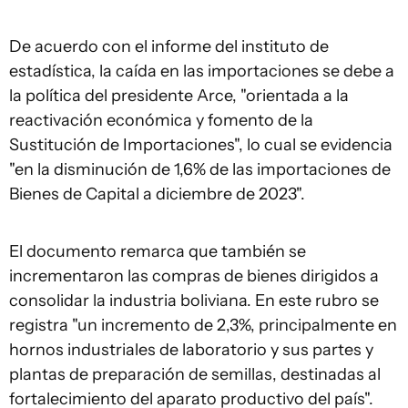
De acuerdo con el informe del instituto de
estadística, la caída en las importaciones se debe a
la política del presidente Arce, "orientada a la
reactivación económica y fomento de la
Sustitución de Importaciones", lo cual se evidencia
"en la disminución de 1,6% de las importaciones de
Bienes de Capital a diciembre de 2023".
El documento remarca que también se
incrementaron las compras de bienes dirigidos a
consolidar la industria boliviana. En este rubro se
registra "un incremento de 2,3%, principalmente en
hornos industriales de laboratorio y sus partes y
plantas de preparación de semillas, destinadas al
fortalecimiento del aparato productivo del país".