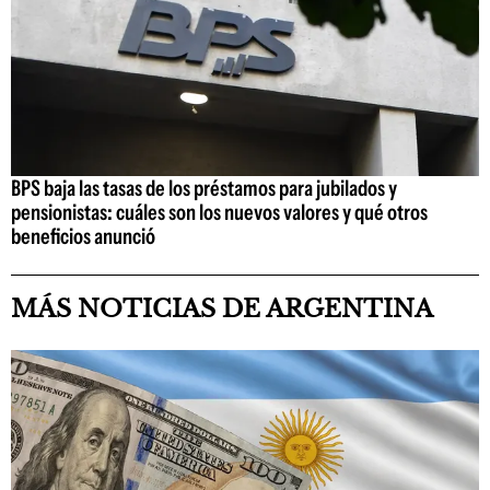
BPS baja las tasas de los préstamos para jubilados y
pensionistas: cuáles son los nuevos valores y qué otros
beneficios anunció
MÁS NOTICIAS DE ARGENTINA