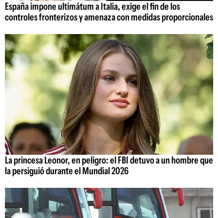
España impone ultimátum a Italia, exige el fin de los
controles fronterizos y amenaza con medidas proporcionales
La princesa Leonor, en peligro: el FBI detuvo a un hombre que
la persiguió durante el Mundial 2026