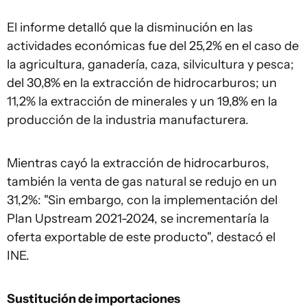
El informe detalló que la disminución en las
actividades económicas fue del 25,2% en el caso de
la agricultura, ganadería, caza, silvicultura y pesca;
del 30,8% en la extracción de hidrocarburos; un
11,2% la extracción de minerales y un 19,8% en la
producción de la industria manufacturera.
Mientras cayó la extracción de hidrocarburos,
también la venta de gas natural se redujo en un
31,2%: "Sin embargo, con la implementación del
Plan Upstream 2021-2024, se incrementaría la
oferta exportable de este producto", destacó el
INE.
Sustitución de importaciones