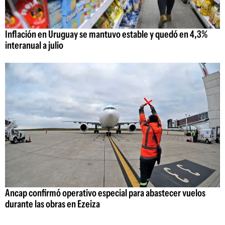
Inflación en Uruguay se mantuvo estable y quedó en 4,3%
interanual a julio
Ancap confirmó operativo especial para abastecer vuelos
durante las obras en Ezeiza