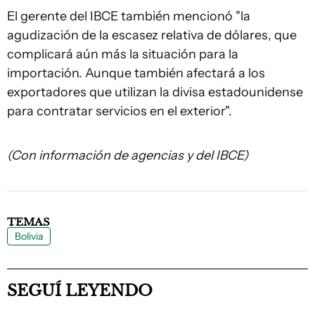
El gerente del IBCE también mencionó "la
agudización de la escasez relativa de dólares, que
complicará aún más la situación para la
importación. Aunque también afectará a los
exportadores que utilizan la divisa estadounidense
para contratar servicios en el exterior".
(Con información de agencias y del IBCE)
TEMAS
Bolivia
SEGUÍ LEYENDO