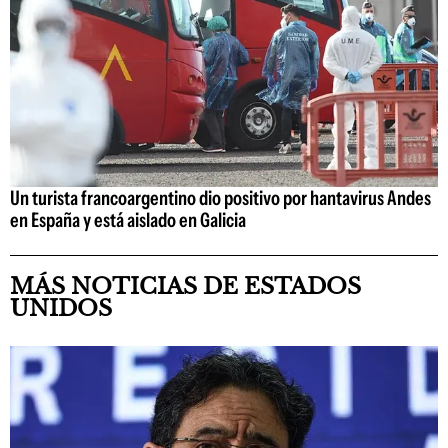
Un turista francoargentino dio positivo por hantavirus Andes
en España y está aislado en Galicia
MÁS NOTICIAS DE ESTADOS
UNIDOS