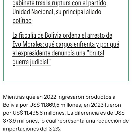
gabinete tras la ruptura con el partido
Unidad Nacional, su principal aliado
político
La fiscalía de Bolivia ordena el arresto de
Evo Morales: qué cargos enfrenta y por qué
el expresidente denuncia una "brutal
guerra judicial"
Mientras que en 2022 ingresaron productos a
Bolivia por US$ 11.869,5 millones, en 2023 fueron
por US$ 11.495,6 millones. La diferencia es de US$
373,9 millones, lo cual representa una reducción de
importaciones del 3,2%.