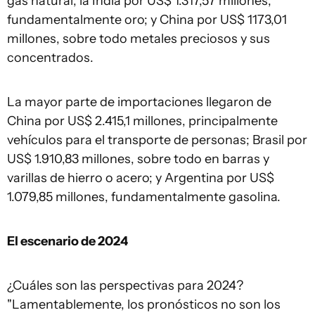
gas natural; la India por US$ 1.317,57 millones,
fundamentalmente oro; y China por US$ 1173,01
millones, sobre todo metales preciosos y sus
concentrados.
La mayor parte de importaciones llegaron de
China por US$ 2.415,1 millones, principalmente
vehículos para el transporte de personas; Brasil por
US$ 1.910,83 millones, sobre todo en barras y
varillas de hierro o acero; y Argentina por US$
1.079,85 millones, fundamentalmente gasolina.
El escenario de 2024
¿Cuáles son las perspectivas para 2024?
"Lamentablemente, los pronósticos no son los