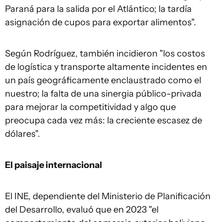
Paraná para la salida por el Atlántico; la tardía
asignación de cupos para exportar alimentos".
Según Rodríguez, también incidieron "los costos
de logística y transporte altamente incidentes en
un país geográficamente enclaustrado como el
nuestro; la falta de una sinergia público-privada
para mejorar la competitividad y algo que
preocupa cada vez más: la creciente escasez de
dólares".
El paisaje internacional
El INE, dependiente del Ministerio de Planificación
del Desarrollo, evaluó que en 2023 "el