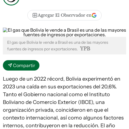
Agregar El Observador en
El gas que Bolivia le vende a Brasil es una de las mayores
YPB
fuentes de ingresos por exportaciones.
Compartir
Luego de un 2022 récord, Bolivia experimentó en
2023 una caída en sus exportaciones del 20,6%.
Tanto el Gobierno nacional como el Instituto
Boliviano de Comercio Exterior (IBCE), una
organización privada, coincidieron en que el
contexto internacional, así como algunos factores
internos, contribuyeron en la reducción. El año