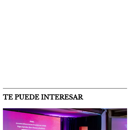
TE PUEDE INTERESAR