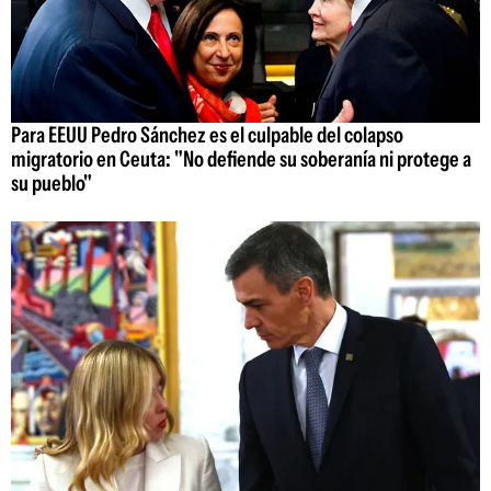
Para EEUU Pedro Sánchez es el culpable del colapso
migratorio en Ceuta: "No defiende su soberanía ni protege a
su pueblo"