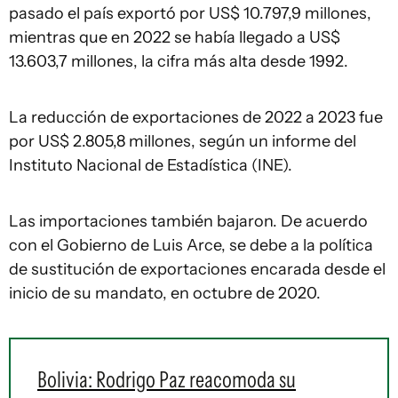
pasado el país exportó por US$ 10.797,9 millones,
mientras que en 2022 se había llegado a US$
13.603,7 millones, la cifra más alta desde 1992.
La reducción de exportaciones de 2022 a 2023 fue
por US$ 2.805,8 millones, según un informe del
Instituto Nacional de Estadística (INE).
Las importaciones también bajaron. De acuerdo
con el Gobierno de Luis Arce, se debe a la política
de sustitución de exportaciones encarada desde el
inicio de su mandato, en octubre de 2020.
Bolivia: Rodrigo Paz reacomoda su