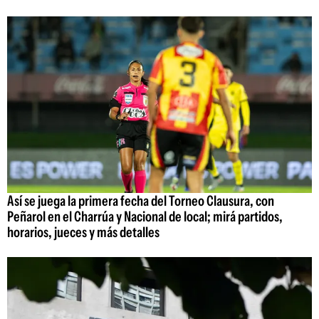
Así se juega la primera fecha del Torneo Clausura, con
Peñarol en el Charrúa y Nacional de local; mirá partidos,
horarios, jueces y más detalles