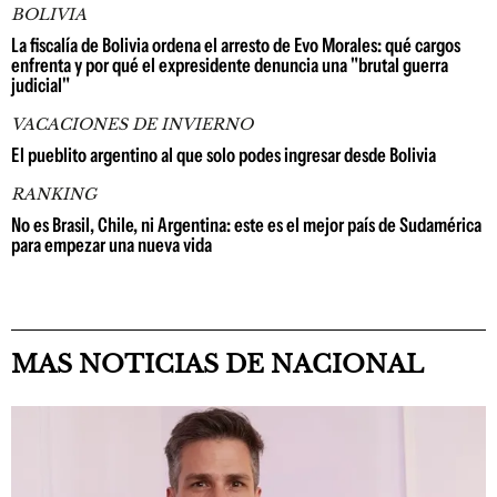
BOLIVIA
La fiscalía de Bolivia ordena el arresto de Evo Morales: qué cargos
enfrenta y por qué el expresidente denuncia una "brutal guerra
judicial"
VACACIONES DE INVIERNO
El pueblito argentino al que solo podes ingresar desde Bolivia
RANKING
No es Brasil, Chile, ni Argentina: este es el mejor país de Sudamérica
para empezar una nueva vida
MAS NOTICIAS DE NACIONAL