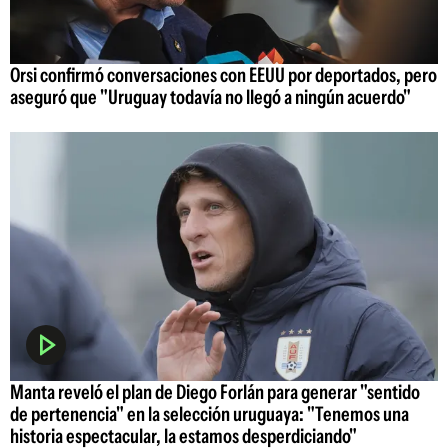
Orsi confirmó conversaciones con EEUU por deportados, pero
aseguró que "Uruguay todavía no llegó a ningún acuerdo"
Manta reveló el plan de Diego Forlán para generar "sentido
de pertenencia" en la selección uruguaya: "Tenemos una
historia espectacular, la estamos desperdiciando"