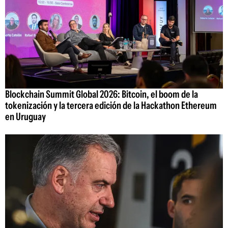
Blockchain Summit Global 2026: Bitcoin, el boom de la
tokenización y la tercera edición de la Hackathon Ethereum
en Uruguay