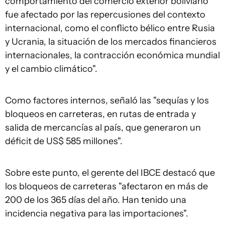
comportamiento del comercio exterior boliviano
fue afectado por las repercusiones del contexto
internacional, como el conflicto bélico entre Rusia
y Ucrania, la situación de los mercados financieros
internacionales, la contracción económica mundial
y el cambio climático".
Como factores internos, señaló las "sequías y los
bloqueos en carreteras, en rutas de entrada y
salida de mercancías al país, que generaron un
déficit de US$ 585 millones".
Sobre este punto, el gerente del IBCE destacó que
los bloqueos de carreteras "afectaron en más de
200 de los 365 días del año. Han tenido una
incidencia negativa para las importaciones".