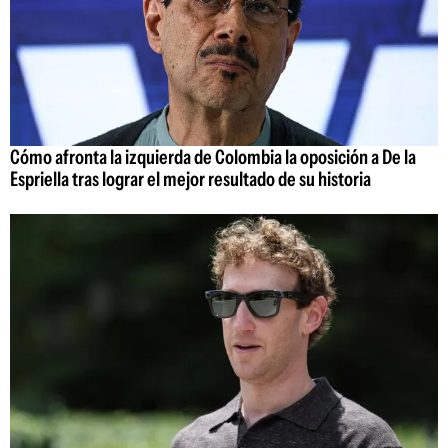
Cómo afronta la izquierda de Colombia la oposición a De la
Espriella tras lograr el mejor resultado de su historia