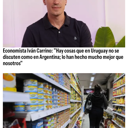
Economista Iván Carrino: "Hay cosas que en Uruguay no se
discuten como en Argentina; lo han hecho mucho mejor que
nosotros"