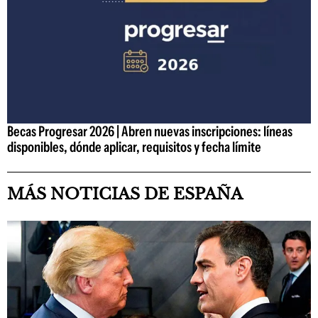
Becas Progresar 2026 | Abren nuevas inscripciones: líneas
disponibles, dónde aplicar, requisitos y fecha límite
MÁS NOTICIAS DE ESPAÑA