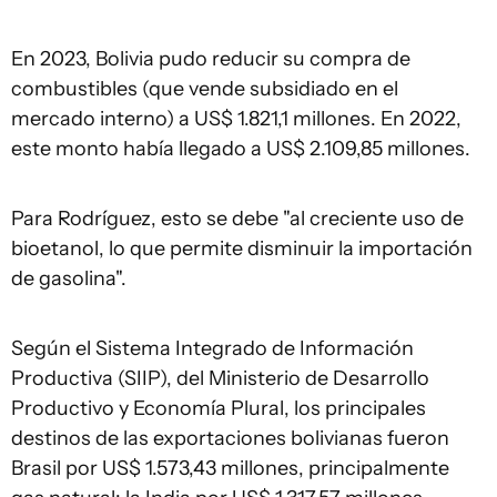
En 2023, Bolivia pudo reducir su compra de
combustibles (que vende subsidiado en el
mercado interno) a US$ 1.821,1 millones. En 2022,
este monto había llegado a US$ 2.109,85 millones.
Para Rodríguez, esto se debe "al creciente uso de
bioetanol, lo que permite disminuir la importación
de gasolina".
Según el Sistema Integrado de Información
Productiva (SIIP), del Ministerio de Desarrollo
Productivo y Economía Plural, los principales
destinos de las exportaciones bolivianas fueron
Brasil por US$ 1.573,43 millones, principalmente