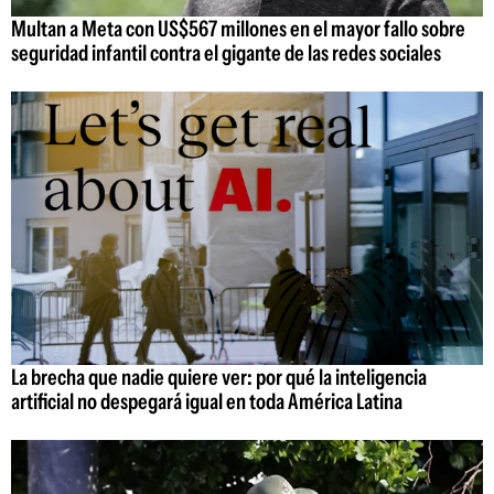
Multan a Meta con US$567 millones en el mayor fallo sobre
seguridad infantil contra el gigante de las redes sociales
La brecha que nadie quiere ver: por qué la inteligencia
artificial no despegará igual en toda América Latina