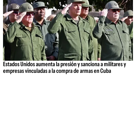
Estados Unidos aumenta la presión y sanciona a militares y
empresas vinculadas a la compra de armas en Cuba