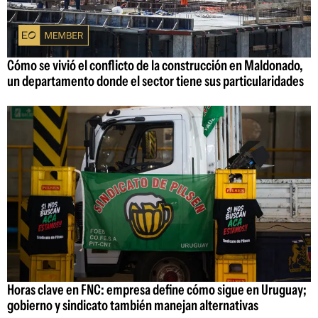
Cómo se vivió el conflicto de la construcción en Maldonado,
un departamento donde el sector tiene sus particularidades
Horas clave en FNC: empresa define cómo sigue en Uruguay;
gobierno y sindicato también manejan alternativas