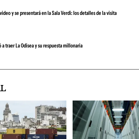
deo y se presentará en la Sala Verdi: los detalles de la visita
a traer La Odisea y su respuesta millonaria
AL