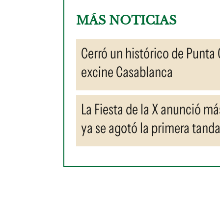
MÁS NOTICIAS
Cerró un histórico de Punta 
excine Casablanca
La Fiesta de la X anunció más
ya se agotó la primera tand