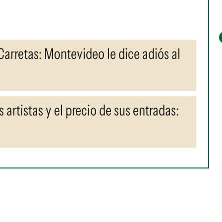
Carretas: Montevideo le dice adiós al
 artistas y el precio de sus entradas:
a