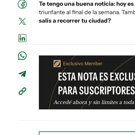
Te tengo una buena noticia: hoy es 
triunfante al final de la semana. Ta
salís a recorrer tu ciudad?
ESTA NOTA ES EXCLU
PARA SUSCRIPTORES
Accedé ahora y sin límites a toda