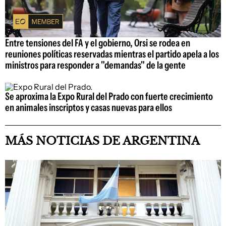
Entre tensiones del FA y el gobierno, Orsi se rodea en
reuniones políticas reservadas mientras el partido apela a los
ministros para responder a "demandas" de la gente
Se aproxima la Expo Rural del Prado con fuerte crecimiento
en animales inscriptos y casas nuevas para ellos
MÁS NOTICIAS DE ARGENTINA