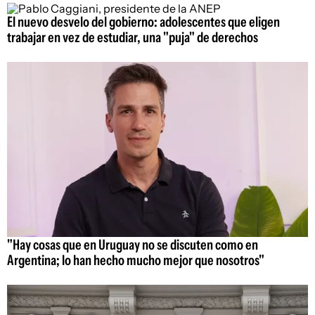
El nuevo desvelo del gobierno: adolescentes que eligen
trabajar en vez de estudiar, una "puja" de derechos
"Hay cosas que en Uruguay no se discuten como en
Argentina; lo han hecho mucho mejor que nosotros"