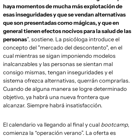
haya momentos de mucha más explotación de
esas inseguridades y que se vendan alternativas
que son presentadas como mágicas, y que en
general tienen efectos nocivos para la salud de las
personas
”, sostiene. La psicóloga introduce el
concepto del "mercado del descontento", en el
cual mientras se sigan imponiendo modelos
inalcanzables y las personas se sientan mal
consigo mismas, tengan inseguridades y el
sistema ofrezca alternativas, querrán comprarlas.
Cuando de alguna manera se logre determinado
objetivo, ya habrá una nueva frontera que
alcanzar. Siempre habrá insatisfacción.
El calendario va llegando al final y cual
bootcamp
,
comienza la “operación verano”. La oferta es