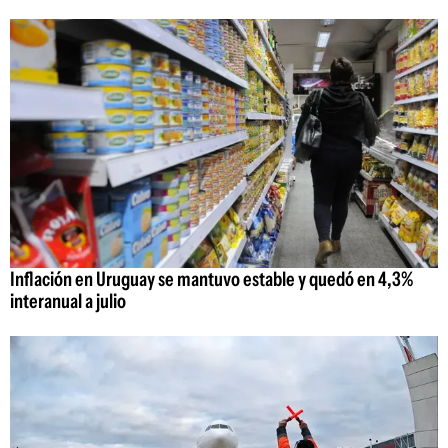
Inflación en Uruguay se mantuvo estable y quedó en 4,3%
interanual a julio