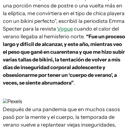
una porción menos de postre o una vuelta más en
la elíptica, me convirtiera en el tipo de chica playera
con un bikini perfecto”, escribió la periodista Emma
Specter para la revista
Vogue
cuando el calor del
verano llegaba al hemisferio norte.
“Fue un proceso
largo y difícil de alcanzar, y este año, mientras veo
el peso que gané en cuarentena y que me hizo subir
varias tallas de bikini, la tentación de volver a mis
días de inseguridad corporal adolescente y
obsesionarme por tener un ‘cuerpo de verano’, a
veces, se siente abrumadora”
.
Pexels
Después de una pandemia que en muchos casos
pasó por la mente y el cuerpo, la temporada de
verano vuelve a replantear viejas inseguridades,