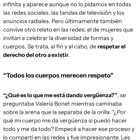
infinita y aparece aunque no lo pidamos en todas
las redes sociales, las tandas de televisión y los
anuncios radiales. Pero últimamente también
convive otro relato en las redes: el de mujeres que
invitan a celebrar la diversidad de formas y
cuerpos. Se trata, al fin y al cabo, de
respetar el
derecho del otro a existir
.
“Todos los cuerpos merecen respeto”
“¿Qué es lo que me está dando vergüenza?”
, se
preguntaba Valeria Bonet mientras caminaba
sobre la arena que la separaba de la orilla. “¿Por
qué mi cuerpo me da vergüenza si puedo hacer
todo y me da todo? Empecé a hacer ese proceso y
lo compartí en las redes y fue impresionante. Les