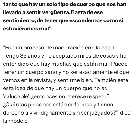
tanto que hay un solo tipo de cuerpo que nos han
llevado a sentir vergüenza. Basta de ese
sentimiento, de tener que escondernos como si
estuviéramos mal”
.
"Fue un proceso de maduración con la edad.
Tengo 36 años y he aceptado miles de cosas y he
entendido que hay muchas que están mal. Puedo
tener un cuerpo sano y no ser exactamente el que
vemos en la revista, y sentirme bien. También está
esta idea de que hay un cuerpo que no es
'saludable', ¿entonces no merece respeto?
¿Cuántas personas están enfermas y tienen
derecho a vivir dignamente sin ser juzgados?", dice
la modelo.