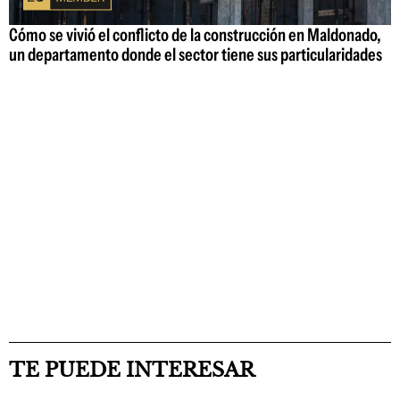
Cómo se vivió el conflicto de la construcción en Maldonado,
un departamento donde el sector tiene sus particularidades
TE PUEDE INTERESAR