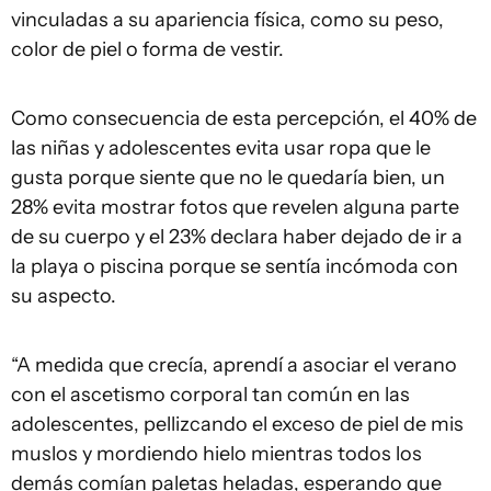
vinculadas a su apariencia física, como su peso,
color de piel o forma de vestir.
Como consecuencia de esta percepción, el 40% de
las niñas y adolescentes evita usar ropa que le
gusta porque siente que no le quedaría bien, un
28% evita mostrar fotos que revelen alguna parte
de su cuerpo y el 23% declara haber dejado de ir a
la playa o piscina porque se sentía incómoda con
su aspecto.
“A medida que crecía, aprendí a asociar el verano
con el ascetismo corporal tan común en las
adolescentes, pellizcando el exceso de piel de mis
muslos y mordiendo hielo mientras todos los
demás comían paletas heladas, esperando que