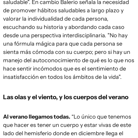
saludable". En cambio Balerio señala la necesidad
de promover hábitos saludables a largo plazo y
valorar la individualidad de cada persona,
escuchando su historia y abordando cada caso
desde una perspectiva interdisciplinaria. "No hay
una fórmula mágica para que cada persona se
sienta más cómoda con su cuerpo; pero si hay un
manejo del autoconocimiento de qué es lo que nos
hace sentir incómodos que es el sentimiento de
insatisfacción en todos los ámbitos de la vida".
Las olas y el viento, y los cuerpos del verano
Al verano llegamos todas.
“Lo único que tenemos
que hacer es tener un cuerpo y estar vivas de este
lado del hemisferio donde en diciembre llega el