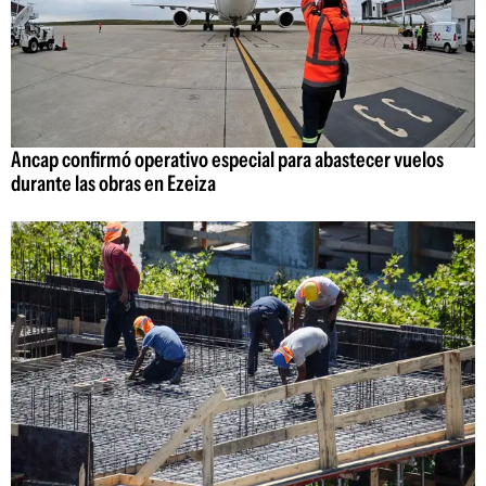
Ancap confirmó operativo especial para abastecer vuelos
durante las obras en Ezeiza