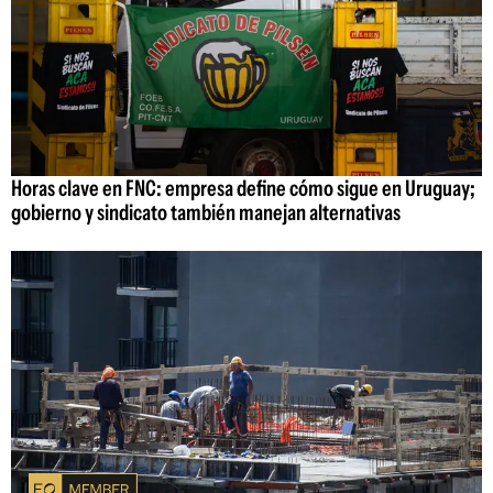
Horas clave en FNC: empresa define cómo sigue en Uruguay;
gobierno y sindicato también manejan alternativas