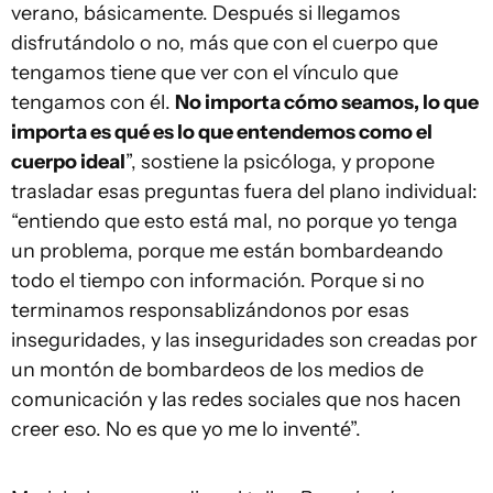
verano, básicamente. Después si llegamos
disfrutándolo o no, más que con el cuerpo que
tengamos tiene que ver con el vínculo que
tengamos con él.
No importa cómo seamos, lo que
importa es qué es lo que entendemos como el
cuerpo ideal
”, sostiene la psicóloga, y propone
trasladar esas preguntas fuera del plano individual:
“entiendo que esto está mal, no porque yo tenga
un problema, porque me están bombardeando
todo el tiempo con información. Porque si no
terminamos responsablizándonos por esas
inseguridades, y las inseguridades son creadas por
un montón de bombardeos de los medios de
comunicación y las redes sociales que nos hacen
creer eso. No es que yo me lo inventé”.