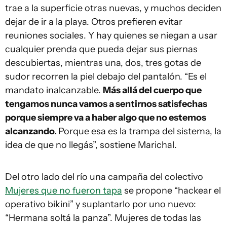
trae a la superficie otras nuevas, y muchos deciden
dejar de ir a la playa. Otros prefieren evitar
reuniones sociales. Y hay quienes se niegan a usar
cualquier prenda que pueda dejar sus piernas
descubiertas, mientras una, dos, tres gotas de
sudor recorren la piel debajo del pantalón. “Es el
mandato inalcanzable.
Más allá del cuerpo que
tengamos nunca vamos a sentirnos satisfechas
porque siempre va a haber algo que no estemos
alcanzando.
Porque esa es la trampa del sistema, la
idea de que no llegás”, sostiene Marichal.
Del otro lado del río una campaña del colectivo
Mujeres que no fueron tapa
se propone “hackear el
operativo bikini” y suplantarlo por uno nuevo:
“Hermana soltá la panza”. Mujeres de todas las