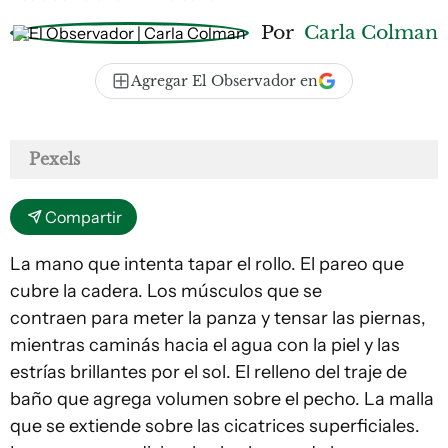
Por
Carla Colman
Agregar El Observador en
Pexels
Compartir
La mano que intenta tapar el rollo. El pareo que
cubre la cadera. Los músculos que se
contraen para meter la panza y tensar las piernas,
mientras caminás hacia el agua con la piel y las
estrías brillantes por el sol. El relleno del traje de
baño que agrega volumen sobre el pecho. La malla
que se extiende sobre las cicatrices superficiales.