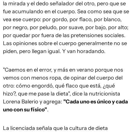
la mirada y el dedo señalador del otro, pero que se
fue acumulando en el cuerpo. Sea como sea que se
vea ese cuerpo: por gordo, por flaco, por blanco,
por negro, por peludo, por suave, por bajo, por alto;
por quedar por fuera de las pretensiones sociales.
Las opiniones sobre el cuerpo generalmente no se
piden, pero llegan igual. Y van horadando.
"Caemos en el error, y más en verano porque nos
vemos con menos ropa, de opinar del cuerpo del
otro: cómo engordó, qué flaco que está, ¿qué
hizo?, que me pase la dieta", dice la nutricionista
Lorena Balerio y agrega:
"Cada uno es único y cada
uno con su físico"
.
La licenciada señala que la cultura de dieta