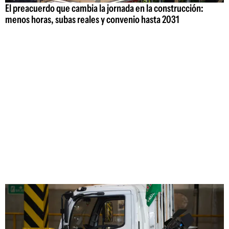
El preacuerdo que cambia la jornada en la construcción:
menos horas, subas reales y convenio hasta 2031