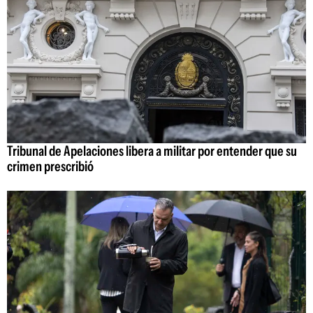
Tribunal de Apelaciones libera a militar por entender que su
crimen prescribió