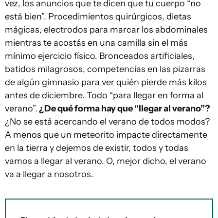
vez, los anuncios que te dicen que tu cuerpo “no
está bien”. Procedimientos quirúrgicos, dietas
mágicas, electrodos para marcar los abdominales
mientras te acostás en una camilla sin el más
mínimo ejercicio físico. Bronceados artificiales,
batidos milagrosos, competencias en las pizarras
de algún gimnasio para ver quién pierde más kilos
antes de diciembre. Todo “para llegar en forma al
verano”.
¿De qué forma hay que “llegar al verano”?
¿No se está acercando el verano de todos modos?
A menos que un meteorito impacte directamente
en la tierra y dejemos de existir, todos y todas
vamos a llegar al verano. O, mejor dicho, el verano
va a llegar a nosotros.