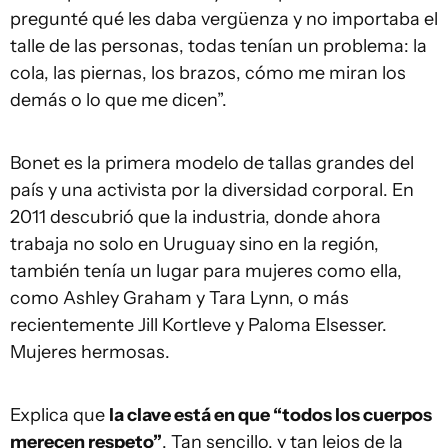
pregunté qué les daba vergüenza y no importaba el
talle de las personas, todas tenían un problema: la
cola, las piernas, los brazos, cómo me miran los
demás o lo que me dicen”.
Bonet es la primera modelo de tallas grandes del
país y una activista por la diversidad corporal. En
2011 descubrió que la industria, donde ahora
trabaja no solo en Uruguay sino en la región,
también tenía un lugar para mujeres como ella,
como Ashley Graham y Tara Lynn, o más
recientemente Jill Kortleve y Paloma Elsesser.
Mujeres hermosas.
Explica que
la clave está en que “todos los cuerpos
merecen respeto”
. Tan sencillo, y tan lejos de la