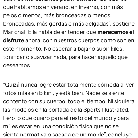
que habitamos en verano, en inverno, con más
pelos o menos, más bronceadas o menos
bronceadas, más gordas o más delgadas”, sostiene
Marichal. Ella habla de entender que
merecemos el
disfrute
ahora, con nuestros cuerpos como son en
este momento. No esperar a bajar o subir kilos,
tonificar o suavizar nada, para hacer aquello que
deseamos.
“Quizá nunca logre estar totalmente cómoda al ver
fotos mías en bikini, y está bien. Nadie se siente
contento con su cuerpo, todo el tiempo. Ni siquiera
las modelos en la portada de la Sports Illustrated.
Pero lo que quiero para el resto del mundo y para
mí, es estar en una condición física que no se
sienta normativa o sacada de un molde”, concluye