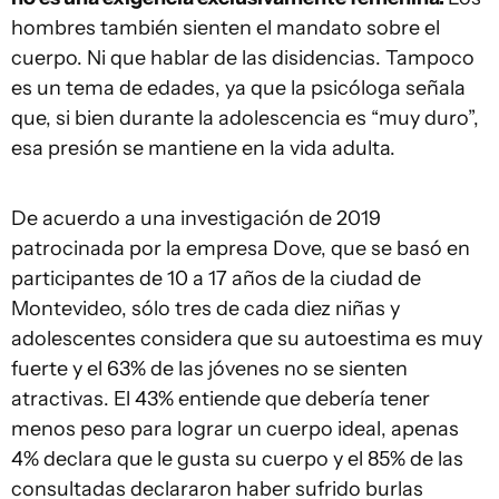
hombres también sienten el mandato sobre el
cuerpo. Ni que hablar de las disidencias. Tampoco
es un tema de edades, ya que la psicóloga señala
que, si bien durante la adolescencia es “muy duro”,
esa presión se mantiene en la vida adulta.
De acuerdo a una investigación de 2019
patrocinada por la empresa Dove, que se basó en
participantes de 10 a 17 años de la ciudad de
Montevideo, sólo tres de cada diez niñas y
adolescentes considera que su autoestima es muy
fuerte y el 63% de las jóvenes no se sienten
atractivas. El 43% entiende que debería tener
menos peso para lograr un cuerpo ideal, apenas
4% declara que le gusta su cuerpo y el 85% de las
consultadas declararon haber sufrido burlas