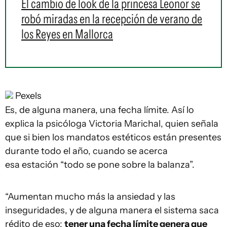
El cambio de look de la princesa Leonor se
robó miradas en la recepción de verano de
los Reyes en Mallorca
Pexels
Es, de alguna manera, una fecha límite. Así lo
explica la psicóloga Victoria Marichal, quien señala
que si bien los mandatos estéticos están presentes
durante todo el año, cuando se acerca
esa estación “todo se pone sobre la balanza”.
“Aumentan mucho más la ansiedad y las
inseguridades, y de alguna manera el sistema saca
rédito de eso:
tener una fecha límite genera que