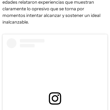
edades relataron experiencias que muestran
claramente lo opresivo que se torna por
momentos intentar alcanzar y sostener un ideal
inalcanzable.