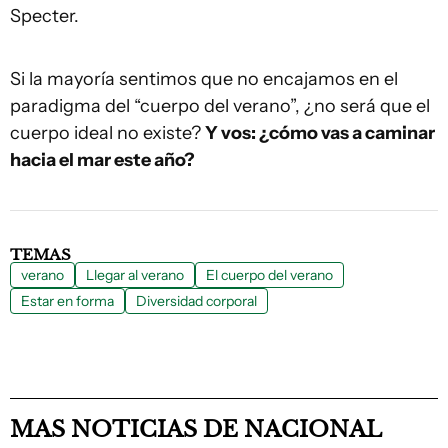
Specter.
Si la mayoría sentimos que no encajamos en el
paradigma del “cuerpo del verano”, ¿no será que el
cuerpo ideal no existe?
Y vos: ¿cómo vas a caminar
hacia el mar este año?
TEMAS
verano
Llegar al verano
El cuerpo del verano
Estar en forma
Diversidad corporal
MAS NOTICIAS DE NACIONAL