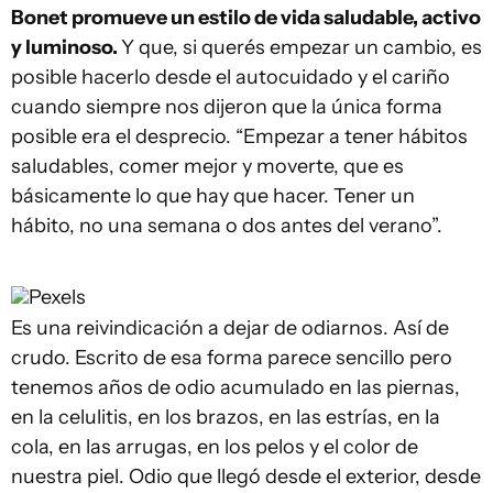
Bonet promueve un estilo de vida saludable, activo
y luminoso.
Y que, si querés empezar un cambio, es
posible hacerlo desde el autocuidado y el cariño
cuando siempre nos dijeron que la única forma
posible era el desprecio. “Empezar a tener hábitos
saludables, comer mejor y moverte, que es
básicamente lo que hay que hacer. Tener un
hábito, no una semana o dos antes del verano”.
Pexels
Es una reivindicación a dejar de odiarnos. Así de
crudo. Escrito de esa forma parece sencillo pero
tenemos años de odio acumulado en las piernas,
en la celulitis, en los brazos, en las estrías, en la
cola, en las arrugas, en los pelos y el color de
nuestra piel. Odio que llegó desde el exterior, desde