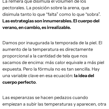
La remera que disimula el volumen de los
pectorales. La posición sobre la arena, que
disimula tanto lo que “falta” como lo que “sobra”.
Las estrategias son innumerables. El cuerpo del
verano, en cambio, es irrealizable.
Damos por inaugurada la temporada de la piel. El
aumento de la temperatura es directamente
proporcional a la cantidad de tela que nos
sacamos de encima: más calor equivale a más piel
expuesta. Pero la fórmula no es tan sencilla. Hay
una variable clave en esa ecuación:
la idea del
cuerpo perfecto
.
Las esperanzas se hacen pedazos cuando
empiezan a subir las temperaturas y aparecen, otra