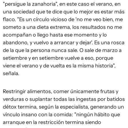
"persigue la zanahoria", en este caso el verano, en
una sociedad que te dice que lo mejor es estar más
flaco. "Es un círculo vicioso de 'no me veo bien, me
someto a una dieta extrema, los resultados no me
acompañan o llego hasta ese momento y lo
abandono, y vuelvo a arrancar y dejar'. Es una rosca
de la que la persona nunca sale. O sale de marzo a
setiembre y en setiembre vuelve a eso, porque
viene el verano y de vuelta es la misma historia",
señala.
Restringir alimentos, comer únicamente frutas y
verduras o suplantar todas las ingestas por batidos
détox termina, según la especialista, generando un
vínculo insano con la comida: "ningún hábito que
arranque en la restricción termina siendo