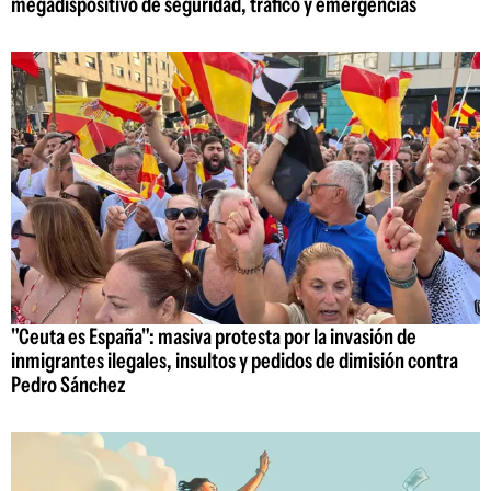
megadispositivo de seguridad, tráfico y emergencias
"Ceuta es España": masiva protesta por la invasión de
inmigrantes ilegales, insultos y pedidos de dimisión contra
Pedro Sánchez