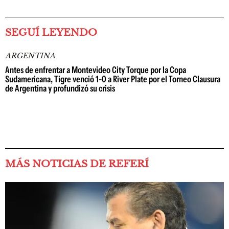
SEGUÍ LEYENDO
ARGENTINA
Antes de enfrentar a Montevideo City Torque por la Copa
Sudamericana, Tigre venció 1-0 a River Plate por el Torneo Clausura
de Argentina y profundizó su crisis
MÁS NOTICIAS DE REFERÍ