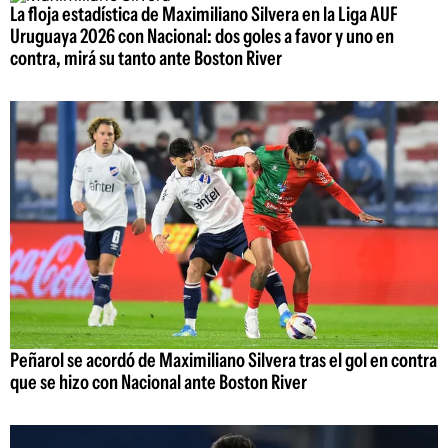
La floja estadística de Maximiliano Silvera en la Liga AUF
Uruguaya 2026 con Nacional: dos goles a favor y uno en
contra, mirá su tanto ante Boston River
Peñarol se acordó de Maximiliano Silvera tras el gol en contra
que se hizo con Nacional ante Boston River