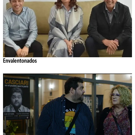
Envalentonados