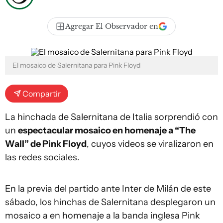
Agregar El Observador en
El mosaico de Salernitana para Pink Floyd
Compartir
La hinchada de Salernitana de Italia sorprendió con
un
espectacular mosaico en homenaje a “The
Wall” de Pink Floyd
, cuyos videos se viralizaron en
las redes sociales.
En la previa del partido ante Inter de Milán de este
sábado, los hinchas de Salernitana desplegaron un
mosaico a en homenaje a la banda inglesa Pink