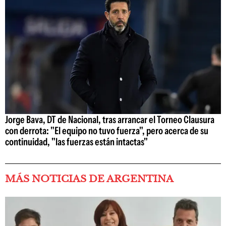
Jorge Bava, DT de Nacional, tras arrancar el Torneo Clausura
con derrota: "El equipo no tuvo fuerza", pero acerca de su
continuidad, "las fuerzas están intactas"
MÁS NOTICIAS DE ARGENTINA