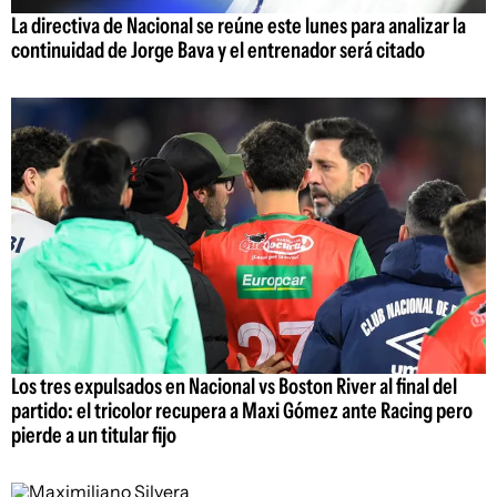
La directiva de Nacional se reúne este lunes para analizar la
continuidad de Jorge Bava y el entrenador será citado
Los tres expulsados en Nacional vs Boston River al final del
partido: el tricolor recupera a Maxi Gómez ante Racing pero
pierde a un titular fijo