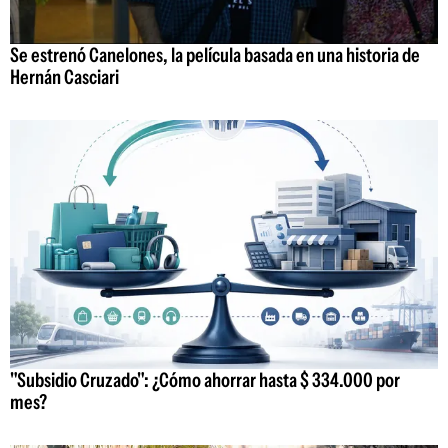
Se estrenó Canelones, la película basada en una historia de
Hernán Casciari
"Subsidio Cruzado": ¿Cómo ahorrar hasta $ 334.000 por
mes?