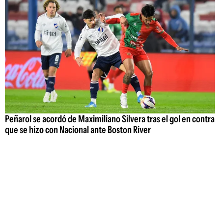
Peñarol se acordó de Maximiliano Silvera tras el gol en contra
que se hizo con Nacional ante Boston River