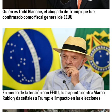
Quién es Todd Blanche, el abogado de Trump que fue
confirmado como fiscal general de EEUU
En medio de la tensión con EEUU, Lula apunta contra Marco
Rubio y da señales a Trump: el impacto en las elecciones