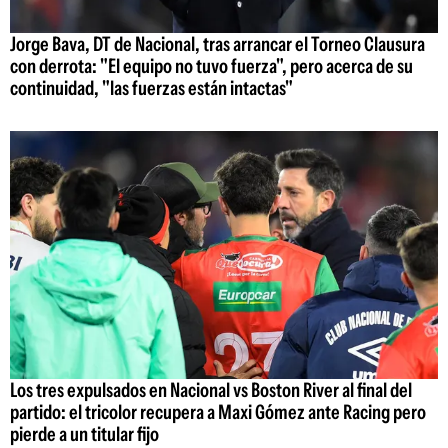
Jorge Bava, DT de Nacional, tras arrancar el Torneo Clausura
con derrota: "El equipo no tuvo fuerza", pero acerca de su
continuidad, "las fuerzas están intactas"
Los tres expulsados en Nacional vs Boston River al final del
partido: el tricolor recupera a Maxi Gómez ante Racing pero
pierde a un titular fijo