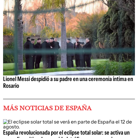
Lionel Messi despidió a su padre en una ceremonia íntima en
Rosario
MÁS NOTICIAS DE ESPAÑA
España revolucionada por el eclipse total solar: se activa un