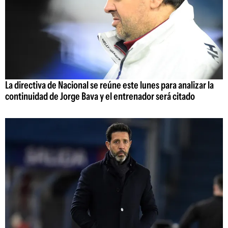
La directiva de Nacional se reúne este lunes para analizar la
continuidad de Jorge Bava y el entrenador será citado