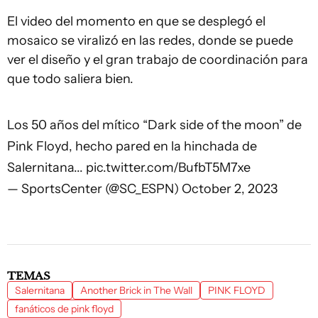
El video del momento en que se desplegó el
mosaico se viralizó en las redes, donde se puede
ver el diseño y el gran trabajo de coordinación para
que todo saliera bien.
Los 50 años del mítico “Dark side of the moon” de
Pink Floyd, hecho pared en la hinchada de
Salernitana...
pic.twitter.com/BufbT5M7xe
— SportsCenter (@SC_ESPN)
October 2, 2023
TEMAS
Salernitana
Another Brick in The Wall
PINK FLOYD
fanáticos de pink floyd