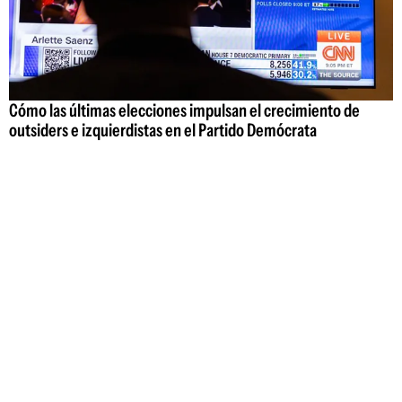
Cómo las últimas elecciones impulsan el crecimiento de
outsiders e izquierdistas en el Partido Demócrata