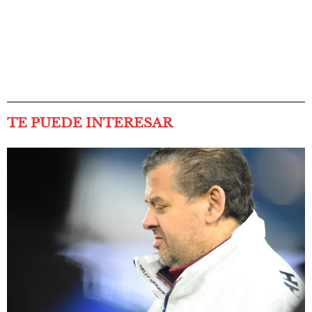
TE PUEDE INTERESAR