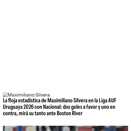
La floja estadística de Maximiliano Silvera en la Liga AUF
Uruguaya 2026 con Nacional: dos goles a favor y uno en
contra, mirá su tanto ante Boston River