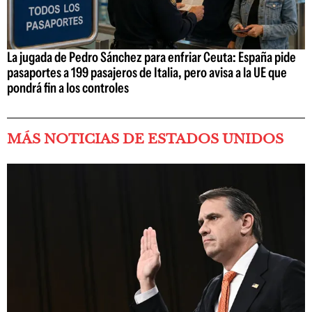
La jugada de Pedro Sánchez para enfriar Ceuta: España pide
pasaportes a 199 pasajeros de Italia, pero avisa a la UE que
pondrá fin a los controles
MÁS NOTICIAS DE ESTADOS UNIDOS