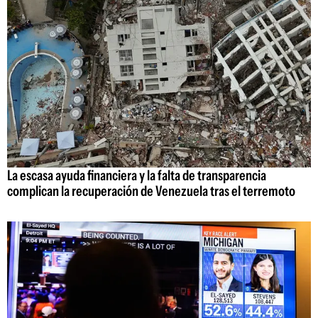
La escasa ayuda financiera y la falta de transparencia
complican la recuperación de Venezuela tras el terremoto