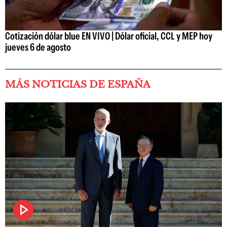
Cotización dólar blue EN VIVO | Dólar oficial, CCL y MEP hoy
jueves 6 de agosto
MÁS NOTICIAS DE ESPAÑA