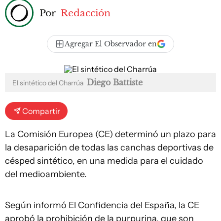
Por
Redacción
Agregar El Observador en
Diego Battiste
El sintético del Charrúa
Compartir
La Comisión Europea (CE) determinó un plazo para
la desaparición de todas las canchas deportivas de
césped sintético, en una medida para el cuidado
del medioambiente.
Según informó El Confidencia del España, la CE
aprobó la prohibición de la purpurina, que son