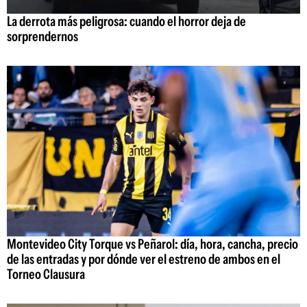
La derrota más peligrosa: cuando el horror deja de
sorprendernos
Montevideo City Torque vs Peñarol: día, hora, cancha, precio
de las entradas y por dónde ver el estreno de ambos en el
Torneo Clausura