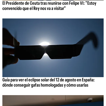
El Presidente de Ceuta tras reunirse con Felipe VI: "Estoy
convencido que el Rey nos va a visitar"
Guía para ver el eclipse solar del 12 de agosto en España:
dónde conseguir gafas homologadas y cómo usarlas