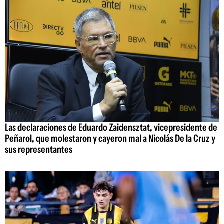
Las declaraciones de Eduardo Zaidensztat, vicepresidente de
Peñarol, que molestaron y cayeron mal a Nicolás De la Cruz y
sus representantes