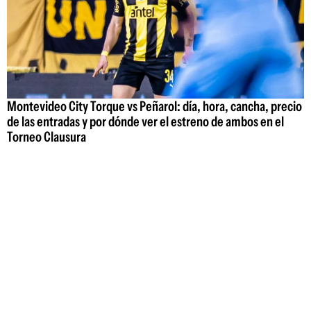
Montevideo City Torque vs Peñarol: día, hora, cancha, precio
de las entradas y por dónde ver el estreno de ambos en el
Torneo Clausura