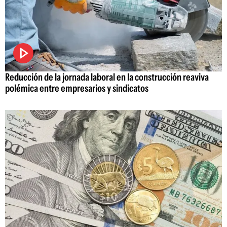
Reducción de la jornada laboral en la construcción reaviva
polémica entre empresarios y sindicatos