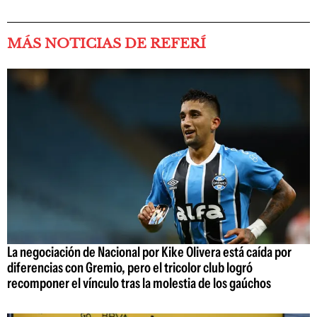
MÁS NOTICIAS DE REFERÍ
La negociación de Nacional por Kike Olivera está caída por
diferencias con Gremio, pero el tricolor club logró
recomponer el vínculo tras la molestia de los gaúchos