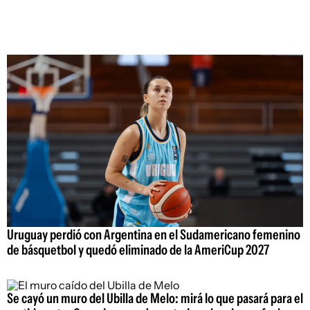
Uruguay perdió con Argentina en el Sudamericano femenino
de básquetbol y quedó eliminado de la AmeriCup 2027
Se cayó un muro del Ubilla de Melo: mirá lo que pasará para el