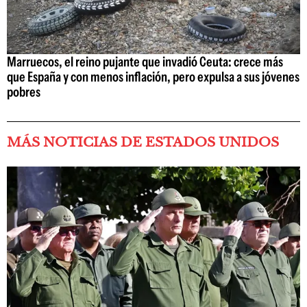
Marruecos, el reino pujante que invadió Ceuta: crece más
que España y con menos inflación, pero expulsa a sus jóvenes
pobres
MÁS NOTICIAS DE ESTADOS UNIDOS