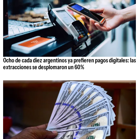
Ocho de cada diez argentinos ya prefieren pagos digitales: las
extracciones se desplomaron un 60%