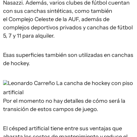
Nasazzi. Además, varios clubes de fútbol cuentan
con sus canchas sintéticas, como también
el Complejo Celeste de la AUF, además de
complejos deportivos privados y canchas de fútbol
5, 7 y 11 para alquiler.
Esas superficies también son utilizadas en canchas
de hockey.
Leonardo Carreño
La cancha de hockey con piso
artificial
Por el momento no hay detalles de cómo será la
transición de estos campos de juego.
El césped artificial tiene entre sus ventajas que
abarata los costos de mantenimiento y reduce el