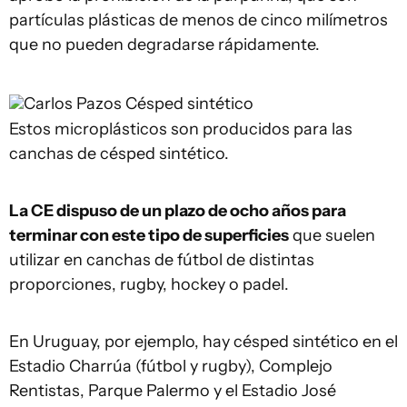
partículas plásticas de menos de cinco milímetros
que no pueden degradarse rápidamente.
Carlos Pazos
Césped sintético
Estos microplásticos son producidos para las
canchas de césped sintético.
La CE dispuso de un plazo de ocho años para
terminar con este tipo de superficies
que suelen
utilizar en canchas de fútbol de distintas
proporciones, rugby, hockey o padel.
En Uruguay, por ejemplo, hay césped sintético en el
Estadio Charrúa (fútbol y rugby), Complejo
Rentistas, Parque Palermo y el Estadio José