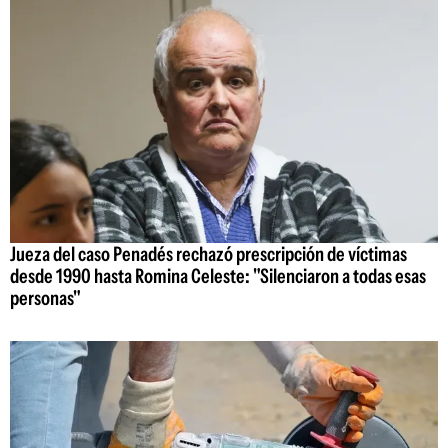
Jueza del caso Penadés rechazó prescripción de víctimas
desde 1990 hasta Romina Celeste: "Silenciaron a todas esas
personas"