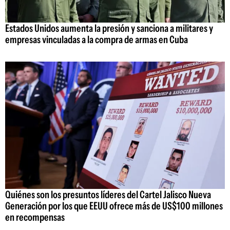
Estados Unidos aumenta la presión y sanciona a militares y
empresas vinculadas a la compra de armas en Cuba
Quiénes son los presuntos líderes del Cartel Jalisco Nueva
Generación por los que EEUU ofrece más de US$100 millones
en recompensas