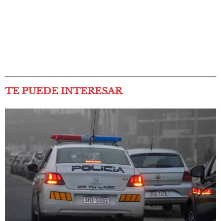
TE PUEDE INTERESAR