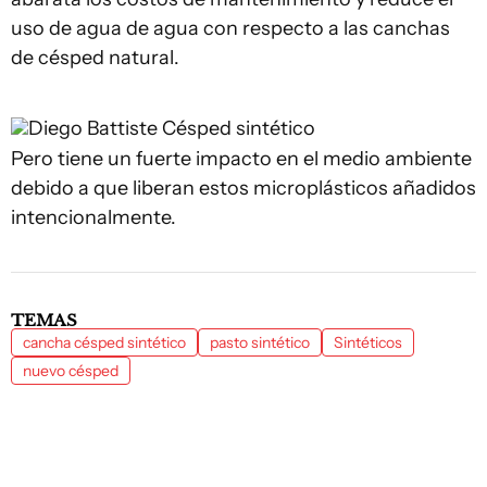
uso de agua de agua con respecto a las canchas
de césped natural.
Diego Battiste
Césped sintético
Pero tiene un fuerte impacto en el medio ambiente
debido a que liberan estos microplásticos añadidos
intencionalmente.
TEMAS
cancha césped sintético
pasto sintético
Sintéticos
nuevo césped