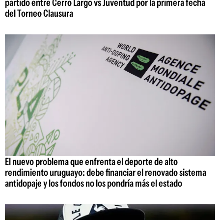
partido entre Cerro Largo vs Juventud por la primera fecha
del Torneo Clausura
El nuevo problema que enfrenta el deporte de alto
rendimiento uruguayo: debe financiar el renovado sistema
antidopaje y los fondos no los pondría más el estado