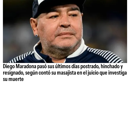
Diego Maradona pasó sus últimos días postrado, hinchado y
resignado, según contó su masajista en el juicio que investiga
su muerte