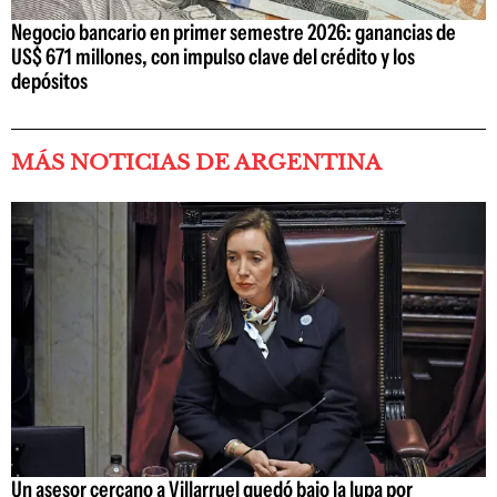
Negocio bancario en primer semestre 2026: ganancias de
US$ 671 millones, con impulso clave del crédito y los
depósitos
MÁS NOTICIAS DE ARGENTINA
Un asesor cercano a Villarruel quedó bajo la lupa por