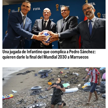
Una jugada de Infantino que complica a Pedro Sánchez:
quieren darle la final del Mundial 2030 a Marruecos