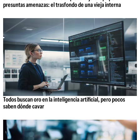
presuntas amenazas: el trasfondo de una vieja interna
Todos buscan oro en la inteligencia artificial, pero pocos
saben dónde cavar