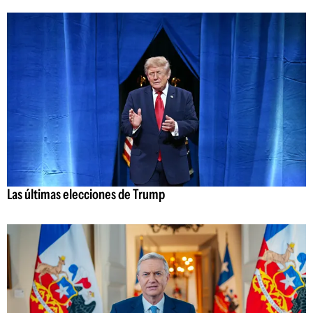
Las últimas elecciones de Trump