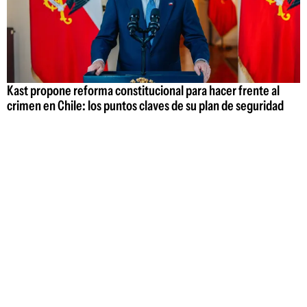
Kast propone reforma constitucional para hacer frente al
crimen en Chile: los puntos claves de su plan de seguridad