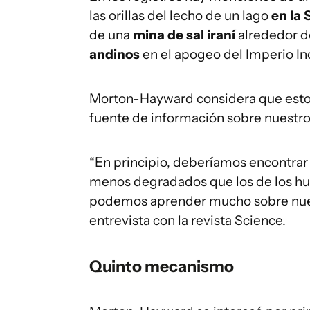
las orillas del lecho de un lago
en la 
de una
mina de sal iraní
alrededor d
andinos
en el apogeo del Imperio In
Morton-Hayward considera que estos
fuente de información sobre nuestro
“En principio, deberíamos encontrar
menos degradados que los de los hu
podemos aprender mucho sobre nuestr
entrevista con la revista Science.
Quinto mecanismo