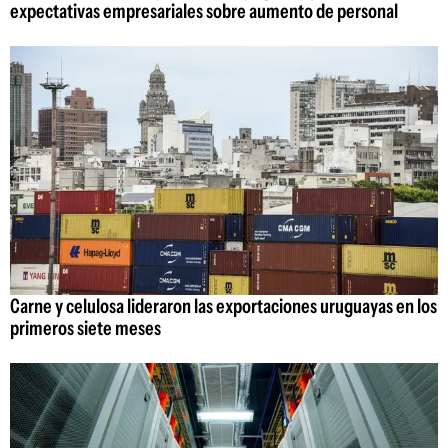
expectativas empresariales sobre aumento de personal
Carne y celulosa lideraron las exportaciones uruguayas en los
primeros siete meses