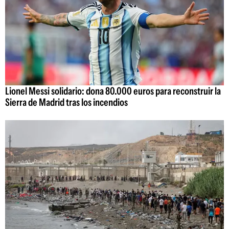
Lionel Messi solidario: dona 80.000 euros para reconstruir la
Sierra de Madrid tras los incendios