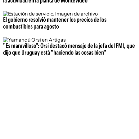
la actividad en la planta de Montevideo
El gobierno resolvió mantener los precios de los
combustibles para agosto
"Es maravilloso": Orsi destacó mensaje de la jefa del FMI, que
dijo que Uruguay está "haciendo las cosas bien"