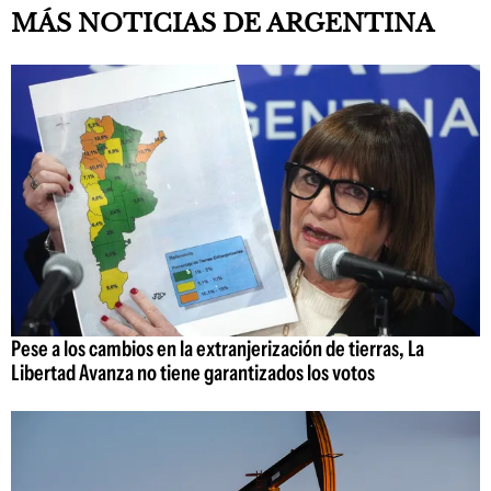
MÁS NOTICIAS DE ARGENTINA
Pese a los cambios en la extranjerización de tierras, La
Libertad Avanza no tiene garantizados los votos