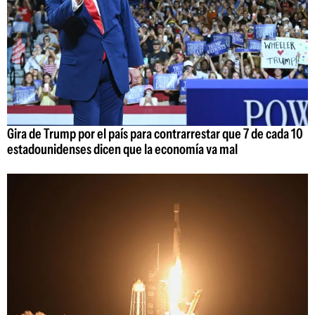
Gira de Trump por el país para contrarrestar que 7 de cada 10
estadounidenses dicen que la economía va mal