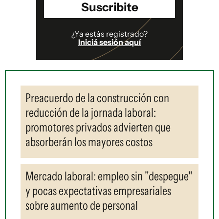
Suscribite
¿Ya estás registrado?
Iniciá sesión aquí
Preacuerdo de la construcción con
reducción de la jornada laboral:
promotores privados advierten que
absorberán los mayores costos
Mercado laboral: empleo sin "despegue"
y pocas expectativas empresariales
sobre aumento de personal