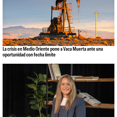
La crisis en Medio Oriente pone a Vaca Muerta ante una
oportunidad con fecha límite