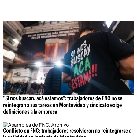
"Si nos buscan, acá estamos": trabajadores de FNC no se
reintegran a sus tareas en Montevideo y sindicato exige
definiciones a la empresa
Conflicto en FNC: trabajadores resolvieron no reintegrarse a