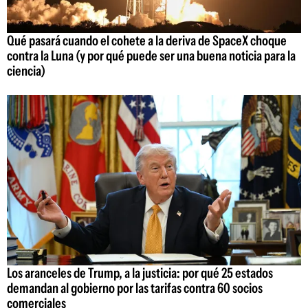
Qué pasará cuando el cohete a la deriva de SpaceX choque
contra la Luna (y por qué puede ser una buena noticia para la
ciencia)
Los aranceles de Trump, a la justicia: por qué 25 estados
demandan al gobierno por las tarifas contra 60 socios
comerciales