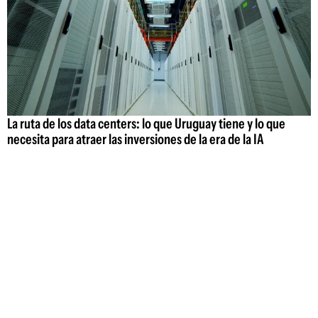
La ruta de los data centers: lo que Uruguay tiene y lo que
necesita para atraer las inversiones de la era de la IA