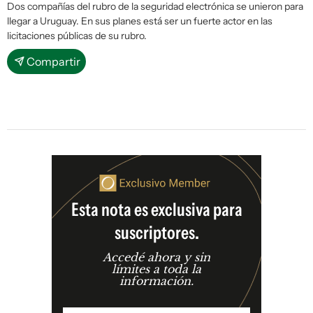
Dos compañías del rubro de la seguridad electrónica se unieron para
llegar a Uruguay. En sus planes está ser un fuerte actor en las
licitaciones públicas de su rubro.
Compartir
Esta nota es exclusiva para
suscriptores.
Accedé ahora y sin
límites a toda la
información.