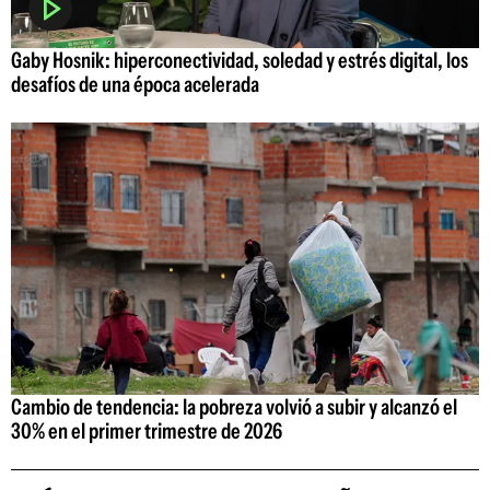
Gaby Hosnik: hiperconectividad, soledad y estrés digital, los
desafíos de una época acelerada
Cambio de tendencia: la pobreza volvió a subir y alcanzó el
30% en el primer trimestre de 2026