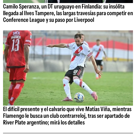
Camilo Speranza, un DT uruguayo en Finlandia: su insólita
llegada al Ilves Tampere, las largas travesías para competir en
Conference League y su paso por Liverpool
El difícil presente y el calvario que vive Matías Viña, mientras
Flamengo le busca un club contrarreloj, tras ser apartado de
River Plate argentino; mirá los detalles