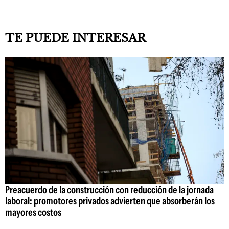
TE PUEDE INTERESAR
Preacuerdo de la construcción con reducción de la jornada
laboral: promotores privados advierten que absorberán los
mayores costos