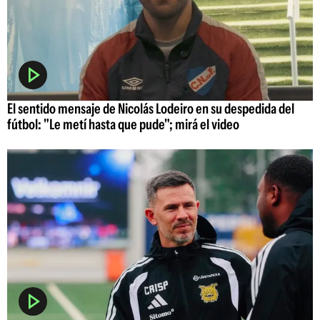
El sentido mensaje de Nicolás Lodeiro en su despedida del
fútbol: "Le metí hasta que pude"; mirá el video