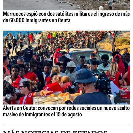
Marruecos espió con dos satélites militares el ingreso de más
de 60.000 inmigrantes en Ceuta
Alerta en Ceuta: convocan por redes sociales un nuevo asalto
masivo de inmigrantes el 15 de agosto