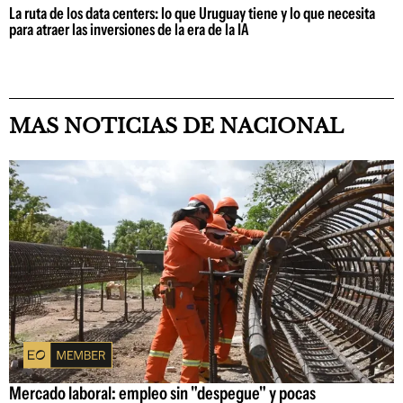
La ruta de los data centers: lo que Uruguay tiene y lo que necesita
para atraer las inversiones de la era de la IA
MAS NOTICIAS DE NACIONAL
Mercado laboral: empleo sin "despegue" y pocas