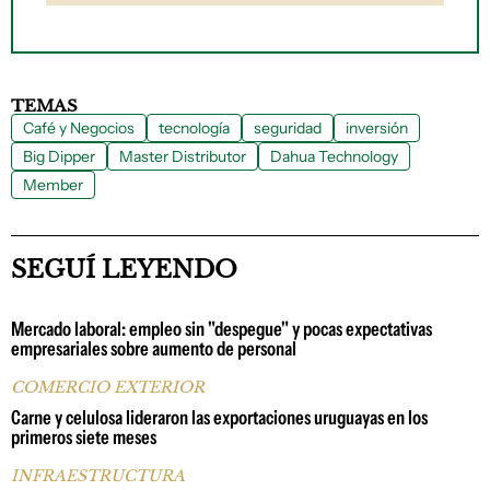
TEMAS
Café y Negocios
tecnología
seguridad
inversión
Big Dipper
Master Distributor
Dahua Technology
Member
SEGUÍ LEYENDO
Mercado laboral: empleo sin "despegue" y pocas expectativas
empresariales sobre aumento de personal
COMERCIO EXTERIOR
Carne y celulosa lideraron las exportaciones uruguayas en los
primeros siete meses
INFRAESTRUCTURA