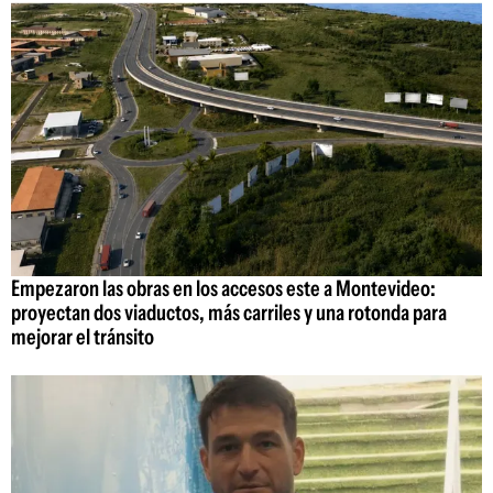
Empezaron las obras en los accesos este a Montevideo:
proyectan dos viaductos, más carriles y una rotonda para
mejorar el tránsito