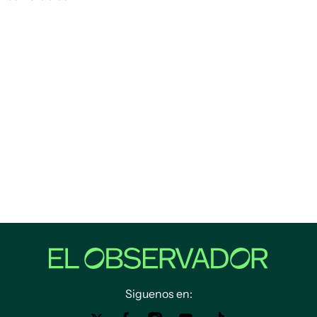
Siguenos en: