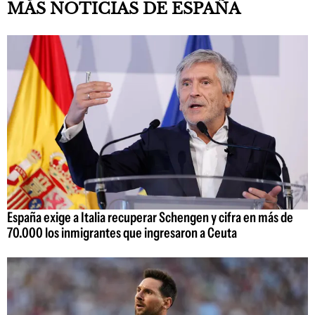
MÁS NOTICIAS DE ESPAÑA
España exige a Italia recuperar Schengen y cifra en más de
70.000 los inmigrantes que ingresaron a Ceuta