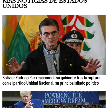
MÁS NOTICIAS DE ESTADOS
UNIDOS
Bolivia: Rodrigo Paz reacomoda su gabinete tras la ruptura
con el partido Unidad Nacional, su principal aliado político