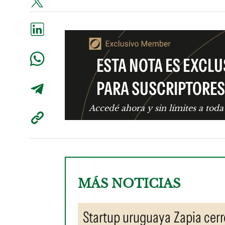
ESTA NOTA ES EXCLU
PARA SUSCRIPTORES
Accedé ahora y sin límites a toda
MÁS NOTICIAS
Startup uruguaya Zapia cerr