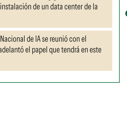
instalación de un data center de la
 Nacional de IA se reunió con el
delantó el papel que tendrá en este