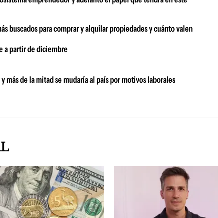
más buscados para comprar y alquilar propiedades y cuánto valen
e a partir de diciembre
 y más de la mitad se mudaría al país por motivos laborales
AL