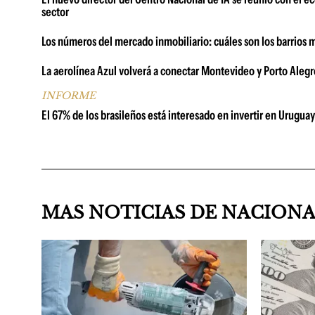
sector
Los números del mercado inmobiliario: cuáles son los barrios 
La aerolínea Azul volverá a conectar Montevideo y Porto Alegr
INFORME
El 67% de los brasileños está interesado en invertir en Uruguay
MAS NOTICIAS DE NACION