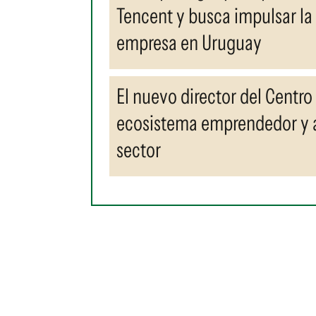
Tencent y busca impulsar la 
empresa en Uruguay
El nuevo director del Centro
ecosistema emprendedor y a
sector