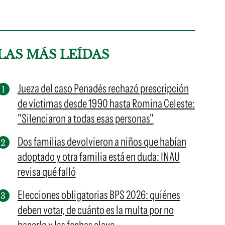
LAS MÁS LEÍDAS
Jueza del caso Penadés rechazó prescripción
de víctimas desde 1990 hasta Romina Celeste:
"Silenciaron a todas esas personas"
Dos familias devolvieron a niños que habían
adoptado y otra familia está en duda: INAU
revisa qué falló
Elecciones obligatorias BPS 2026: quiénes
deben votar, de cuánto es la multa por no