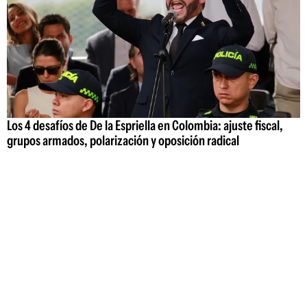
Los 4 desafíos de De la Espriella en Colombia: ajuste fiscal,
grupos armados, polarización y oposición radical