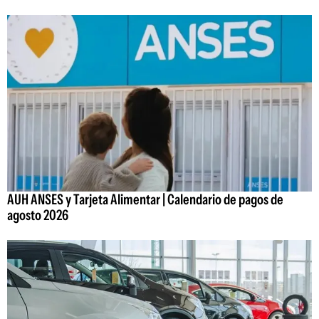
AUH ANSES y Tarjeta Alimentar | Calendario de pagos de
agosto 2026