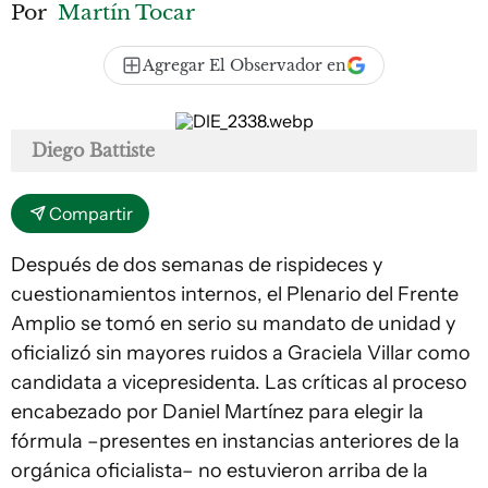
Por
Martín Tocar
Agregar El Observador en
Diego Battiste
Compartir
Después de dos semanas de rispideces y
cuestionamientos internos, el Plenario del Frente
Amplio se tomó en serio su mandato de unidad y
oficializó sin mayores ruidos a Graciela Villar como
candidata a vicepresidenta. Las críticas al proceso
encabezado por Daniel Martínez para elegir la
fórmula –presentes en instancias anteriores de la
orgánica oficialista– no estuvieron arriba de la