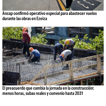
Ancap confirmó operativo especial para abastecer vuelos
durante las obras en Ezeiza
El preacuerdo que cambia la jornada en la construcción:
menos horas, subas reales y convenio hasta 2031