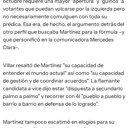
octubre requiere una mayor “apertura” y “guiños” a
votantes que puedan volcarse por la izquierda pero
no necesariamente comulguen con toda su
prédica. Esa era, de hecho, el argumento detrás del
otro perfil que buscaba Martínez para la fórmula –y
que personificó en la comunicadora Mercedes
Clara–.
Villar resaltó de Martínez "su capacidad de
entender el mundo actual" así como "su capacidad
de gestión y de coordinar acuerdos". La flamante
candidata a vice dijo estar "dispuesta a secundarlo
palmo a palmo" y recorrer con él "pueblo a pueblo y
barrio a barrio en defensa de lo logrado".
Martínez tampoco escatimó en elogios para su