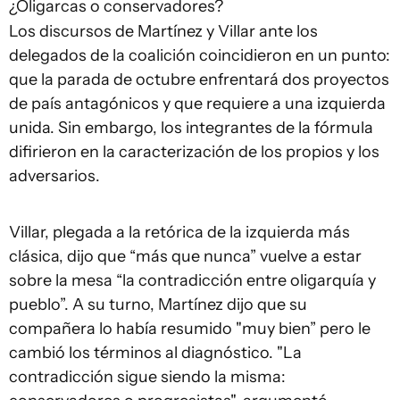
¿Oligarcas o conservadores?
Los discursos de Martínez y Villar ante los
delegados de la coalición coincidieron en un punto:
que la parada de octubre enfrentará dos proyectos
de país antagónicos y que requiere a una izquierda
unida. Sin embargo, los integrantes de la fórmula
difirieron en la caracterización de los propios y los
adversarios.
Villar, plegada a la retórica de la izquierda más
clásica, dijo que “más que nunca” vuelve a estar
sobre la mesa “la contradicción entre oligarquía y
pueblo”. A su turno, Martínez dijo que su
compañera lo había resumido "muy bien” pero le
cambió los términos al diagnóstico. "La
contradicción sigue siendo la misma: