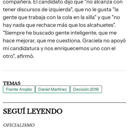
compañera. El candidato dijo que "no alcanza con
tener discursos de izquierda", que no le gusta "la
gente que trabaja con la cola en la silla" y que "no
hay nada que rechace más que los alcahuetes".
"Siempre he buscado gente inteligente, que me
hace mejorar, que me cuestiona. Graciela no apoyó
mi candidatura y nos enriquecemos uno con el
otro", afirmó.
TEMAS
Frente Amplio
Daniel Martínez
Decisión 2019
SEGUÍ LEYENDO
OFICIALISMO