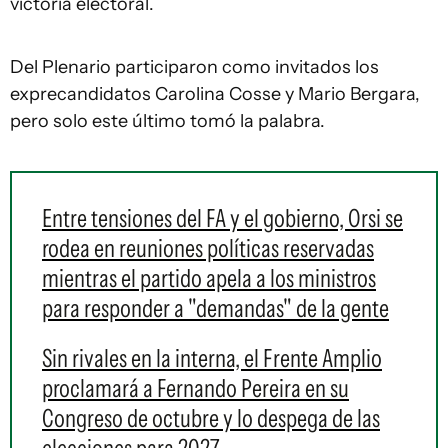
victoria electoral.
Del Plenario participaron como invitados los
exprecandidatos Carolina Cosse y Mario Bergara,
pero solo este último tomó la palabra.
Entre tensiones del FA y el gobierno, Orsi se
rodea en reuniones políticas reservadas
mientras el partido apela a los ministros
para responder a "demandas" de la gente
Sin rivales en la interna, el Frente Amplio
proclamará a Fernando Pereira en su
Congreso de octubre y lo despega de las