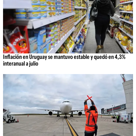
Inflación en Uruguay se mantuvo estable y quedó en 4,3%
interanual a julio