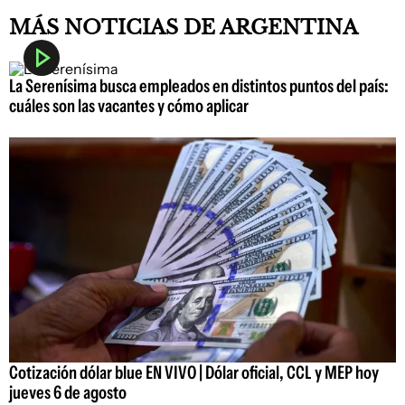
MÁS NOTICIAS DE ARGENTINA
La Serenísima busca empleados en distintos puntos del país:
cuáles son las vacantes y cómo aplicar
Cotización dólar blue EN VIVO | Dólar oficial, CCL y MEP hoy
jueves 6 de agosto