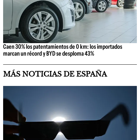
Caen 30% los patentamientos de 0 km: los importados
marcan un récord y BYD se desploma 43%
MÁS NOTICIAS DE ESPAÑA