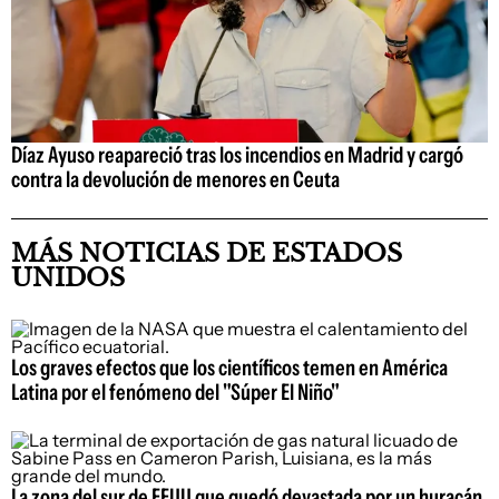
Díaz Ayuso reapareció tras los incendios en Madrid y cargó
contra la devolución de menores en Ceuta
MÁS NOTICIAS DE ESTADOS
UNIDOS
Los graves efectos que los científicos temen en América
Latina por el fenómeno del "Súper El Niño"
La zona del sur de EEUU que quedó devastada por un huracán