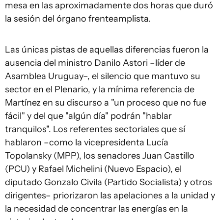
mesa en las aproximadamente dos horas que duró
la sesión del órgano frenteamplista.
Las únicas pistas de aquellas diferencias fueron la
ausencia del ministro Danilo Astori –líder de
Asamblea Uruguay–, el silencio que mantuvo su
sector en el Plenario, y la mínima referencia de
Martínez en su discurso a "un proceso que no fue
fácil" y del que "algún día" podrán "hablar
tranquilos". Los referentes sectoriales que sí
hablaron –como la vicepresidenta Lucía
Topolansky (MPP), los senadores Juan Castillo
(PCU) y Rafael Michelini (Nuevo Espacio), el
diputado Gonzalo Civila (Partido Socialista) y otros
dirigentes– priorizaron las apelaciones a la unidad y
la necesidad de concentrar las energías en la