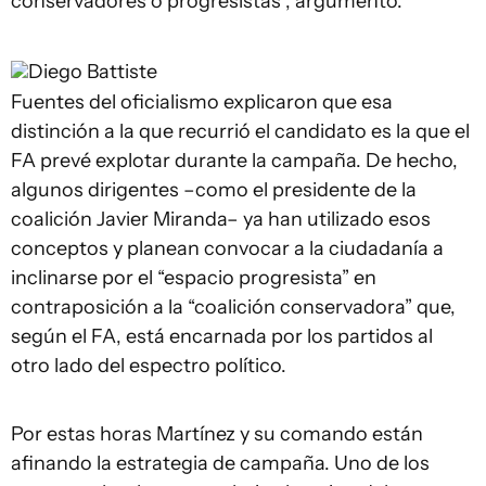
conservadores o progresistas", argumentó.
Diego Battiste
Fuentes del oficialismo explicaron que esa
distinción a la que recurrió el candidato es la que el
FA prevé explotar durante la campaña. De hecho,
algunos dirigentes –como el presidente de la
coalición Javier Miranda– ya han utilizado esos
conceptos y planean convocar a la ciudadanía a
inclinarse por el “espacio progresista” en
contraposición a la “coalición conservadora” que,
según el FA, está encarnada por los partidos al
otro lado del espectro político.
Por estas horas Martínez y su comando están
afinando la estrategia de campaña. Uno de los