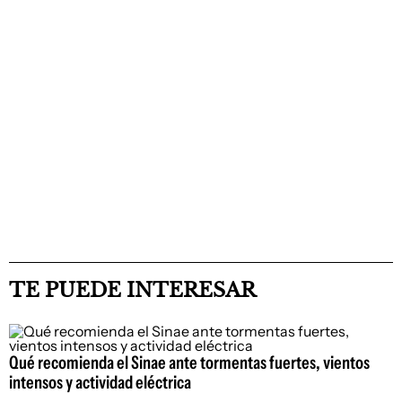
TE PUEDE INTERESAR
Qué recomienda el Sinae ante tormentas fuertes, vientos
intensos y actividad eléctrica