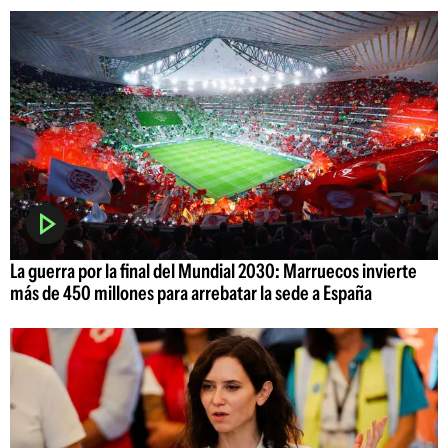
La guerra por la final del Mundial 2030: Marruecos invierte
más de 450 millones para arrebatar la sede a España