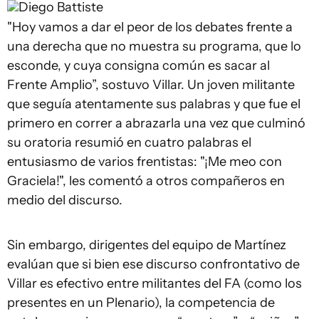
Diego Battiste
"Hoy vamos a dar el peor de los debates frente a
una derecha que no muestra su programa, que lo
esconde, y cuya consigna común es sacar al
Frente Amplio”, sostuvo Villar. Un joven militante
que seguía atentamente sus palabras y que fue el
primero en correr a abrazarla una vez que culminó
su oratoria resumió en cuatro palabras el
entusiasmo de varios frentistas: "¡Me meo con
Graciela!", les comentó a otros compañeros en
medio del discurso.
Sin embargo, dirigentes del equipo de Martínez
evalúan que si bien ese discurso confrontativo de
Villar es efectivo entre militantes del FA (como los
presentes en un Plenario), la competencia de