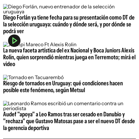
Diego Forlán ya tiene fecha para su presentación como DT de
la selección uruguaya: cuándo y dónde será, y por dónde se
podrá ver
La nueva faceta artística del ex Nacional y Boca Juniors Alexis
Rolín, quien sorprendió mientras juega en Terremoto; mirá el
video
Riesgo de tornados en Uruguay: qué condiciones hacen
posible este fenómeno, según Metsul
Audef "apoya" a Leo Ramos tras ser cesado en Danubio y
"rechaza" que Gustavo Matosas pase a ser el nuevo DT desde
la gerencia deportiva