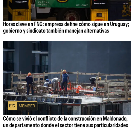
Horas clave en FNC: empresa define cómo sigue en Uruguay;
gobierno y sindicato también manejan alternativas
Cómo se vivió el conflicto de la construcción en Maldonado,
un departamento donde el sector tiene sus particularidades