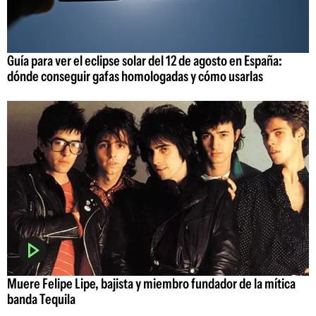
Guía para ver el eclipse solar del 12 de agosto en España:
dónde conseguir gafas homologadas y cómo usarlas
Muere Felipe Lipe, bajista y miembro fundador de la mítica
banda Tequila