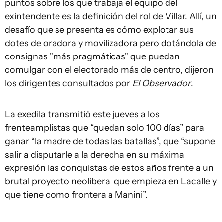
puntos sobre los que trabaja el equipo del
exintendente es la definición del rol de Villar. Allí, un
desafío que se presenta es cómo explotar sus
dotes de oradora y movilizadora pero dotándola de
consignas "más pragmáticas" que puedan
comulgar con el electorado más de centro, dijeron
los dirigentes consultados por
El Observador
.
La exedila transmitió este jueves a los
frenteamplistas que “quedan solo 100 días” para
ganar “la madre de todas las batallas”, que “supone
salir a disputarle a la derecha en su máxima
expresión las conquistas de estos años frente a un
brutal proyecto neoliberal que empieza en Lacalle y
que tiene como frontera a Manini”.