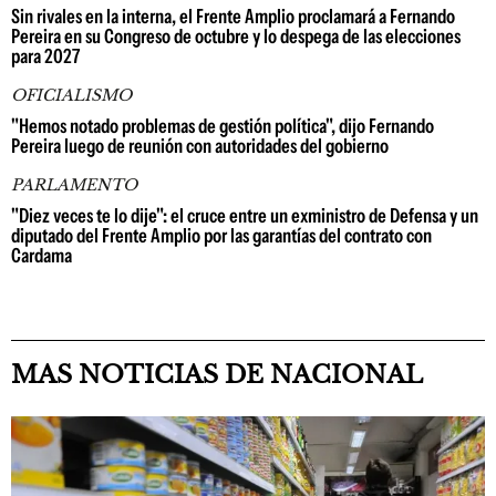
Sin rivales en la interna, el Frente Amplio proclamará a Fernando
Pereira en su Congreso de octubre y lo despega de las elecciones
para 2027
OFICIALISMO
"Hemos notado problemas de gestión política", dijo Fernando
Pereira luego de reunión con autoridades del gobierno
PARLAMENTO
"Diez veces te lo dije": el cruce entre un exministro de Defensa y un
diputado del Frente Amplio por las garantías del contrato con
Cardama
MAS NOTICIAS DE NACIONAL