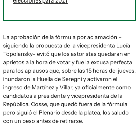
elecciones para 2027
La aprobación de la fórmula por aclamación –
siguiendo la propuesta de la vicepresidenta Lucía
Topolansky– evitó que los astoristas quedaran en
aprietos a la hora de votar y fue la excusa perfecta
para los aplausos que, sobre las 15 horas del jueves,
inundaron la Huella de Seregni y activaron el
ingreso de Martínez y Villar, ya oficialmente como
candidatos a presidente y vicepresidenta de la
República. Cosse, que quedó fuera de la fórmula
pero siguió el Plenario desde la platea, los saludo
con un beso antes de retirarse.