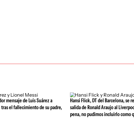
or mensaje de Luis Suárez a
Hansi Flick, DT del Barcelona, se ref
 tras el fallecimiento de su padre,
salida de Ronald Araujo al Liverpoo
pena, no pudimos incluirlo como 