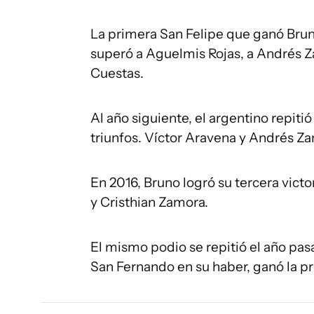
La primera San Felipe que ganó Bruno
superó a Aguelmis Rojas, a Andrés Z
Cuestas.
Al año siguiente, el argentino repitió
triunfos. Víctor Aravena y Andrés Z
En 2016, Bruno logró su tercera vict
y Cristhian Zamora.
El mismo podio se repitió el año pas
San Fernando en su haber, ganó la p