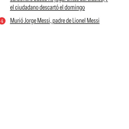
el ciudadano descartó el domingo
Murió Jorge Messi, padre de Lionel Messi