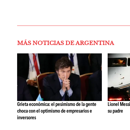
MÁS NOTICIAS DE ARGENTINA
Grieta económica: el pesimismo de la gente
Lionel Messi
choca con el optimismo de empresarios e
su padre
inversores