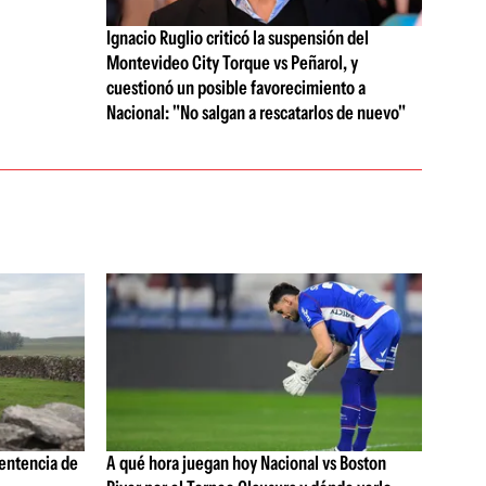
Ignacio Ruglio criticó la suspensión del
Montevideo City Torque vs Peñarol, y
cuestionó un posible favorecimiento a
Nacional: "No salgan a rescatarlos de nuevo"
sentencia de
A qué hora juegan hoy Nacional vs Boston