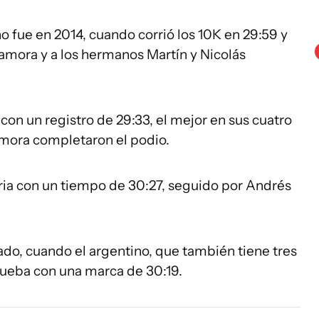
 fue en 2014, cuando corrió los 10K en 29:59 y
amora y a los hermanos Martín y Nicolás
 con un registro de 29:33, el mejor en sus cuatro
amora completaron el podio.
oria con un tiempo de 30:27, seguido por Andrés
ado, cuando el argentino, que también tiene tres
rueba con una marca de 30:19.