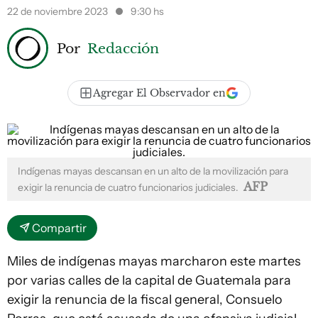
22 de noviembre 2023
9:30 hs
Por
Redacción
Agregar El Observador en
Indígenas mayas descansan en un alto de la movilización para
AFP
exigir la renuncia de cuatro funcionarios judiciales.
Compartir
Miles de indígenas mayas marcharon este martes
por varias calles de la capital de Guatemala para
exigir la renuncia de la fiscal general, Consuelo