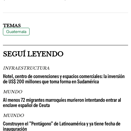
TEMAS
Guatemala
SEGUÍ LEYENDO
INFRAESTRUCTURA
Hotel, centro de convenciones y espacios comerciales: la inversión
de US$ 200 millones que toma forma en Sudamérica
MUNDO
Al menos 72 migrantes marroquíes murieron intentando entrar al
enclave español de Ceuta
MUINDO
Construyen el "Pentágono" de Latinoamérica y ya tiene fecha de
inauguración