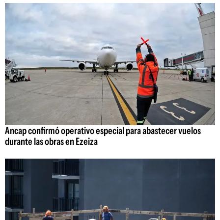
Ancap confirmó operativo especial para abastecer vuelos
durante las obras en Ezeiza