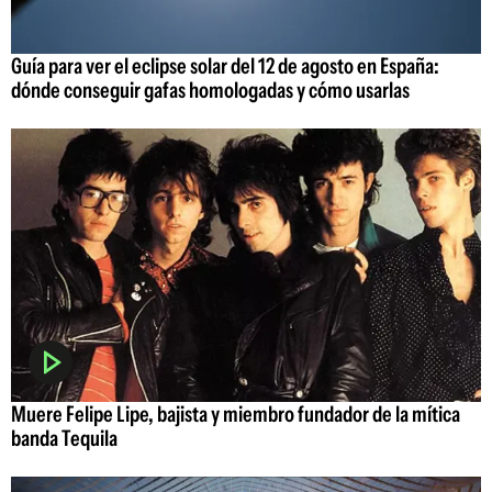
Guía para ver el eclipse solar del 12 de agosto en España:
dónde conseguir gafas homologadas y cómo usarlas
Muere Felipe Lipe, bajista y miembro fundador de la mítica
banda Tequila