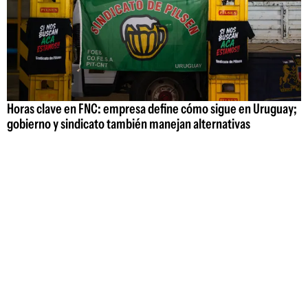
Horas clave en FNC: empresa define cómo sigue en Uruguay;
gobierno y sindicato también manejan alternativas