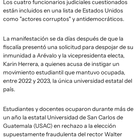
Los cuatro funcionarios judiciales cuestionados
están incluidos en una lista de Estados Unidos
como "actores corruptos" y antidemocráticos.
La manifestación se da días después de que la
fiscalía presentó una solicitud para despojar de su
inmunidad a Arévalo y la vicepresidenta electa,
Karin Herrera, a quienes acusa de instigar un
movimiento estudiantil que mantuvo ocupada,
entre 2022 y 2023, la única universidad estatal del
país.
Estudiantes y docentes ocuparon durante más de
un año la estatal Universidad de San Carlos de
Guatemala (USAC) en rechazo a la elección
supuestamente fraudulenta del rector Walter