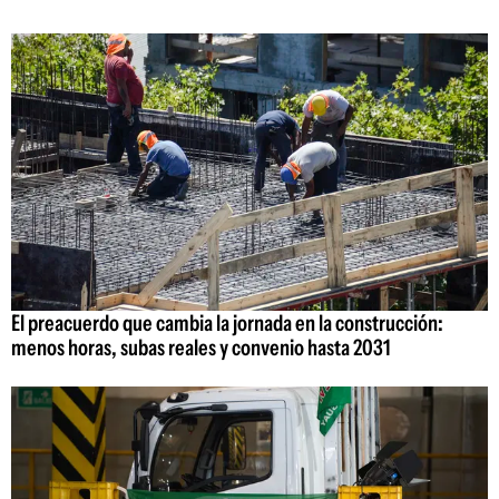
El preacuerdo que cambia la jornada en la construcción:
menos horas, subas reales y convenio hasta 2031