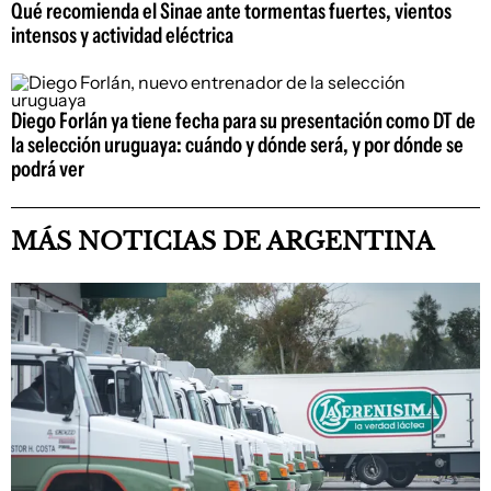
Qué recomienda el Sinae ante tormentas fuertes, vientos
intensos y actividad eléctrica
Diego Forlán ya tiene fecha para su presentación como DT de
la selección uruguaya: cuándo y dónde será, y por dónde se
podrá ver
MÁS NOTICIAS DE ARGENTINA