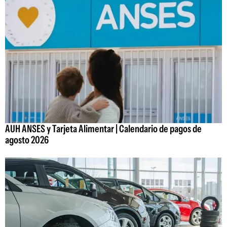
AUH ANSES y Tarjeta Alimentar | Calendario de pagos de
agosto 2026