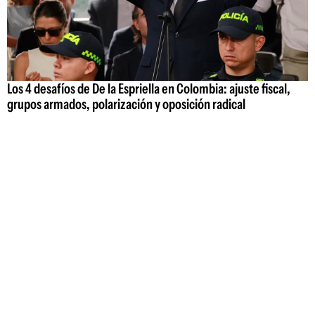
Los 4 desafíos de De la Espriella en Colombia: ajuste fiscal,
grupos armados, polarización y oposición radical