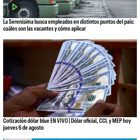
La Serenísima busca empleados en distintos puntos del país:
cuáles son las vacantes y cómo aplicar
Cotización dólar blue EN VIVO | Dólar oficial, CCL y MEP hoy
jueves 6 de agosto