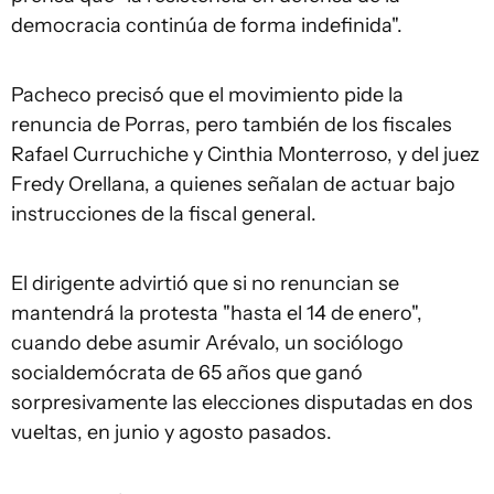
democracia continúa de forma indefinida".
Pacheco precisó que el movimiento pide la
renuncia de Porras, pero también de los fiscales
Rafael Curruchiche y Cinthia Monterroso, y del juez
Fredy Orellana, a quienes señalan de actuar bajo
instrucciones de la fiscal general.
El dirigente advirtió que si no renuncian se
mantendrá la protesta "hasta el 14 de enero",
cuando debe asumir Arévalo, un sociólogo
socialdemócrata de 65 años que ganó
sorpresivamente las elecciones disputadas en dos
vueltas, en junio y agosto pasados.