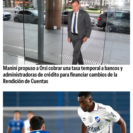
Manini propuso a Orsi cobrar una tasa temporal a bancos y
administradoras de crédito para financiar cambios de la
Rendición de Cuentas