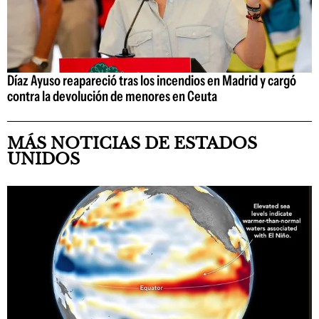
Díaz Ayuso reapareció tras los incendios en Madrid y cargó
contra la devolución de menores en Ceuta
MÁS NOTICIAS DE ESTADOS
UNIDOS