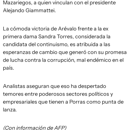
Mazariegos, a quien vinculan con el presidente
Alejando Giammattei.
La cómoda victoria de Arévalo frente a la ex
primera dama Sandra Torres, considerada la
candidata del continuismo, es atribuida a las
esperanzas de cambio que generó con su promesa
de lucha contra la corrupción, mal endémico en el
país.
Analistas aseguran que eso ha despertado
temores entre poderosos sectores políticos y
empresariales que tienen a Porras como punta de
lanza.
(Con información de AFP)