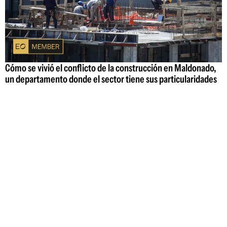
Cómo se vivió el conflicto de la construcción en Maldonado,
un departamento donde el sector tiene sus particularidades