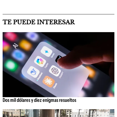
TE PUEDE INTERESAR
Dos mil dólares y diez enigmas resueltos