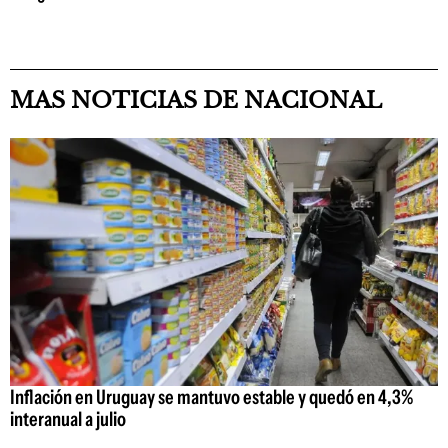
MAS NOTICIAS DE NACIONAL
Inflación en Uruguay se mantuvo estable y quedó en 4,3%
interanual a julio