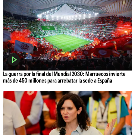
La guerra por la final del Mundial 2030: Marruecos invierte
más de 450 millones para arrebatar la sede a España