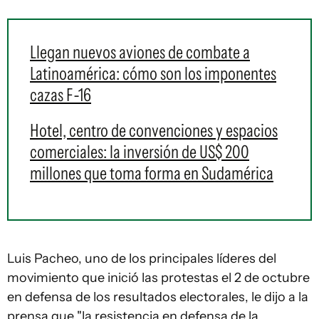
Llegan nuevos aviones de combate a
Latinoamérica: cómo son los imponentes
cazas F-16
Hotel, centro de convenciones y espacios
comerciales: la inversión de US$ 200
millones que toma forma en Sudamérica
Luis Pacheo, uno de los principales líderes del
movimiento que inició las protestas el 2 de octubre
en defensa de los resultados electorales, le dijo a la
prensa que "la resistencia en defensa de la