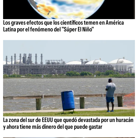
Los graves efectos que los científicos temen en América
Latina por el fenómeno del "Súper El Niño"
La zona del sur de EEUU que quedó devastada por un huracán
y ahora tiene más dinero del que puede gastar