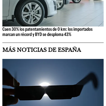
Caen 30% los patentamientos de 0 km: los importados
marcan un récord y BYD se desploma 43%
MÁS NOTICIAS DE ESPAÑA