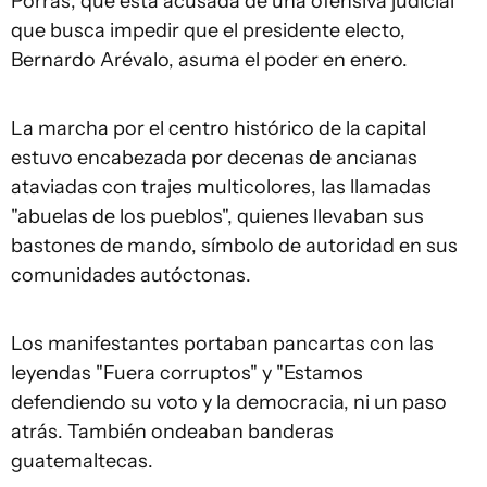
Porras, que está acusada de una ofensiva judicial
que busca impedir que el presidente electo,
Bernardo Arévalo, asuma el poder en enero.
La marcha por el centro histórico de la capital
estuvo encabezada por decenas de ancianas
ataviadas con trajes multicolores, las llamadas
"abuelas de los pueblos", quienes llevaban sus
bastones de mando, símbolo de autoridad en sus
comunidades autóctonas.
Los manifestantes portaban pancartas con las
leyendas "Fuera corruptos" y "Estamos
defendiendo su voto y la democracia, ni un paso
atrás. También ondeaban banderas
guatemaltecas.