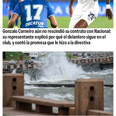
Gonzalo Carneiro aún no rescindió su contrato con Nacional:
su representante explicó por qué el delantero sigue en el
club, y contó la promesa que le hizo a la directiva