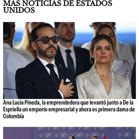
MÁS NOTICIAS DE ESTADOS
UNIDOS
Ana Lucía Pineda, la emprendedora que levantó junto a De la
Espriella un emporio empresarial y ahora es primera dama de
Colombia