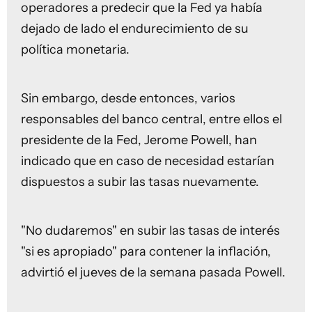
operadores a predecir que la Fed ya había
dejado de lado el endurecimiento de su
política monetaria.
Sin embargo, desde entonces, varios
responsables del banco central, entre ellos el
presidente de la Fed, Jerome Powell, han
indicado que en caso de necesidad estarían
dispuestos a subir las tasas nuevamente.
"No dudaremos" en subir las tasas de interés
"si es apropiado" para contener la inflación,
advirtió el jueves de la semana pasada Powell.