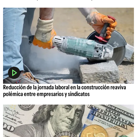
Reducción de la jornada laboral en la construcción reaviva
polémica entre empresarios y sindicatos