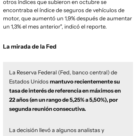
otros índices que subieron en octubre se
encontraba el índice de seguros de vehículos de
motor, que aumentó un 1,9% después de aumentar
un 1,3% el mes anterior", indicó el reporte.
La mirada de la Fed
La Reserva Federal (Fed, banco central) de
Estados Unidos
mantuvo recientemente su
tasa de interés de referencia en máximos en
22 años (en un rango de 5,25% a 5,50%), por
segunda reunión consecutiva.
La decisión llevó a algunos analistas y