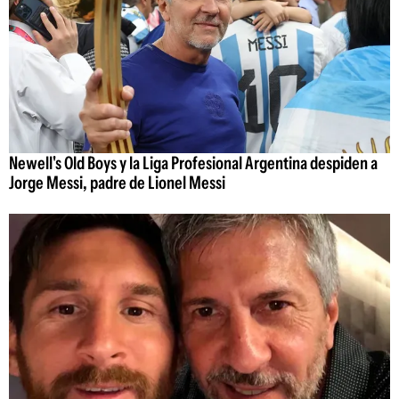
Newell's Old Boys y la Liga Profesional Argentina despiden a
Jorge Messi, padre de Lionel Messi