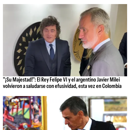
"¡Su Majestad!": El Rey Felipe VI y el argentino Javier Milei
volvieron a saludarse con efusividad, esta vez en Colombia