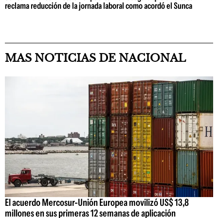
reclama reducción de la jornada laboral como acordó el Sunca
MAS NOTICIAS DE NACIONAL
El acuerdo Mercosur-Unión Europea movilizó US$ 13,8
millones en sus primeras 12 semanas de aplicación