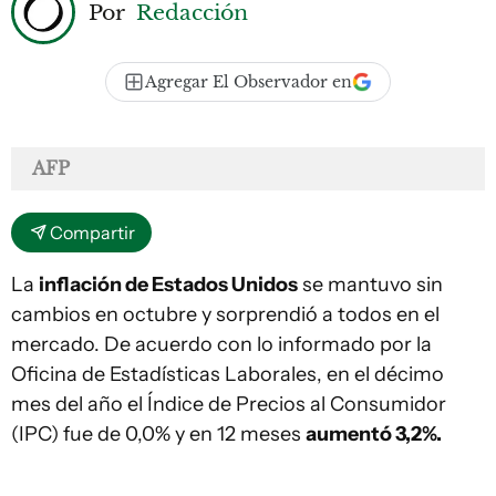
Por
Redacción
Agregar El Observador en
AFP
Compartir
La
inflación de Estados Unidos
se mantuvo sin
cambios en octubre y sorprendió a todos en el
mercado. De acuerdo con lo informado por la
Oficina de Estadísticas Laborales, en el décimo
mes del año el Índice de Precios al Consumidor
(IPC) fue de 0,0% y en 12 meses
aumentó 3,2%.