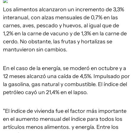
Los alimentos alcanzaron un incremento de 3,3%
interanual, con alzas mensuales de 0,7% en las
carnes, aves, pescado y huevos, al igual que de
1,2% en la carne de vacuno y de 1,3% en la carne de
cerdo. No obstante, las frutas y hortalizas se
mantuvieron sin cambios.
En el caso de la energía, se moderó en octubre y a
12 meses alcanzó una caída de 4,5%. Impulsado por
la gasolina, gas natural y combustible. El índice del
petróleo cayó un 21,4% en el lapso.
"El índice de vivienda fue el factor más importante
en el aumento mensual del índice para todos los
artículos menos alimentos. y energía. Entre los