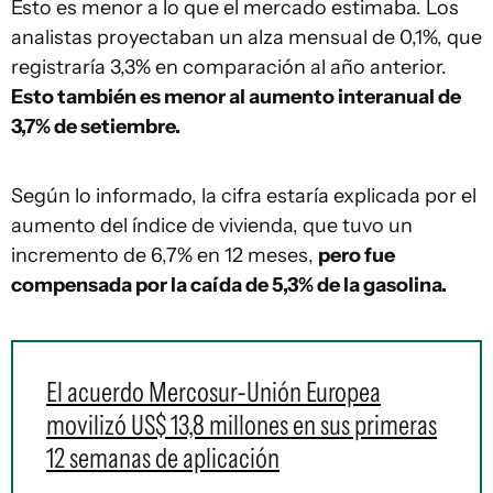
Esto es menor a lo que el mercado estimaba. Los
analistas proyectaban un alza mensual de 0,1%, que
registraría 3,3% en comparación al año anterior.
Esto también es menor al aumento interanual de
3,7% de setiembre.
Según lo informado, la cifra estaría explicada por el
aumento del índice de vivienda, que tuvo un
incremento de 6,7% en 12 meses,
pero fue
compensada por la caída de 5,3% de la gasolina.
El acuerdo Mercosur-Unión Europea
movilizó US$ 13,8 millones en sus primeras
12 semanas de aplicación