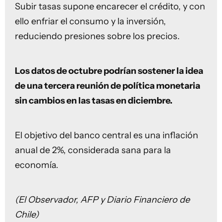
Subir tasas supone encarecer el crédito, y con
ello enfriar el consumo y la inversión,
reduciendo presiones sobre los precios.
Los datos de octubre podrían sostener la idea
de una tercera reunión de política monetaria
sin cambios en las tasas en diciembre.
El objetivo del banco central es una inflación
anual de 2%, considerada sana para la
economía.
(El Observador, AFP y Diario Financiero de
Chile)