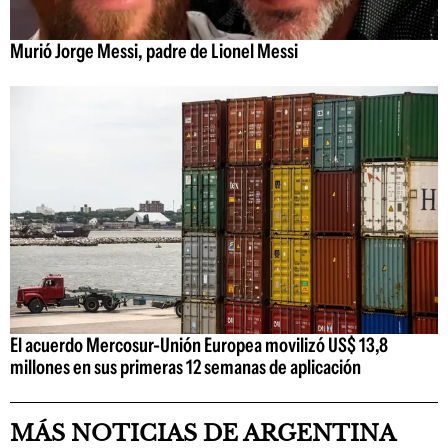
Murió Jorge Messi, padre de Lionel Messi
El acuerdo Mercosur-Unión Europea movilizó US$ 13,8
millones en sus primeras 12 semanas de aplicación
MÁS NOTICIAS DE ARGENTINA