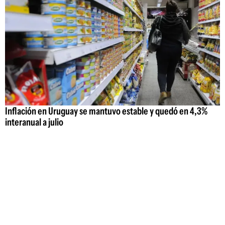
Inflación en Uruguay se mantuvo estable y quedó en 4,3%
interanual a julio