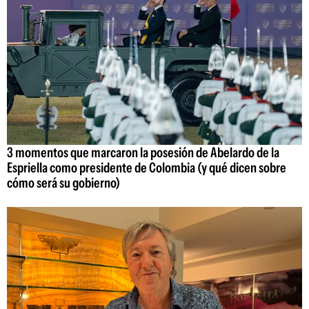
3 momentos que marcaron la posesión de Abelardo de la
Espriella como presidente de Colombia (y qué dicen sobre
cómo será su gobierno)