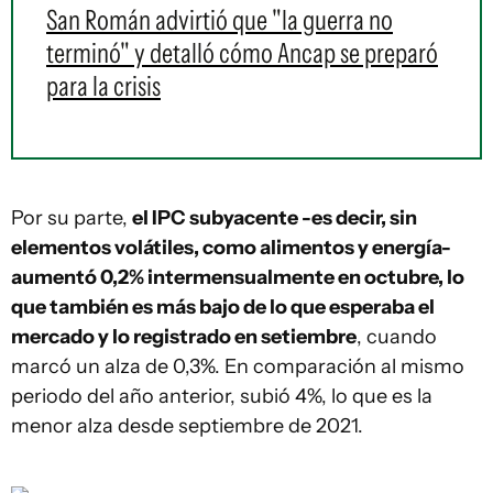
San Román advirtió que "la guerra no
terminó" y detalló cómo Ancap se preparó
para la crisis
Por su parte,
el IPC subyacente -es decir, sin
elementos volátiles, como alimentos y energía-
aumentó 0,2% intermensualmente en octubre, lo
que también es más bajo de lo que esperaba el
mercado y lo registrado en setiembre
, cuando
marcó un alza de 0,3%. En comparación al mismo
periodo del año anterior, subió 4%, lo que es la
menor alza desde septiembre de 2021.