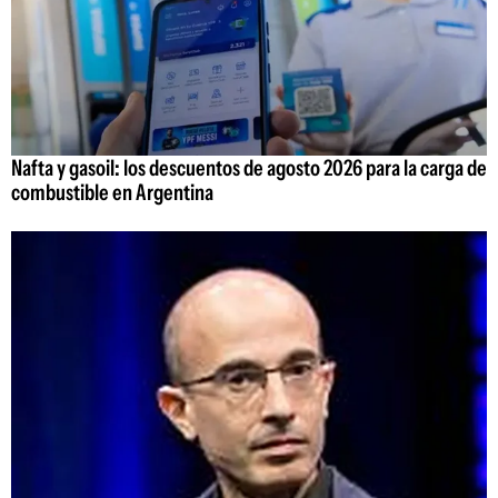
Nafta y gasoil: los descuentos de agosto 2026 para la carga de
combustible en Argentina