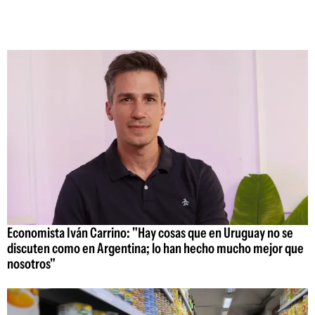
Economista Iván Carrino: "Hay cosas que en Uruguay no se
discuten como en Argentina; lo han hecho mucho mejor que
nosotros"