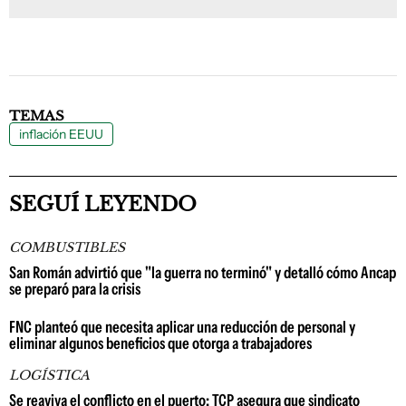
TEMAS
inflación EEUU
SEGUÍ LEYENDO
COMBUSTIBLES
San Román advirtió que "la guerra no terminó" y detalló cómo Ancap
se preparó para la crisis
FNC planteó que necesita aplicar una reducción de personal y
eliminar algunos beneficios que otorga a trabajadores
LOGÍSTICA
Se reaviva el conflicto en el puerto: TCP asegura que sindicato