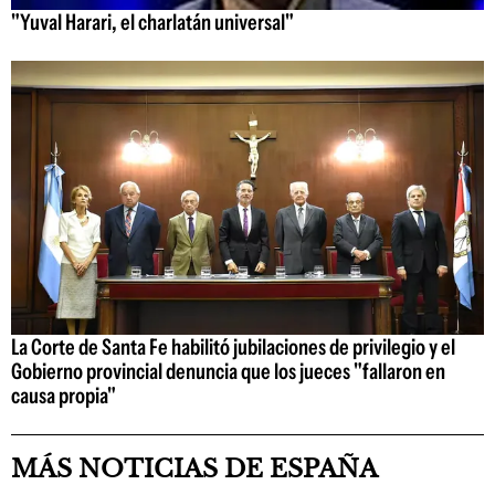
"Yuval Harari, el charlatán universal"
La Corte de Santa Fe habilitó jubilaciones de privilegio y el
Gobierno provincial denuncia que los jueces "fallaron en
causa propia"
MÁS NOTICIAS DE ESPAÑA