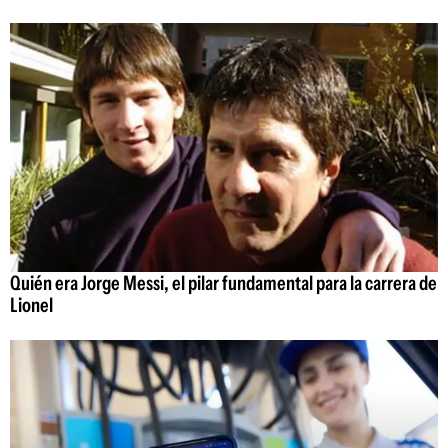
Quién era Jorge Messi, el pilar fundamental para la carrera de
Lionel