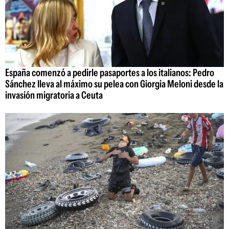
España comenzó a pedirle pasaportes a los italianos: Pedro
Sánchez lleva al máximo su pelea con Giorgia Meloni desde la
invasión migratoria a Ceuta