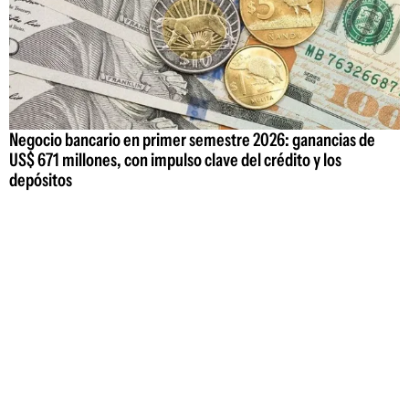
Negocio bancario en primer semestre 2026: ganancias de
US$ 671 millones, con impulso clave del crédito y los
depósitos