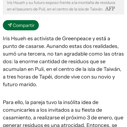
Iris Hsueh y su futuro esposo frente a la montaña de residuos
AFP
en el basurero de Puli, en el centro de la isla de Taiwán.
Compartir
Iris Hsueh es activista de Greenpeace y está a
punto de casarse. Aunando estas dos realidades,
sumó una tercera, no tan agradable como las otras
dos: la enorme cantidad de residuos que se
acumulan en Puli, en el centro de la isla de Taiwán,
a tres horas de Tapéi, donde vive con su novio y
futuro marido.
Para ello, la pareja tuvo la insólita idea de
comunicarles a los invitados a su fiesta de
casamiento, a realizarse el próximo 3 de enero, que
generar residuos es una atrocidad. Entonces, se