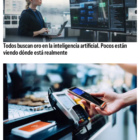
Todos buscan oro en la inteligencia artificial. Pocos están
viendo dónde está realmente