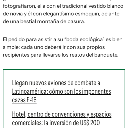
fotografiaron, ella con el tradicional vestido blanco
de novia y él con elegantísimo esmoquin, delante
de una bestial montaña de basura.
El pedido para asistir a su “boda ecológica” es bien
simple: cada uno deberá ir con sus propios
recipientes para llevarse los restos del banquete.
Llegan nuevos aviones de combate a
Latinoamérica: cómo son los imponentes
cazas F-16
Hotel, centro de convenciones y espacios
comerciales: la inversión de US$ 200