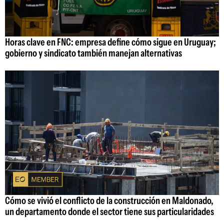
Horas clave en FNC: empresa define cómo sigue en Uruguay;
gobierno y sindicato también manejan alternativas
Cómo se vivió el conflicto de la construcción en Maldonado,
un departamento donde el sector tiene sus particularidades