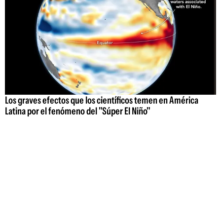
Los graves efectos que los científicos temen en América
Latina por el fenómeno del "Súper El Niño"