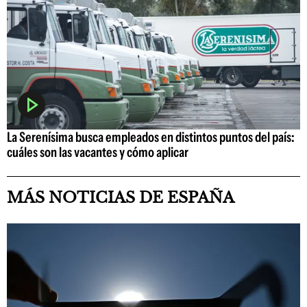
La Serenísima busca empleados en distintos puntos del país:
cuáles son las vacantes y cómo aplicar
MÁS NOTICIAS DE ESPAÑA