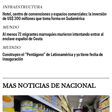
INFRAESTRUCTURA
Hotel, centro de convenciones y espacios comerciales: la inversión
de US$ 200 millones que toma forma en Sudamérica
MUNDO
Al menos 72 migrantes marroquíes murieron intentando entrar al
enclave español de Ceuta
MUINDO
Construyen el "Pentágono" de Latinoamérica y ya tiene fecha de
inauguración
MAS NOTICIAS DE NACIONAL