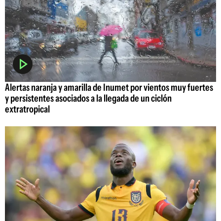
Alertas naranja y amarilla de Inumet por vientos muy fuertes
y persistentes asociados a la llegada de un ciclón
extratropical