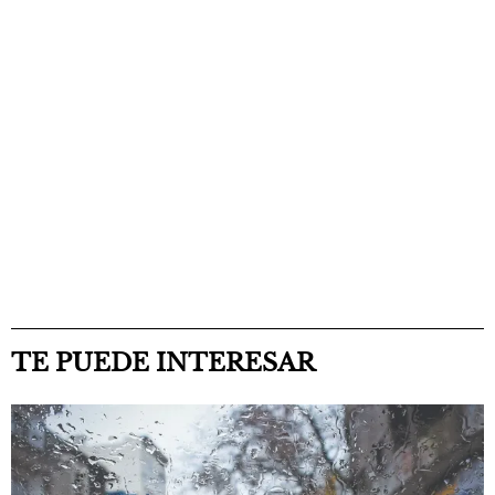
TE PUEDE INTERESAR