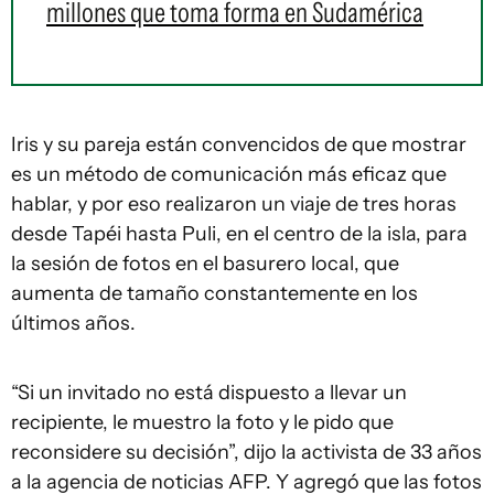
millones que toma forma en Sudamérica
Iris y su pareja están convencidos de que mostrar
es un método de comunicación más eficaz que
hablar, y por eso realizaron un viaje de tres horas
desde Tapéi hasta Puli, en el centro de la isla, para
la sesión de fotos en el basurero local, que
aumenta de tamaño constantemente en los
últimos años.
“Si un invitado no está dispuesto a llevar un
recipiente, le muestro la foto y le pido que
reconsidere su decisión”, dijo la activista de 33 años
a la agencia de noticias AFP. Y agregó que las fotos