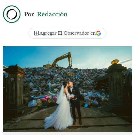
Por
Redacción
Agregar El Observador en