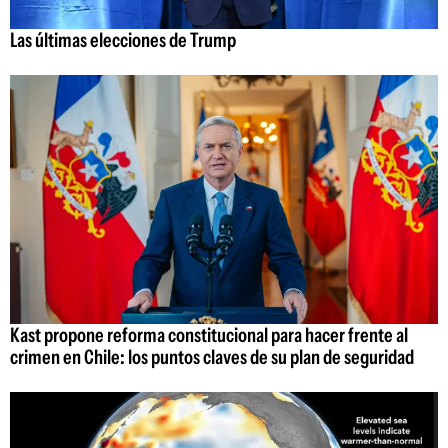
Las últimas elecciones de Trump
Kast propone reforma constitucional para hacer frente al
crimen en Chile: los puntos claves de su plan de seguridad