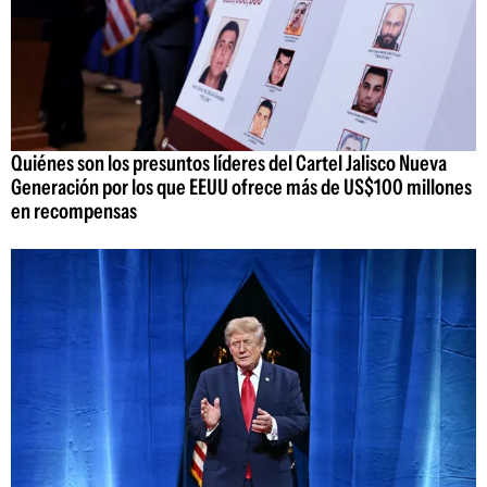
Quiénes son los presuntos líderes del Cartel Jalisco Nueva
Generación por los que EEUU ofrece más de US$100 millones
en recompensas