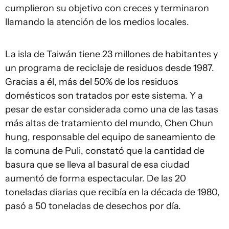
cumplieron su objetivo con creces y terminaron
llamando la atención de los medios locales.
La isla de Taiwán tiene 23 millones de habitantes y
un programa de reciclaje de residuos desde 1987.
Gracias a él, más del 50% de los residuos
domésticos son tratados por este sistema. Y a
pesar de estar considerada como una de las tasas
más altas de tratamiento del mundo, Chen Chun
hung, responsable del equipo de saneamiento de
la comuna de Puli, constató que la cantidad de
basura que se lleva al basural de esa ciudad
aumentó de forma espectacular. De las 20
toneladas diarias que recibía en la década de 1980,
pasó a 50 toneladas de desechos por día.