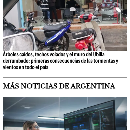
Árboles caídos, techos volados y el muro del Ubilla
derrumbado: primeras consecuencias de las tormentas y
vientos en todo el país
MÁS NOTICIAS DE ARGENTINA