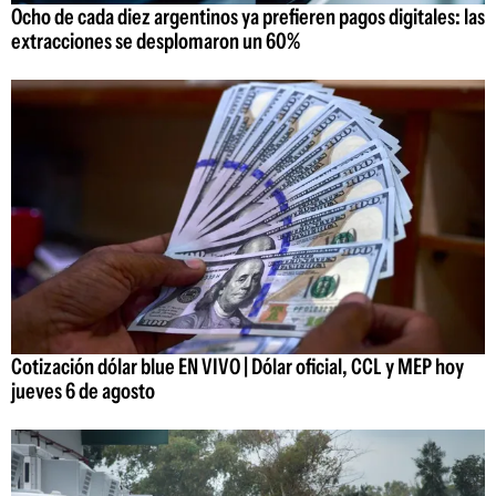
Ocho de cada diez argentinos ya prefieren pagos digitales: las
extracciones se desplomaron un 60%
Cotización dólar blue EN VIVO | Dólar oficial, CCL y MEP hoy
jueves 6 de agosto