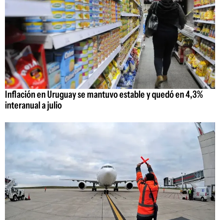
Inflación en Uruguay se mantuvo estable y quedó en 4,3%
interanual a julio