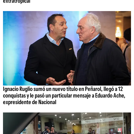
extratropical
Ignacio Ruglio sumó un nuevo título en Peñarol, llegó a 12
conquistas y le pasó un particular mensaje a Eduardo Ache,
expresidente de Nacional