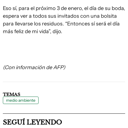
Eso sí, para el próximo 3 de enero, el día de su boda,
espera ver a todos sus invitados con una bolsita
para llevarse los residuos. “Entonces sí será el día
más feliz de mi vida”, dijo.
(Con información de AFP)
TEMAS
medio ambiente
SEGUÍ LEYENDO