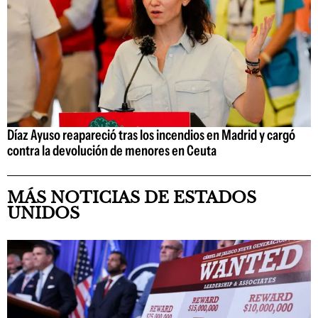
Díaz Ayuso reapareció tras los incendios en Madrid y cargó
contra la devolución de menores en Ceuta
MÁS NOTICIAS DE ESTADOS
UNIDOS