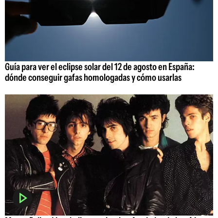
Guía para ver el eclipse solar del 12 de agosto en España:
dónde conseguir gafas homologadas y cómo usarlas