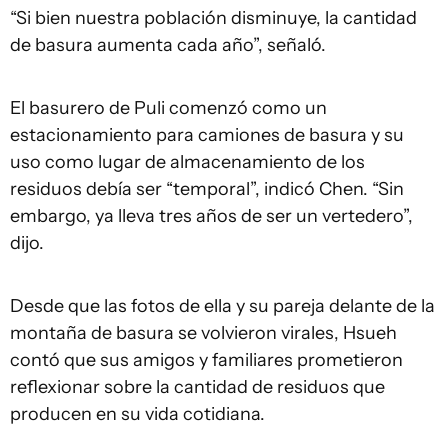
“Si bien nuestra población disminuye, la cantidad
de basura aumenta cada año”, señaló.
El basurero de Puli comenzó como un
estacionamiento para camiones de basura y su
uso como lugar de almacenamiento de los
residuos debía ser “temporal”, indicó Chen. “Sin
embargo, ya lleva tres años de ser un vertedero”,
dijo.
Desde que las fotos de ella y su pareja delante de la
montaña de basura se volvieron virales, Hsueh
contó que sus amigos y familiares prometieron
reflexionar sobre la cantidad de residuos que
producen en su vida cotidiana.