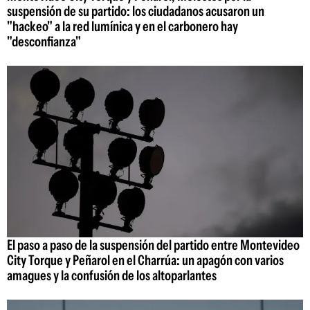
suspensión de su partido: los ciudadanos acusaron un
"hackeo" a la red lumínica y en el carbonero hay
"desconfianza"
El paso a paso de la suspensión del partido entre Montevideo
City Torque y Peñarol en el Charrúa: un apagón con varios
amagues y la confusión de los altoparlantes