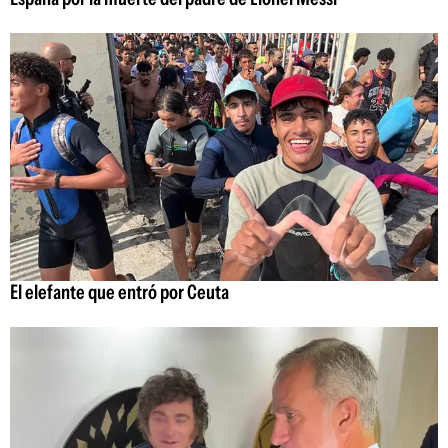
El elefante que entró por Ceuta