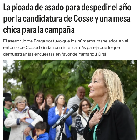
La picada de asado para despedir el año
por la candidatura de Cosse y una mesa
chica para la campaña
El asesor Jorge Braga sostuvo que los números manejados en el
entorno de Cosse brindan una interna más pareja que lo que
demuestran las encuestas en favor de Yamandú Orsi