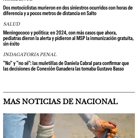
Dos motociclistas murieron en dos siniestros ocurridos con horas de
diferencia y a pocos metros de distancia en Salto
SALUD
Meningococo y política: en 2024, con más casos que ahora,
pediatras dieron la alerta y pidieron al MSP la inmunización gratuita,
sin éxito
INDAGATORIA PENAL
"No" y "no sé": las muletillas de Daniela Cabral para confirmar que
las decisiones de Conexión Ganadera las tomaba Gustavo Basso
MAS NOTICIAS DE NACIONAL