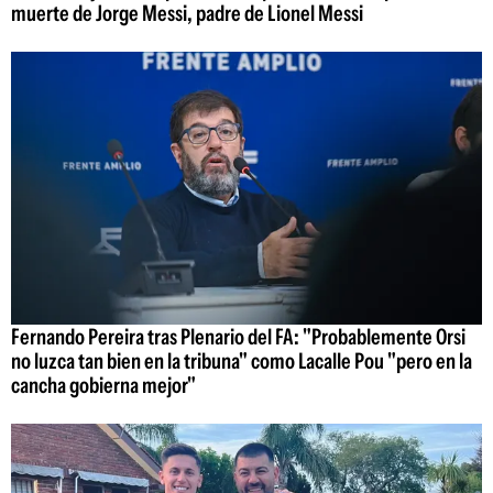
muerte de Jorge Messi, padre de Lionel Messi
Fernando Pereira tras Plenario del FA: "Probablemente Orsi
no luzca tan bien en la tribuna" como Lacalle Pou "pero en la
cancha gobierna mejor"