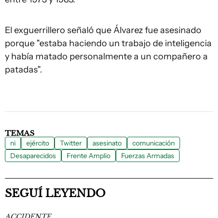
El exguerrillero señaló que Álvarez fue asesinado
porque "estaba haciendo un trabajo de inteligencia
y había matado personalmente a un compañero a
patadas".
TEMAS
ni
ejército
Twitter
asesinato
comunicación
Desaparecidos
Frente Amplio
Fuerzas Armadas
SEGUÍ LEYENDO
ACCIDENTE