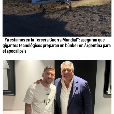
"Ya estamos en la Tercera Guerra Mundial": aseguran que
gigantes tecnológicos preparan un búnker en Argentina para
el apocalipsis