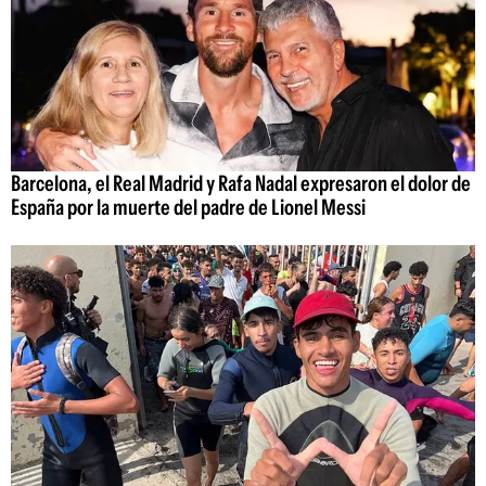
Barcelona, el Real Madrid y Rafa Nadal expresaron el dolor de
España por la muerte del padre de Lionel Messi