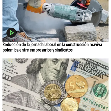
Reducción de la jornada laboral en la construcción reaviva
polémica entre empresarios y sindicatos