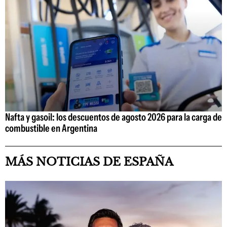
Nafta y gasoil: los descuentos de agosto 2026 para la carga de
combustible en Argentina
MÁS NOTICIAS DE ESPAÑA