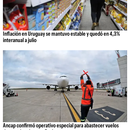
Inflación en Uruguay se mantuvo estable y quedó en 4,3%
interanual a julio
Ancap confirmó operativo especial para abastecer vuelos