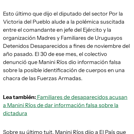
Esto último que dijo el diputado del sector Por la
Victoria del Pueblo alude a la polémica suscitada
entre el comandante en jefe del Ejército y la
organización
Madres y Familiares de Uruguayos
Detenidos Desaparecidos
a fines de noviembre del
año pasado. El 30 de ese mes, el colectivo
denunció que Manini Ríos dio información falsa
sobre la posible identificación de cuerpos en una
chacra de las Fuerzas Armadas.
Lea también:
Familiares de desaparecidos acusan
a Manini Ríos de dar información falsa sobre la
dictadura
Sobre su último tuit, Manini Ríos dijo a El País que