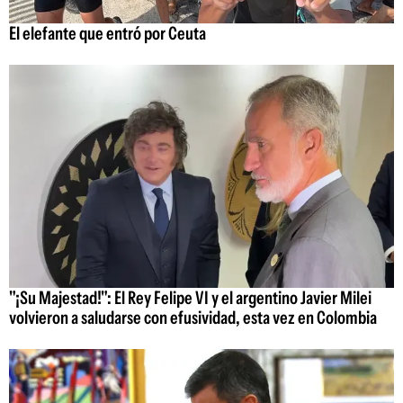
El elefante que entró por Ceuta
"¡Su Majestad!": El Rey Felipe VI y el argentino Javier Milei
volvieron a saludarse con efusividad, esta vez en Colombia