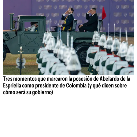
Tres momentos que marcaron la posesión de Abelardo de la
Espriella como presidente de Colombia (y qué dicen sobre
cómo será su gobierno)