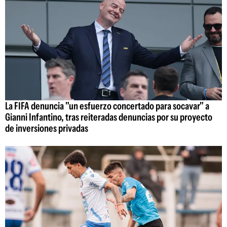
La FIFA denuncia "un esfuerzo concertado para socavar" a
Gianni Infantino, tras reiteradas denuncias por su proyecto
de inversiones privadas