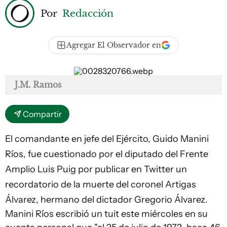
Por
Redacción
Agregar El Observador en
J.M. Ramos
Compartir
El comandante en jefe del Ejército, Guido Manini
Ríos, fue cuestionado por el diputado del Frente
Amplio Luis Puig por publicar en Twitter un
recordatorio de la muerte del coronel Artigas
Álvarez, hermano del dictador Gregorio Álvarez.
Manini Ríos escribió un tuit este miércoles en su