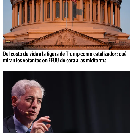
Del costo de vida a la figura de Trump como catalizador: qué
miran los votantes en EEUU de cara a las midterms