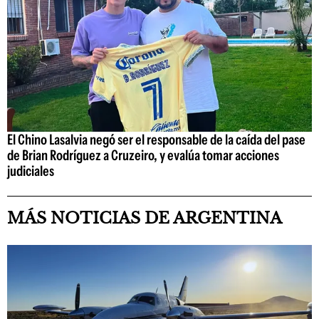
El Chino Lasalvia negó ser el responsable de la caída del pase
de Brian Rodríguez a Cruzeiro, y evalúa tomar acciones
judiciales
MÁS NOTICIAS DE ARGENTINA