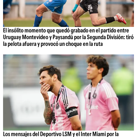
El insólito momento que quedó grabado en el partido entre
Uruguay Montevideo y Paysandú por la Segunda División: tiró
la pelota afuera y provocó un choque en la ruta
Los mensajes del Deportivo LSM y el Inter Miami por la