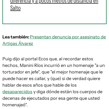
diferencia y a pocos metros de distancia en
Salto
Lea también:
Presentan denuncia por asesinato de
Artigas Álvarez
Puig dijo al portal Ecos que, al recordar estos
hechos, Manini Ríos incurrió en un homenaje "a un
torturador en jefe", que "el mejor homenaje que le
puede hacer es callar, y (que) si de verdad quiere
hablar de esos años que hable de los
desaparecidos
y diga dónde están los cuerpos de
decenas de ejecutados por esa gente que usted
homenajeó".