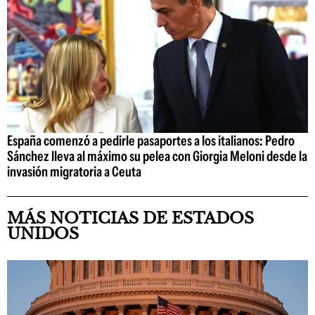
España comenzó a pedirle pasaportes a los italianos: Pedro
Sánchez lleva al máximo su pelea con Giorgia Meloni desde la
invasión migratoria a Ceuta
MÁS NOTICIAS DE ESTADOS
UNIDOS