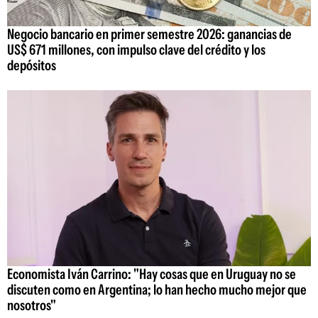
Negocio bancario en primer semestre 2026: ganancias de
US$ 671 millones, con impulso clave del crédito y los
depósitos
Economista Iván Carrino: "Hay cosas que en Uruguay no se
discuten como en Argentina; lo han hecho mucho mejor que
nosotros"