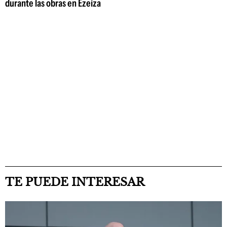
durante las obras en Ezeiza
TE PUEDE INTERESAR