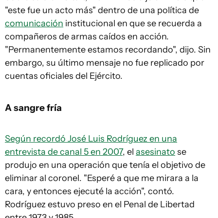
"este fue un acto más" dentro de una política de
comunicación
institucional en que se recuerda a
compañeros de armas caídos en acción.
"Permanentemente estamos recordando", dijo. Sin
embargo, su último mensaje no fue replicado por
cuentas oficiales del Ejército.
A sangre fría
Según recordó José Luis Rodríguez en una
entrevista de canal 5 en 2007
, el
asesinato
se
produjo en una operación que tenía el objetivo de
eliminar al coronel. "Esperé a que me mirara a la
cara, y entonces ejecuté la acción", contó.
Rodríguez estuvo preso en el Penal de Libertad
entre 1973 y 1985.