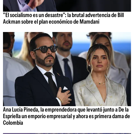
"El socialismo es un desastre": la brutal advertencia de Bill
Ackman sobre el plan económico de Mamdani
Ana Lucía Pineda, la emprendedora que levantó junto a De la
Espriella un emporio empresarial y ahora es primera dama de
Colombia