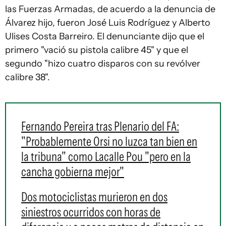
las Fuerzas Armadas, de acuerdo a la denuncia de
Álvarez hijo, fueron José Luis Rodríguez y Alberto
Ulises Costa Barreiro. El denunciante dijo que el
primero "vació su pistola calibre 45" y que el
segundo "hizo cuatro disparos con su revólver
calibre 38".
Fernando Pereira tras Plenario del FA:
"Probablemente Orsi no luzca tan bien en
la tribuna" como Lacalle Pou "pero en la
cancha gobierna mejor"
Dos motociclistas murieron en dos
siniestros ocurridos con horas de