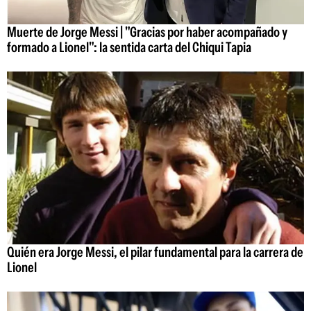
Muerte de Jorge Messi | "Gracias por haber acompañado y
formado a Lionel": la sentida carta del Chiqui Tapia
Quién era Jorge Messi, el pilar fundamental para la carrera de
Lionel