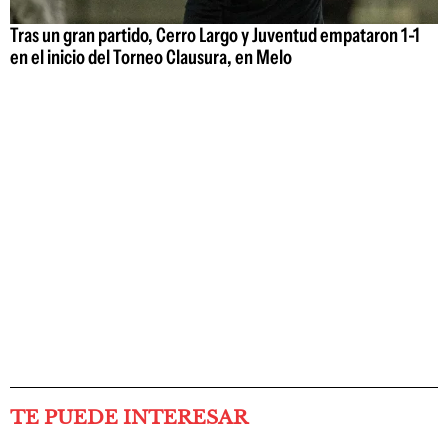
Tras un gran partido, Cerro Largo y Juventud empataron 1-1
en el inicio del Torneo Clausura, en Melo
TE PUEDE INTERESAR