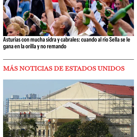
Asturias con mucha sidra y cabrales: cuando al río Sella se le
gana en la orilla y no remando
MÁS NOTICIAS DE ESTADOS UNIDOS