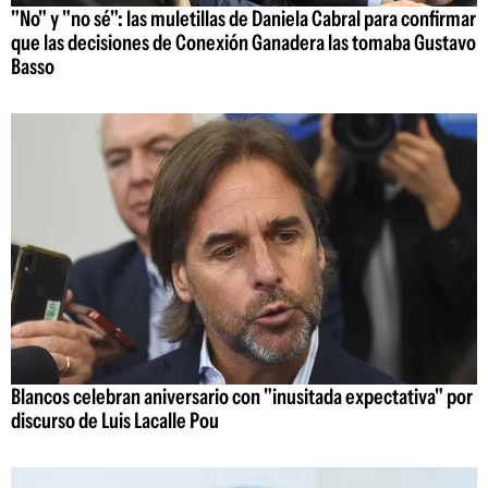
"No" y "no sé": las muletillas de Daniela Cabral para confirmar
que las decisiones de Conexión Ganadera las tomaba Gustavo
Basso
Blancos celebran aniversario con "inusitada expectativa" por
discurso de Luis Lacalle Pou