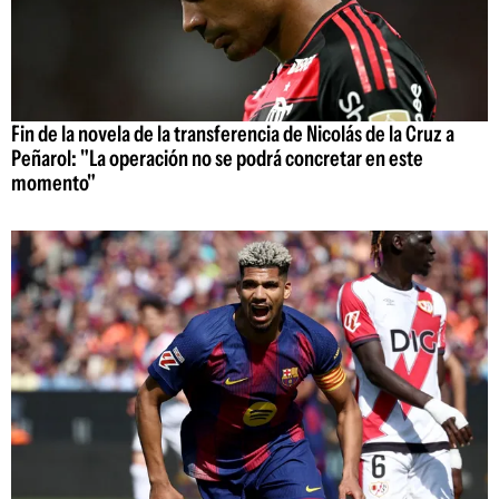
Fin de la novela de la transferencia de Nicolás de la Cruz a
Peñarol: "La operación no se podrá concretar en este
momento"