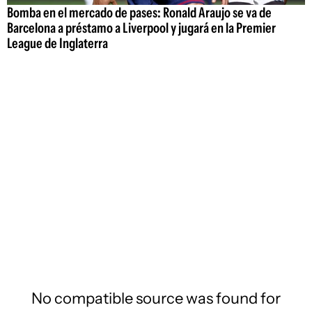
Bomba en el mercado de pases: Ronald Araujo se va de
Barcelona a préstamo a Liverpool y jugará en la Premier
League de Inglaterra
No compatible source was found for