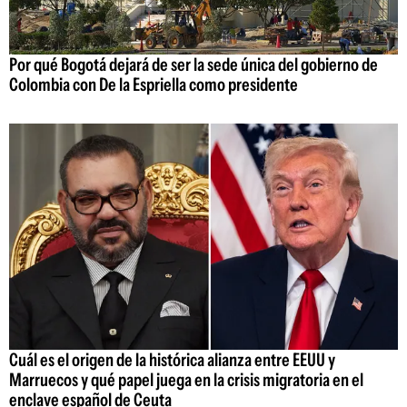
Por qué Bogotá dejará de ser la sede única del gobierno de
Colombia con De la Espriella como presidente
Cuál es el origen de la histórica alianza entre EEUU y
Marruecos y qué papel juega en la crisis migratoria en el
enclave español de Ceuta