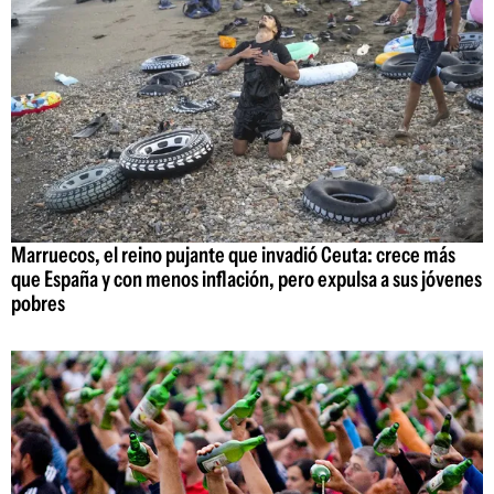
Marruecos, el reino pujante que invadió Ceuta: crece más
que España y con menos inflación, pero expulsa a sus jóvenes
pobres