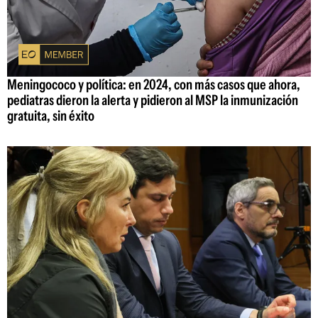
Meningococo y política: en 2024, con más casos que ahora,
pediatras dieron la alerta y pidieron al MSP la inmunización
gratuita, sin éxito