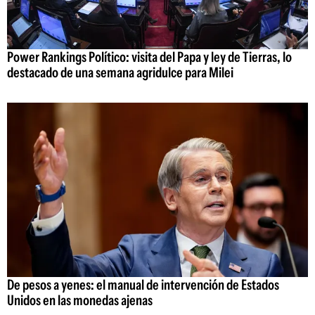
Power Rankings Político: visita del Papa y ley de Tierras, lo
destacado de una semana agridulce para Milei
De pesos a yenes: el manual de intervención de Estados
Unidos en las monedas ajenas