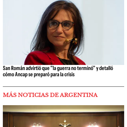
San Román advirtió que "la guerra no terminó" y detalló
cómo Ancap se preparó para la crisis
MÁS NOTICIAS DE ARGENTINA