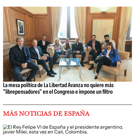
La mesa política de La Libertad Avanza no quiere más
"librepensadores" en el Congreso e impone un filtro
MÁS NOTICIAS DE ESPAÑA