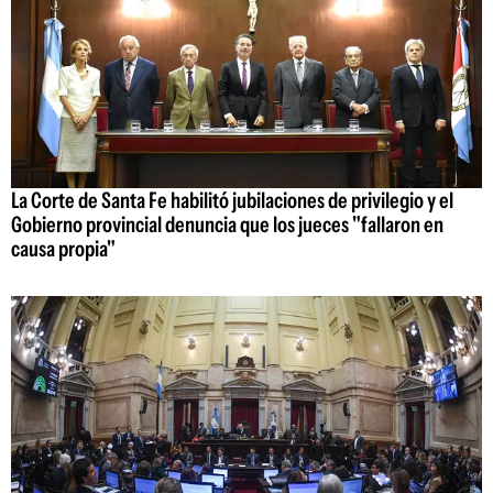
La Corte de Santa Fe habilitó jubilaciones de privilegio y el
Gobierno provincial denuncia que los jueces "fallaron en
causa propia"