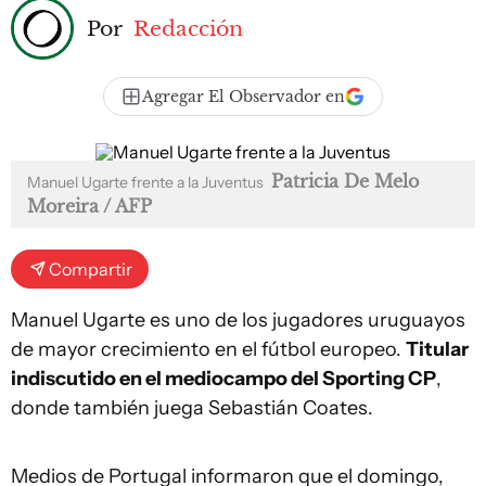
Por
Redacción
Agregar El Observador en
Patricia De Melo
Manuel Ugarte frente a la Juventus
Moreira / AFP
Compartir
Manuel Ugarte es uno de los jugadores uruguayos
de mayor crecimiento en el fútbol europeo.
Titular
indiscutido en el mediocampo del Sporting CP
,
donde también juega Sebastián Coates.
Medios de Portugal informaron que el domingo,