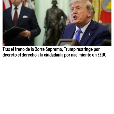
Tras el freno de la Corte Suprema, Trump restringe por
decreto el derecho a la ciudadanía por nacimiento en EEUU