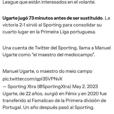
League que están interesados en el volante.
Ugarte jugó 73 minutos antes de ser sustituido
.
La
victoria 2-1 sirvió al Sporting para consolidar su
cuarto lugar en la Primeira Liga portuguesa.
Una cuenta de Twitter del Sporting, llama a Manuel
Ugarte como "el maestro del mediocampo".
Manuel Ugarte, o maestro do meio campo
pic.twitter.com/qpI35VPNvX
— Sporting Xtra (@SportingXtra)
May 2, 2023
Ugarte, de 22 años, surgió en Fénix y en 2020 fue
transferido al Famalicao de la Primera división de
Portugal. Un año después pasó al Sporting.