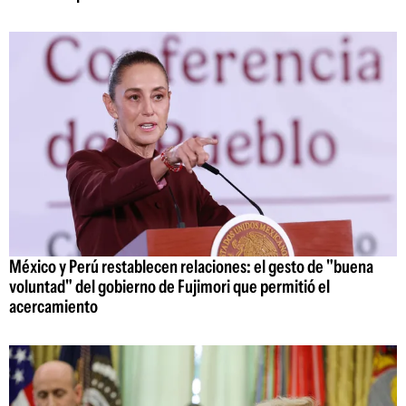
México y Perú restablecen relaciones: el gesto de "buena
voluntad" del gobierno de Fujimori que permitió el
acercamiento