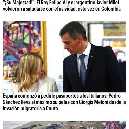
"¡Su Majestad!": El Rey Felipe VI y el argentino Javier Milei
volvieron a saludarse con efusividad, esta vez en Colombia
España comenzó a pedirle pasaportes a los italianos: Pedro
Sánchez lleva al máximo su pelea con Giorgia Meloni desde la
invasión migratoria a Ceuta