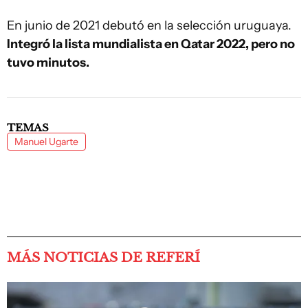
En junio de 2021 debutó en la selección uruguaya.
Integró la lista mundialista en Qatar 2022, pero no
tuvo minutos.
TEMAS
Manuel Ugarte
MÁS NOTICIAS DE REFERÍ