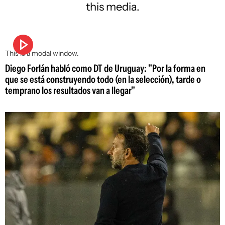
this media.
This is a modal window.
Diego Forlán habló como DT de Uruguay: "Por la forma en
que se está construyendo todo (en la selección), tarde o
temprano los resultados van a llegar"