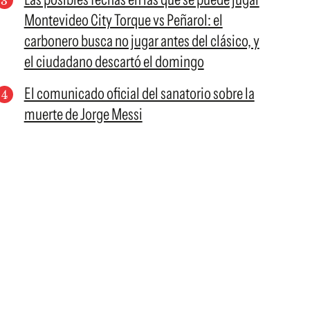
Montevideo City Torque vs Peñarol: el
carbonero busca no jugar antes del clásico, y
el ciudadano descartó el domingo
El comunicado oficial del sanatorio sobre la
muerte de Jorge Messi