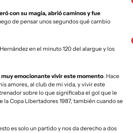
eró con su magia, abrió caminos y fue
uego de pensar unos segundos qué cambio
Hernández en el minuto 120 del alargue y los
e muy emocionante vivir este momento
. Hace
s amores, al club de mi vida, y vivir este
enador sobre lo que significaba el gol que le
 de la Copa Libertadores 1987, también cuando se
sto es solo un partido y nos da derecho a dos