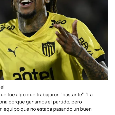
el
ue fue algo que trabajaron "bastante". "La
iona porque ganamos el partido, pero
un equipo que no estaba pasando un buen