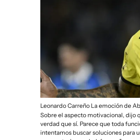
Leonardo Carreño
La emoción de Ab
Sobre el aspecto motivacional, dijo q
verdad que sí. Parece que toda func
intentamos buscar soluciones para 