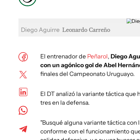
Diego Aguirre
Leonardo Carreño
El entrenador de
Peñarol
,
Diego Agui
con un agónico gol de Abel Hernánd
finales del Campeonato Uruguayo.
El DT analizó la variante táctica que
tres en la defensa.
"Busqué alguna variante táctica con 
conforme con el funcionamiento qu