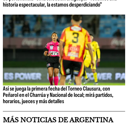
historia espectacular, la estamos desperdiciando"
Así se juega la primera fecha del Torneo Clausura, con
Peñarol en el Charrúa y Nacional de local; mirá partidos,
horarios, jueces y más detalles
MÁS NOTICIAS DE ARGENTINA