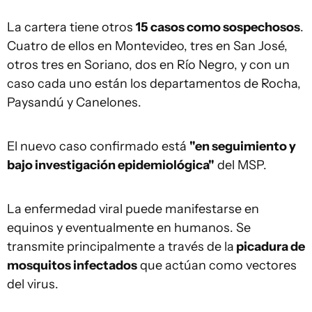
La cartera tiene otros
15 casos como sospechosos
.
Cuatro de ellos en Montevideo, tres en San José,
otros tres en Soriano, dos en Río Negro, y con un
caso cada uno están los departamentos de Rocha,
Paysandú y Canelones.
El nuevo caso confirmado está
"en seguimiento y
bajo investigación epidemiológica"
del MSP.
La enfermedad viral puede manifestarse en
equinos y eventualmente en humanos. Se
transmite principalmente a través de la
picadura de
mosquitos infectados
que actúan como vectores
del virus.