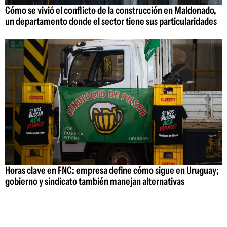
Cómo se vivió el conflicto de la construcción en Maldonado,
un departamento donde el sector tiene sus particularidades
Horas clave en FNC: empresa define cómo sigue en Uruguay;
gobierno y sindicato también manejan alternativas