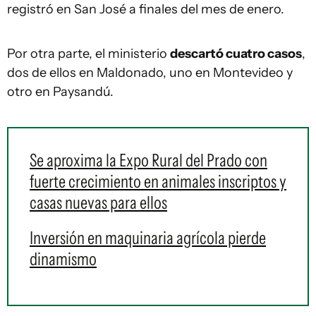
registró en San José a finales del mes de enero.
Por otra parte, el ministerio
descartó cuatro casos
,
dos de ellos en Maldonado, uno en Montevideo y
otro en Paysandú.
Se aproxima la Expo Rural del Prado con
fuerte crecimiento en animales inscriptos y
casas nuevas para ellos
Inversión en maquinaria agrícola pierde
dinamismo