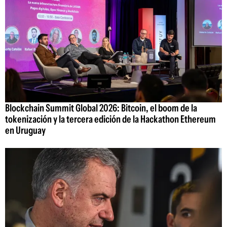
Blockchain Summit Global 2026: Bitcoin, el boom de la
tokenización y la tercera edición de la Hackathon Ethereum
en Uruguay