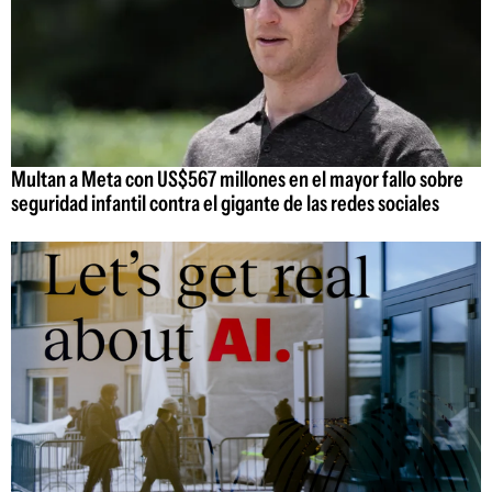
Multan a Meta con US$567 millones en el mayor fallo sobre
seguridad infantil contra el gigante de las redes sociales