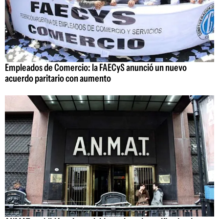
Empleados de Comercio: la FAECyS anunció un nuevo
acuerdo paritario con aumento