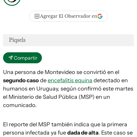
Agregar El Observador en
Piqsels
Compartir
Una persona de Montevideo se convirtió en el
segundo caso
de
encefalitis equina
detectado en
humanos en Uruguay, según confirmó este martes
el Ministerio de Salud Pública (MSP) en un
comunicado.
El reporte del MSP también indica que la primera
persona infectada ya fue
dada de alta
. Este caso se