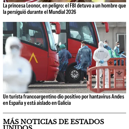
La princesa Leonor, en peligro: el FBI detuvo a un hombre que
la persiguió durante el Mundial 2026
Un turista francoargentino dio positivo por hantavirus Andes
en España y está aislado en Galicia
MÁS NOTICIAS DE ESTADOS
UNIDOS