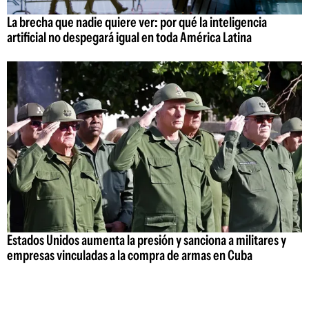
La brecha que nadie quiere ver: por qué la inteligencia
artificial no despegará igual en toda América Latina
Estados Unidos aumenta la presión y sanciona a militares y
empresas vinculadas a la compra de armas en Cuba