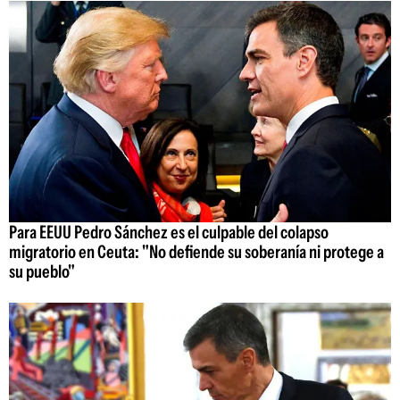
Para EEUU Pedro Sánchez es el culpable del colapso
migratorio en Ceuta: "No defiende su soberanía ni protege a
su pueblo"