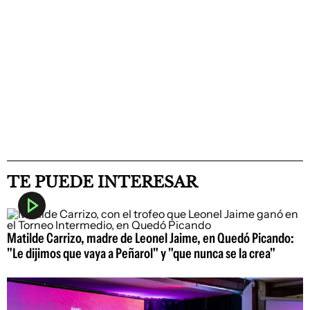
TE PUEDE INTERESAR
Matilde Carrizo, madre de Leonel Jaime, en Quedó Picando:
"Le dijimos que vaya a Peñarol" y "que nunca se la crea"