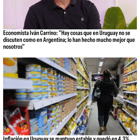
Economista Iván Carrino: "Hay cosas que en Uruguay no se
discuten como en Argentina; lo han hecho mucho mejor que
nosotros"
Inflación en Uruguay se mantuvo estable y quedó en 4,3%