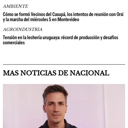
AMBIENTE
Cómo se formó Vecinos del Casupá, los intentos de reunión con Orsi
y la marcha del miércoles 5 en Montevideo
AGROINDUSTRIA
Tensión en la lechería uruguaya: récord de producción y desafíos
comerciales
MAS NOTICIAS DE NACIONAL