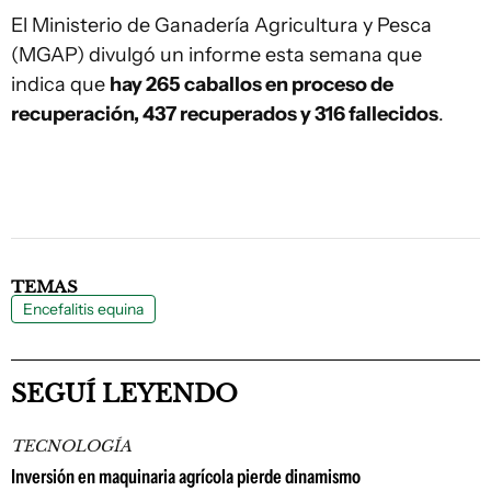
El Ministerio de Ganadería Agricultura y Pesca
(MGAP) divulgó un informe esta semana que
indica que
hay 265 caballos en proceso de
recuperación, 437 recuperados y 316 fallecidos
.
TEMAS
Encefalitis equina
SEGUÍ LEYENDO
TECNOLOGÍA
Inversión en maquinaria agrícola pierde dinamismo