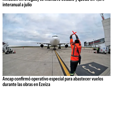
interanual a julio
Ancap confirmó operativo especial para abastecer vuelos
durante las obras en Ezeiza