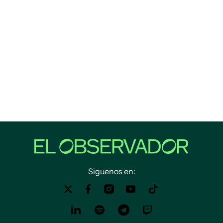
Siguenos en: