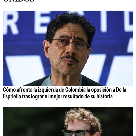
Cómo afronta la izquierda de Colombia la oposición a De la
Espriella tras lograr el mejor resultado de su historia