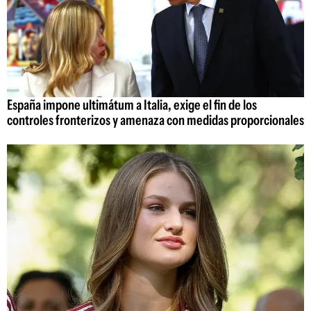
España impone ultimátum a Italia, exige el fin de los
controles fronterizos y amenaza con medidas proporcionales